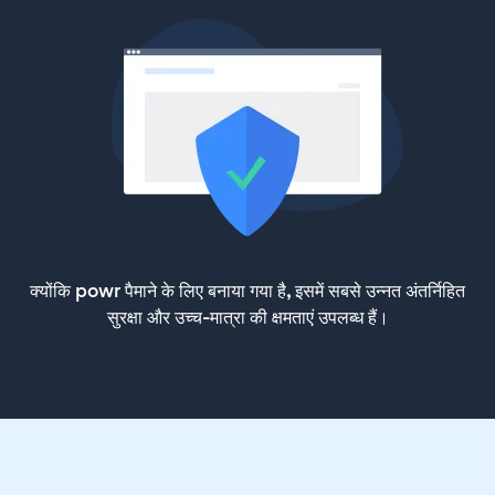
क्योंकि powr पैमाने के लिए बनाया गया है, इसमें सबसे उन्नत अंतर्निहित
सुरक्षा और उच्च-मात्रा की क्षमताएं उपलब्ध हैं।