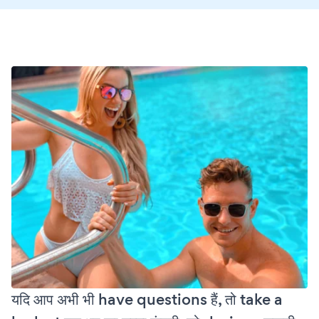
यदि आप अभी भी have questions हैं, तो take a