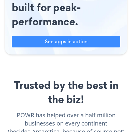
built for peak-
performance.
See apps in action
Trusted by the best in
the biz!
POWR has helped over a half million
businesses on every continent
(besides Antarctica, because of course not)