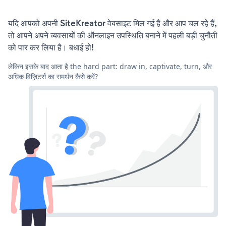
यदि आपको अपनी SiteKreator वेबसाइट मिल गई है और आप चल रहे हैं,
तो आपने अपने व्यवसायों की ऑनलाइन उपस्थिति बनाने में पहली बड़ी चुनौती
को पार कर लिया है। बधाई हो!
लेकिन इसके बाद आता है the hard part: draw in, captivate, turn, और
अधिक विज़िटर्स का समर्थन कैसे करें?