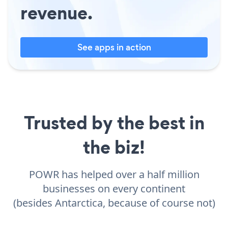
revenue.
See apps in action
Trusted by the best in
the biz!
POWR has helped over a half million
businesses on every continent
(besides Antarctica, because of course not)