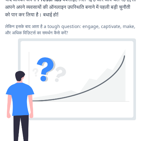
आपने अपने व्यवसायों की ऑनलाइन उपस्थिति बनाने में पहली बड़ी चुनौती
को पार कर लिया है। बधाई हो!
लेकिन इसके बाद आता है a tough question: engage, captivate, make,
और अधिक विज़िटर्स का समर्थन कैसे करें?