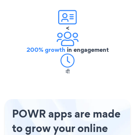
<
200% growth
in engagement
वी
POWR apps are made
to grow your online