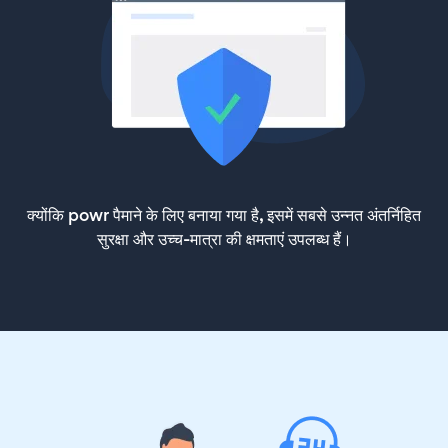
क्योंकि powr पैमाने के लिए बनाया गया है, इसमें सबसे उन्नत अंतर्निहित
सुरक्षा और उच्च-मात्रा की क्षमताएं उपलब्ध हैं।