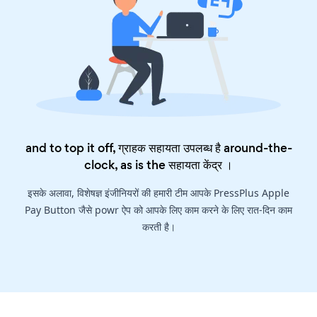
and to top it off, ग्राहक सहायता उपलब्ध है around-the-
clock, as is the
सहायता केंद्र
।
इसके अलावा, विशेषज्ञ इंजीनियरों की हमारी टीम आपके PressPlus Apple
Pay Button जैसे powr ऐप को आपके लिए काम करने के लिए रात-दिन काम
करती है।