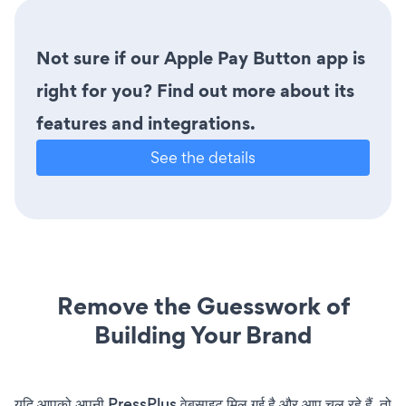
Not sure if our Apple Pay Button app is
right for you? Find out more about its
features and integrations.
See the details
Remove the Guesswork of
Building Your Brand
यदि आपको अपनी PressPlus वेबसाइट मिल गई है और आप चल रहे हैं, तो