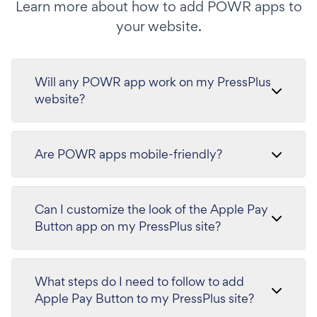
Learn more about how to add POWR apps to
your website.
Will any POWR app work on my PressPlus
website?
Are POWR apps mobile-friendly?
Can I customize the look of the Apple Pay
Button app on my PressPlus site?
What steps do I need to follow to add
Apple Pay Button to my PressPlus site?