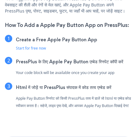
वेबसाइट की शैली और रंगों से मेल खाएं, और Apple Pay Button अपने
PressPlus पृष्ठ, पोस्ट, साइडबार, फुटर, या जहाँ भी आप चाहें, पर जोड़ें साइट।
How To Add a Apple Pay Button App on PressPlus:
Create a Free Apple Pay Button App
Start for free now
PressPlus के लिए Apple Pay Button एम्बेड स्निपेट कॉपी करें
Your code block will be available once you create your app
Html में जोड़ें या PressPlus संपादक में कोड तत्व एम्बेड करें
Apple Pay Button स्निपेट को किसी PressPlus तत्व में डालें जो html या एम्बेड कोड
स्वीकार करता है। सहेजें, लाइव पृष्ठ देखें, और आपका Apple Pay Button दिखाई देगा!