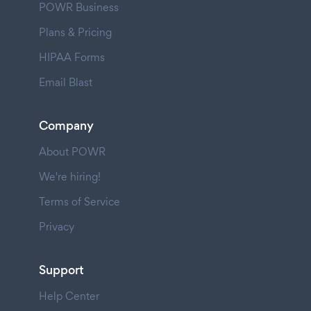
POWR Business
Plans & Pricing
HIPAA Forms
Email Blast
Company
About POWR
We're hiring!
Terms of Service
Privacy
Support
Help Center