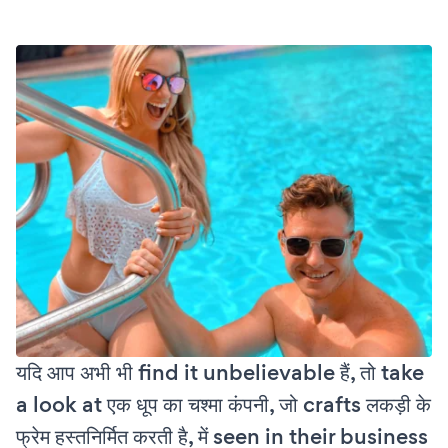
यदि आप अभी भी find it unbelievable हैं, तो take
a look at एक धूप का चश्मा कंपनी, जो crafts लकड़ी के
फ्रेम हस्तनिर्मित करती है, में seen in their business