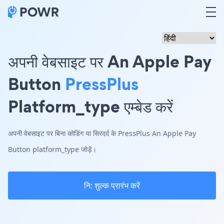
अपनी वेबसाइट पर An Apple Pay
Button
PressPlus
Platform_type एम्बेड करें
अपनी वेबसाइट पर बिना कोडिंग या सिरदर्द के PressPlus An Apple Pay
Button platform_type जोड़ें।
नि: शुल्क प्रारंभ करें