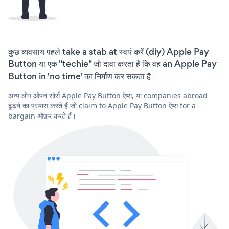
कुछ व्यवसाय पहले take a stab at स्वयं करें (diy) Apple Pay
Button या एक "techie" जो दावा करता है कि वह an Apple Pay
Button in 'no time' का निर्माण कर सकता है।
अन्य लोग ओपन सोर्स Apple Pay Button ऐप्स, या companies abroad
ढूंढने का प्रयास करते हैं जो claim to Apple Pay Button ऐप्स for a
bargain ऑफ़र करते हैं।