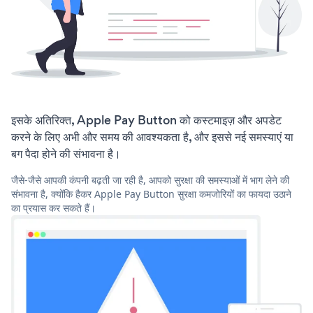
इसके अतिरिक्त, Apple Pay Button को कस्टमाइज़ और अपडेट
करने के लिए अभी और समय की आवश्यकता है, और इससे नई समस्याएं या
बग पैदा होने की संभावना है।
जैसे-जैसे आपकी कंपनी बढ़ती जा रही है, आपको सुरक्षा की समस्याओं में भाग लेने की
संभावना है, क्योंकि हैकर Apple Pay Button सुरक्षा कमजोरियों का फायदा उठाने
का प्रयास कर सकते हैं।