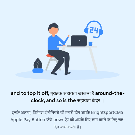
and to top it off, ग्राहक सहायता उपलब्ध है around-the-
clock, and so is the
सहायता केंद्र
।
इसके अलावा, विशेषज्ञ इंजीनियरों की हमारी टीम आपके BrightsportCMS
Apple Pay Button जैसे powr ऐप को आपके लिए काम करने के लिए रात-
दिन काम करती है।