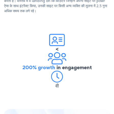
करता है। वास्तव में वे landing on कि विज़िटर जिन्होंने अपनी साइट पर powr
ऐप्स के साथ इंटरैक्ट किया, उनकी साइट पर किसी अन्य व्यक्ति की तुलना में 2.5 गुना
अधिक समय तक लगे रहे।
<
200% growth
in engagement
वी