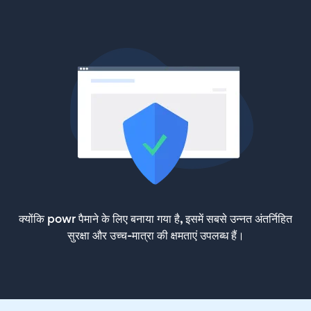
क्योंकि powr पैमाने के लिए बनाया गया है, इसमें सबसे उन्नत अंतर्निहित
सुरक्षा और उच्च-मात्रा की क्षमताएं उपलब्ध हैं।