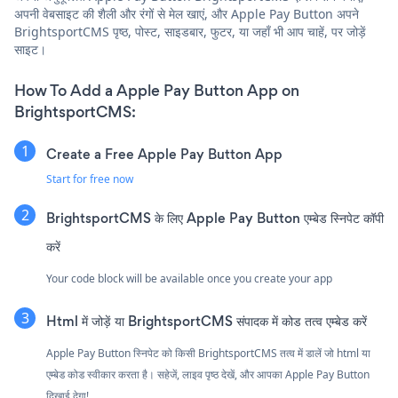
अपनी वेबसाइट की शैली और रंगों से मेल खाएं, और Apple Pay Button अपने
BrightsportCMS पृष्ठ, पोस्ट, साइडबार, फुटर, या जहाँ भी आप चाहें, पर जोड़ें
साइट।
How To Add a Apple Pay Button App on
BrightsportCMS:
Create a Free Apple Pay Button App
Start for free now
BrightsportCMS के लिए Apple Pay Button एम्बेड स्निपेट कॉपी
करें
Your code block will be available once you create your app
Html में जोड़ें या BrightsportCMS संपादक में कोड तत्व एम्बेड करें
Apple Pay Button स्निपेट को किसी BrightsportCMS तत्व में डालें जो html या
एम्बेड कोड स्वीकार करता है। सहेजें, लाइव पृष्ठ देखें, और आपका Apple Pay Button
दिखाई देगा!