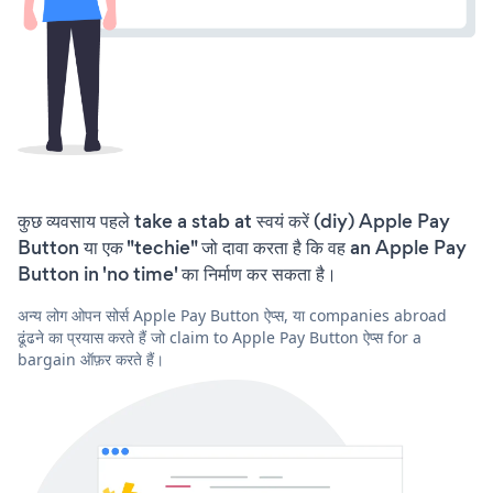
कुछ व्यवसाय पहले take a stab at स्वयं करें (diy) Apple Pay
Button या एक "techie" जो दावा करता है कि वह an Apple Pay
Button in 'no time' का निर्माण कर सकता है।
अन्य लोग ओपन सोर्स Apple Pay Button ऐप्स, या companies abroad
ढूंढने का प्रयास करते हैं जो claim to Apple Pay Button ऐप्स for a
bargain ऑफ़र करते हैं।