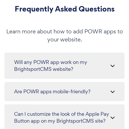
Frequently Asked Questions
Learn more about how to add POWR apps to
your website.
Will any POWR app work on my
BrightsportCMS website?
Are POWR apps mobile-friendly?
Can I customize the look of the Apple Pay
Button app on my BrightsportCMS site?