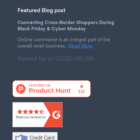
Featured Blog post
Converting Cross-Border Shoppers During
Black Friday & Cyber Monday
Online commerce is an integral part of the
overall retail business.
Read More
Posted by on
2026-08-08