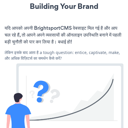
Building Your Brand
यदि आपको अपनी BrightsportCMS वेबसाइट मिल गई है और आप
चल रहे हैं, तो आपने अपने व्यवसायों की ऑनलाइन उपस्थिति बनाने में पहली
बड़ी चुनौती को पार कर लिया है। बधाई हो!
लेकिन इसके बाद आता है a tough question: entice, captivate, make,
और अधिक विज़िटर्स का समर्थन कैसे करें?