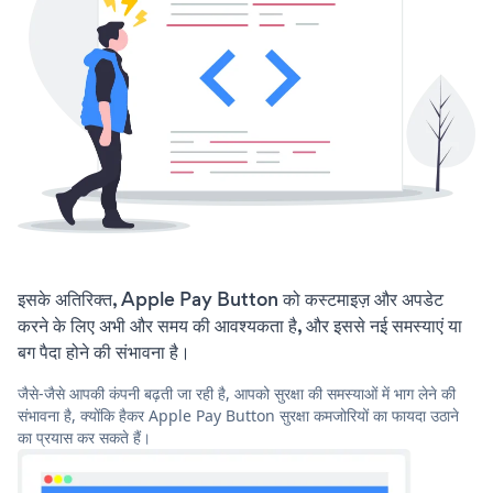
इसके अतिरिक्त, Apple Pay Button को कस्टमाइज़ और अपडेट
करने के लिए अभी और समय की आवश्यकता है, और इससे नई समस्याएं या
बग पैदा होने की संभावना है।
जैसे-जैसे आपकी कंपनी बढ़ती जा रही है, आपको सुरक्षा की समस्याओं में भाग लेने की
संभावना है, क्योंकि हैकर Apple Pay Button सुरक्षा कमजोरियों का फायदा उठाने
का प्रयास कर सकते हैं।