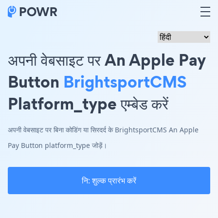
अपनी वेबसाइट पर An Apple Pay
Button
BrightsportCMS
Platform_type एम्बेड करें
अपनी वेबसाइट पर बिना कोडिंग या सिरदर्द के BrightsportCMS An Apple
Pay Button platform_type जोड़ें।
नि: शुल्क प्रारंभ करें