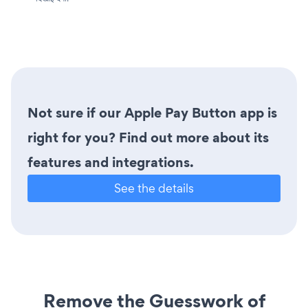
Not sure if our Apple Pay Button app is
right for you? Find out more about its
features and integrations.
See the details
Remove the Guesswork of