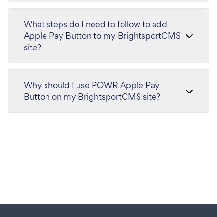
What steps do I need to follow to add
Apple Pay Button to my BrightsportCMS
site?
Why should I use POWR Apple Pay
Button on my BrightsportCMS site?