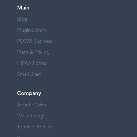
Main
Blog
Plugin Library
POWR Business
Plans & Pricing
HIPAA Forms
Email Blast
Company
About POWR
We're hiring!
Terms of Service