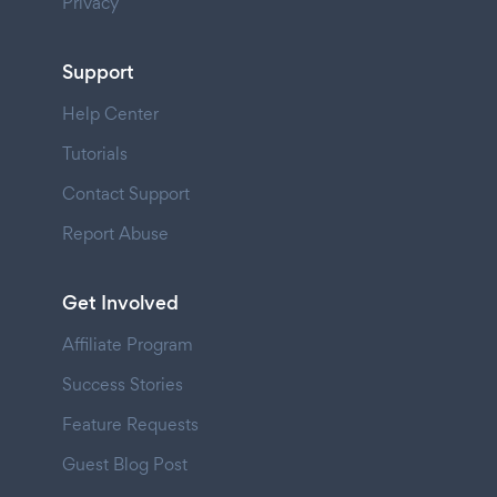
Privacy
Support
Help Center
Tutorials
Contact Support
Report Abuse
Get Involved
Affiliate Program
Success Stories
Feature Requests
Guest Blog Post