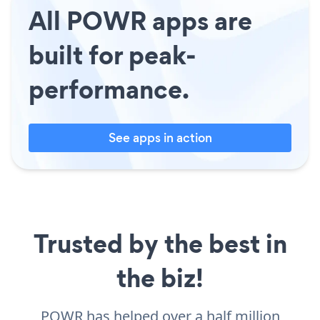
All POWR apps are
built for peak-
performance.
See apps in action
Trusted by the best in
the biz!
POWR has helped over a half million