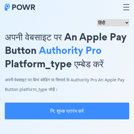
अपनी वेबसाइट पर An Apple Pay
Button
Authority Pro
Platform_type एम्बेड करें
अपनी वेबसाइट पर बिना कोडिंग या सिरदर्द के Authority Pro An Apple Pay
Button platform_type जोड़ें।
नि: शुल्क प्रारंभ करें