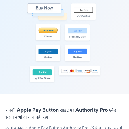
आपकी Apple Pay Button साइट पर Authority Pro एंबेड
करना कभी आसान नहीं रहा
अपनी अनुकूलित Apple Pay Button Authority Pro एप्लिकेशन बनाएं, अपनी