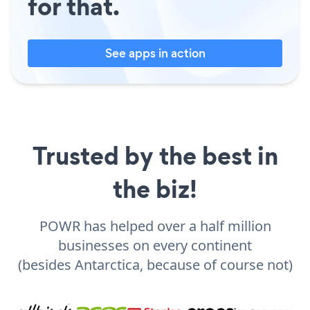
for that.
See apps in action
Trusted by the best in
the biz!
POWR has helped over a half million
businesses on every continent
(besides Antarctica, because of course not)