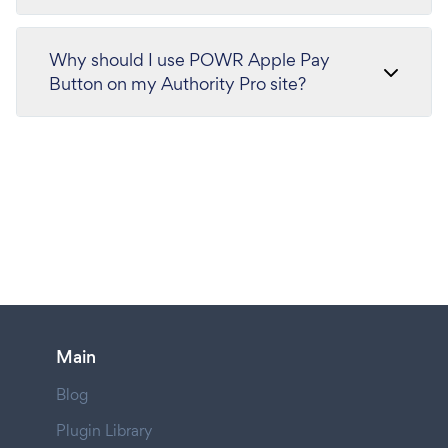
Why should I use POWR Apple Pay
Button on my Authority Pro site?
Main
Blog
Plugin Library