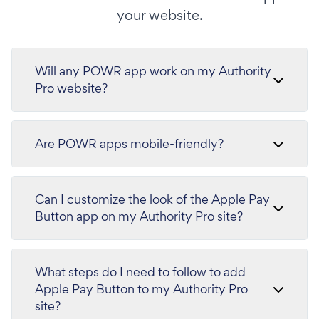
your website.
Will any POWR app work on my Authority
Pro website?
Are POWR apps mobile-friendly?
Can I customize the look of the Apple Pay
Button app on my Authority Pro site?
What steps do I need to follow to add
Apple Pay Button to my Authority Pro
site?