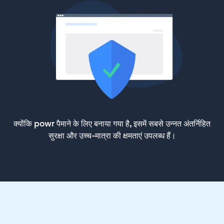
क्योंकि powr पैमाने के लिए बनाया गया है, इसमें सबसे उन्नत अंतर्निहित
सुरक्षा और उच्च-मात्रा की क्षमताएं उपलब्ध हैं।