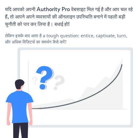
यदि आपको अपनी Authority Pro वेबसाइट मिल गई है और आप चल रहे
हैं, तो आपने अपने व्यवसायों की ऑनलाइन उपस्थिति बनाने में पहली बड़ी
चुनौती को पार कर लिया है। बधाई हो!
लेकिन इसके बाद आता है a tough question: entice, captivate, turn,
और अधिक विज़िटर्स का समर्थन कैसे करें?