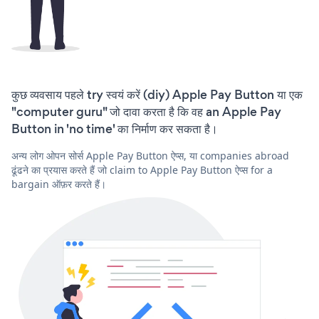
कुछ व्यवसाय पहले try स्वयं करें (diy) Apple Pay Button या एक
"computer guru" जो दावा करता है कि वह an Apple Pay
Button in 'no time' का निर्माण कर सकता है।
अन्य लोग ओपन सोर्स Apple Pay Button ऐप्स, या companies abroad
ढूंढने का प्रयास करते हैं जो claim to Apple Pay Button ऐप्स for a
bargain ऑफ़र करते हैं।