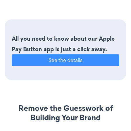
All you need to know about our Apple
Pay Button app is just a click away.
See the details
Remove the Guesswork of
Building Your Brand