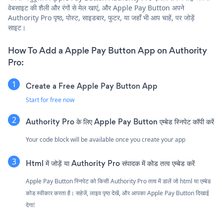
वेबसाइट की शैली और रंगों से मेल खाएं, और Apple Pay Button अपने
Authority Pro पृष्ठ, पोस्ट, साइडबार, फुटर, या जहाँ भी आप चाहें, पर जोड़ें
साइट।
How To Add a Apple Pay Button App on Authority
Pro:
Create a Free Apple Pay Button App
Start for free now
Authority Pro के लिए Apple Pay Button एम्बेड स्निपेट कॉपी करें
Your code block will be available once you create your app
Html में जोड़ें या Authority Pro संपादक में कोड तत्व एम्बेड करें
Apple Pay Button स्निपेट को किसी Authority Pro तत्व में डालें जो html या एम्बेड
कोड स्वीकार करता है। सहेजें, लाइव पृष्ठ देखें, और आपका Apple Pay Button दिखाई
देगा!