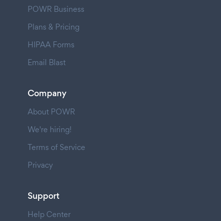
POWR Business
Plans & Pricing
HIPAA Forms
Email Blast
Company
About POWR
We're hiring!
Terms of Service
Privacy
Support
Help Center