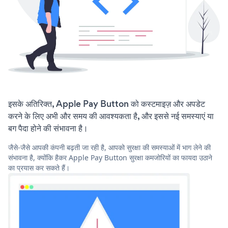
इसके अतिरिक्त, Apple Pay Button को कस्टमाइज़ और अपडेट
करने के लिए अभी और समय की आवश्यकता है, और इससे नई समस्याएं या
बग पैदा होने की संभावना है।
जैसे-जैसे आपकी कंपनी बढ़ती जा रही है, आपको सुरक्षा की समस्याओं में भाग लेने की
संभावना है, क्योंकि हैकर Apple Pay Button सुरक्षा कमजोरियों का फायदा उठाने
का प्रयास कर सकते हैं।