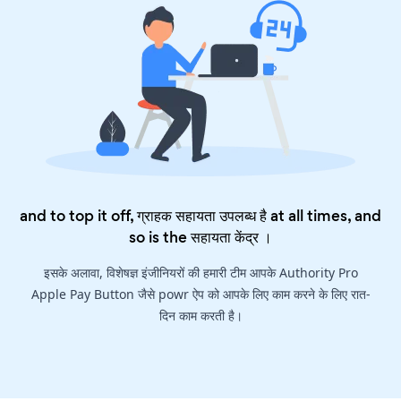
and to top it off, ग्राहक सहायता उपलब्ध है at all times, and
so is the
सहायता केंद्र
।
इसके अलावा, विशेषज्ञ इंजीनियरों की हमारी टीम आपके Authority Pro
Apple Pay Button जैसे powr ऐप को आपके लिए काम करने के लिए रात-
दिन काम करती है।