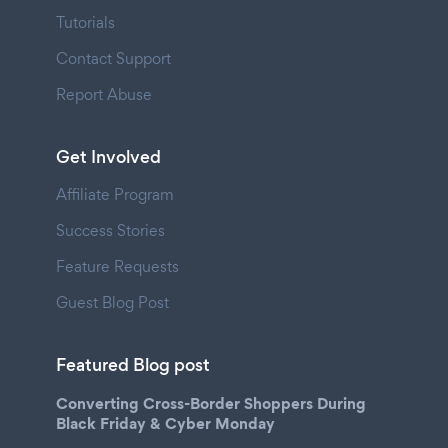
Tutorials
Contact Support
Report Abuse
Get Involved
Affiliate Program
Success Stories
Feature Requests
Guest Blog Post
Featured Blog post
Converting Cross-Border Shoppers During
Black Friday & Cyber Monday