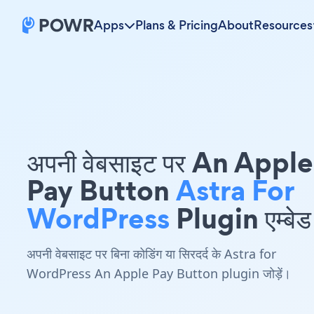
Apps
Plans & Pricing
About
Resources
अपनी वेबसाइट पर An Apple
Pay Button
Astra For
WordPress
Plugin एम्बेड 
अपनी वेबसाइट पर बिना कोडिंग या सिरदर्द के Astra for
WordPress An Apple Pay Button plugin जोड़ें।