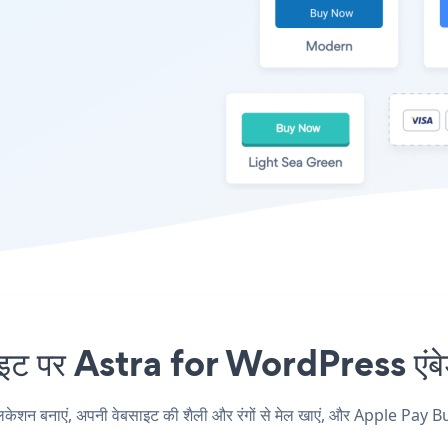
पर Astra for WordPress एंबेड 
 बनाएं, अपनी वेबसाइट की शैली और रंगों से मेल खाएं, और Apple Pay Bu