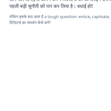
पहली बड़ी चुनौती को पार कर लिया है। बधाई हो!
लेकिन इसके बाद आता है a tough question: entice, captivate
विज़िटर्स का समर्थन कैसे करें?