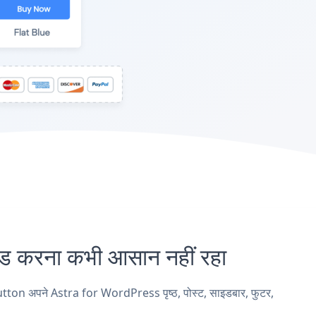
करना कभी आसान नहीं रहा
tton अपने Astra for WordPress पृष्ठ, पोस्ट, साइडबार, फुटर,