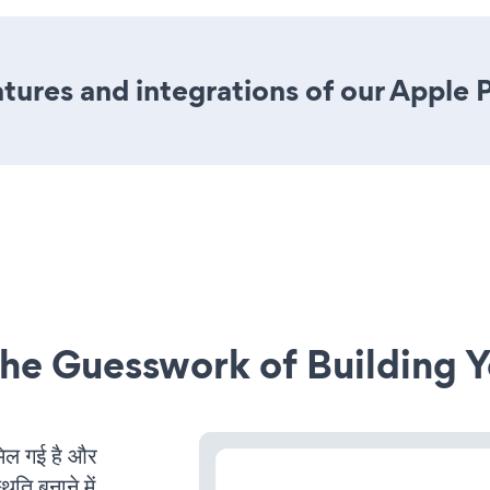
ures and integrations of our Apple 
he Guesswork of Building Y
ल गई है और
ति बनाने में