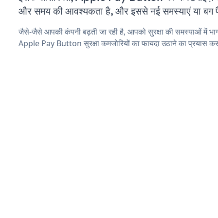
और समय की आवश्यकता है, और इससे नई समस्याएं या बग पैद
जैसे-जैसे आपकी कंपनी बढ़ती जा रही है, आपको सुरक्षा की समस्याओं में भाग 
Apple Pay Button सुरक्षा कमजोरियों का फायदा उठाने का प्रयास कर