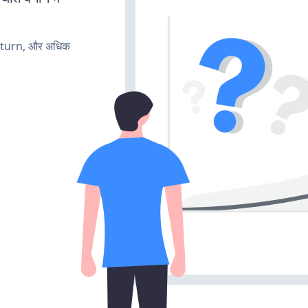
, turn, और अधिक