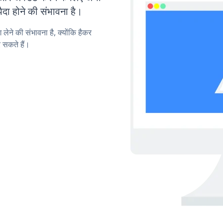
ा होने की संभावना है।
लेने की संभावना है, क्योंकि हैकर
 सकते हैं।