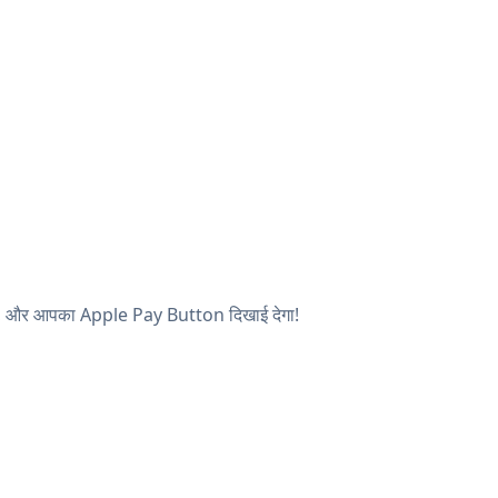
ेखें, और आपका Apple Pay Button दिखाई देगा!