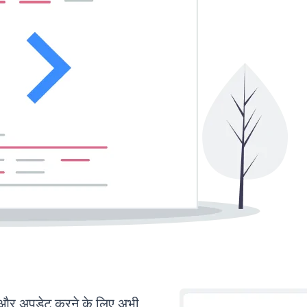
र अपडेट करने के लिए अभी