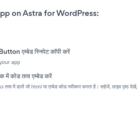
pp on Astra for WordPress:
n एम्बेड स्निपेट कॉपी करें
 your app
ं कोड तत्व एम्बेड करें
 में डालें जो html या एम्बेड कोड स्वीकार करता है। सहेजें, लाइव पृष्ठ द