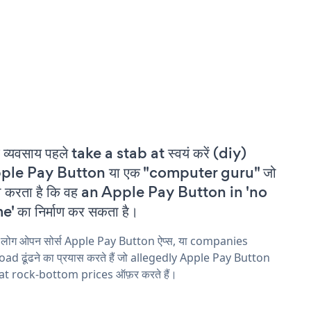
 व्यवसाय पहले take a stab at स्वयं करें (diy)
ple Pay Button या एक "computer guru" जो
ा करता है कि वह an Apple Pay Button in 'no
e' का निर्माण कर सकता है।
य लोग ओपन सोर्स Apple Pay Button ऐप्स, या companies
ad ढूंढने का प्रयास करते हैं जो allegedly Apple Pay Button
 at rock-bottom prices ऑफ़र करते हैं।