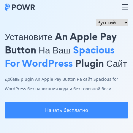
Установите An Apple Pay
Button На Ваш
Spacious
For WordPress
Plugin Сайт
Добавь plugin An Apple Pay Button на сайт Spacious for
WordPress без написания кода и без головной боли
Начать бесплатно