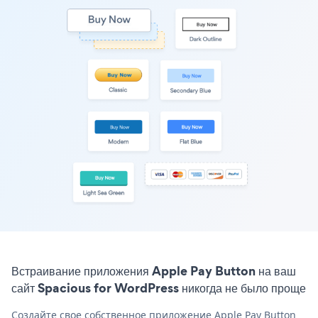
Встраивание приложения Apple Pay Button на ваш
сайт Spacious for WordPress никогда не было проще
Создайте свое собственное приложение Apple Pay Button