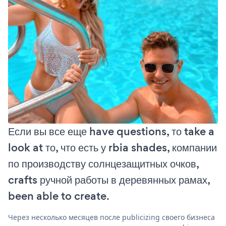
Если вы все еще have questions, то take a
look at то, что есть у rbia shades, компании
по производству солнцезащитных очков,
crafts ручной работы в деревянных рамах,
been able to create.
Через несколько месяцев после publicizing своего бизнеса