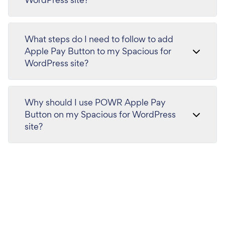
What steps do I need to follow to add
Apple Pay Button to my Spacious for
WordPress site?
Why should I use POWR Apple Pay
Button on my Spacious for WordPress
site?