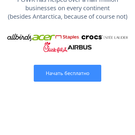
businesses on every continent
(besides Antarctica, because of course not)
Начать бесплатно