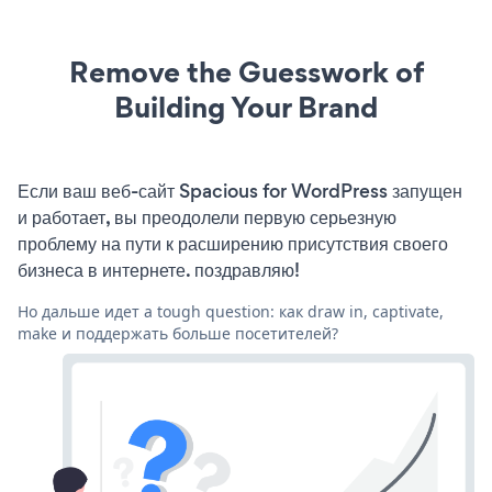
Remove the Guesswork of
Building Your Brand
Если ваш веб-сайт Spacious for WordPress запущен
и работает, вы преодолели первую серьезную
проблему на пути к расширению присутствия своего
бизнеса в интернете. поздравляю!
Но дальше идет a tough question: как draw in, captivate,
make и поддержать больше посетителей?