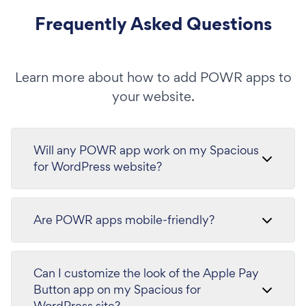
Frequently Asked Questions
Learn more about how to add POWR apps to
your website.
Will any POWR app work on my Spacious
for WordPress website?
Are POWR apps mobile-friendly?
Can I customize the look of the Apple Pay
Button app on my Spacious for
WordPress site?