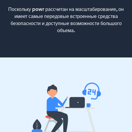
Поскольку powr рассчитан на масштабирование, он
имеет самые передовые встроенные средства
безопасности и доступные возможности большого
объема.