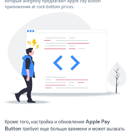
которые allegedly предлагают Apple Pay Button
приложения at rock-bottom prices.
Кроме того, настройка и обновление Apple Pay
Button требует еще больше времени и может вызвать