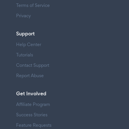
Terms of Service
Privacy
Support
Help Center
Tutorials
Contact Support
Report Abuse
Get Involved
Affiliate Program
Success Stories
Feature Requests