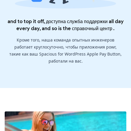
and to top it off, доступна служба поддержки all day
every day, and so is the
справочный центр
.
Кроме того, наша команда опытных инженеров
работает круглосуточно, чтобы приложения powr,
такие как ваш Spacious for WordPress Apple Pay Button,
работали на вас.