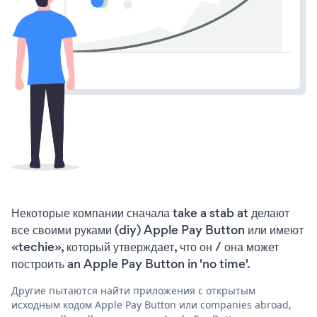
Некоторые компании сначала take a stab at делают
все своими руками (diy) Apple Pay Button или имеют
«techie», который утверждает, что он / она может
построить an Apple Pay Button in 'no time'.
Другие пытаются найти приложения с открытым
исходным кодом Apple Pay Button или companies abroad,