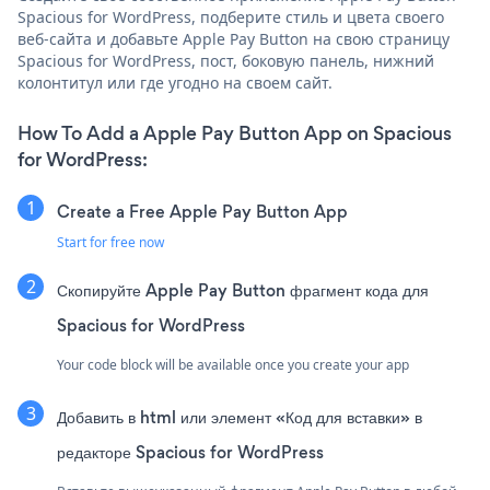
Spacious for WordPress, подберите стиль и цвета своего
веб-сайта и добавьте Apple Pay Button на свою страницу
Spacious for WordPress, пост, боковую панель, нижний
колонтитул или где угодно на своем сайт.
How To Add a Apple Pay Button App on Spacious
for WordPress:
Create a Free Apple Pay Button App
Start for free now
Скопируйте Apple Pay Button фрагмент кода для
Spacious for WordPress
Your code block will be available once you create your app
Добавить в html или элемент «Код для вставки» в
редакторе Spacious for WordPress