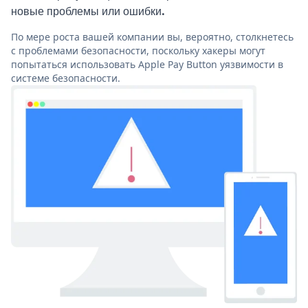
новые проблемы или ошибки.
По мере роста вашей компании вы, вероятно, столкнетесь
с проблемами безопасности, поскольку хакеры могут
попытаться использовать Apple Pay Button уязвимости в
системе безопасности.