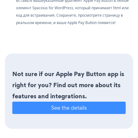
Вставьте вышеуказанный фрагмент Apple Pay Button в любой
элемент Spacious for WordPress, который принимает html или
код для встраивания. Сохраните, просмотрите страницу в
реальном времени, и ваше Apple Pay Button появится!
Not sure if our Apple Pay Button app is
right for you? Find out more about its
features and integrations.
See the details