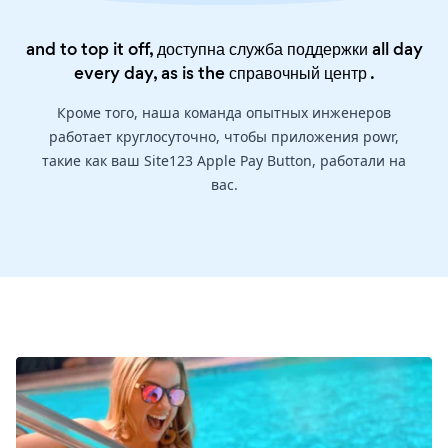
and to top it off, доступна служба поддержки all day
every day, as is the
справочный центр
.
Кроме того, наша команда опытных инженеров
работает круглосуточно, чтобы приложения powr,
такие как ваш Site123 Apple Pay Button, работали на
вас.