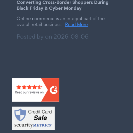
Converting Cross-Border Shoppers During
Black Friday & Cyber Monday
Online commerce is an integral part of the
overall retail business.
Read More
Posted by on
2026-08-06