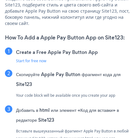
Site123, подберите стиль и цвета своего веб-сайта и
добавьте Apple Pay Button на свою страницу Site123, пост,
боковую панель, нижний колонтитул или где угодно на
своем сайт.
How To Add a Apple Pay Button App on Site123:
Create a Free Apple Pay Button App
Start for free now
Скопируйте Apple Pay Button фрагмент кода для
Site123
Your code block will be available once you create your app
Добавить в html или элемент «Код для вставки» в
редакторе Site123
Вставьте вышеуказанный фрагмент Apple Pay Button в любой