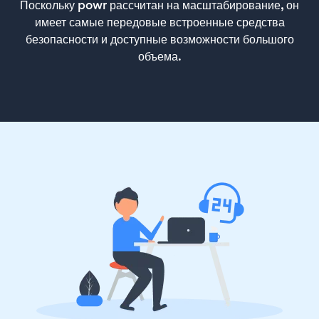
Поскольку powr рассчитан на масштабирование, он
имеет самые передовые встроенные средства
безопасности и доступные возможности большого
объема.