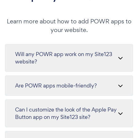
Learn more about how to add POWR apps to
your website.
Will any POWR app work on my Site123
website?
Are POWR apps mobile-friendly?
Can I customize the look of the Apple Pay
Button app on my Site123 site?