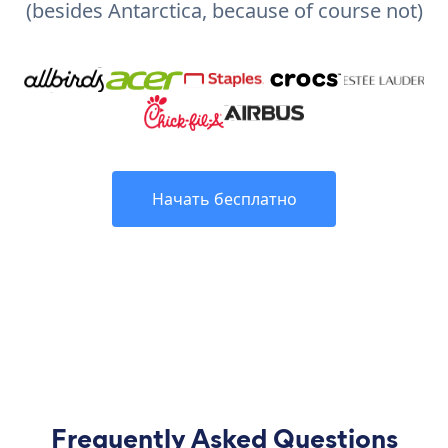
(besides Antarctica, because of course not)
Начать бесплатно
Frequently Asked Questions