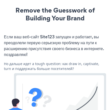
Remove the Guesswork of
Building Your Brand
Если ваш веб-сайт Site123 запущен и работает, вы
преодолели первую серьезную проблему на пути к
расширению присутствия своего бизнеса в интернете.
поздравляю!
Но дальше идет a tough question: как draw in, captivate,
turn и поддержать больше посетителей?