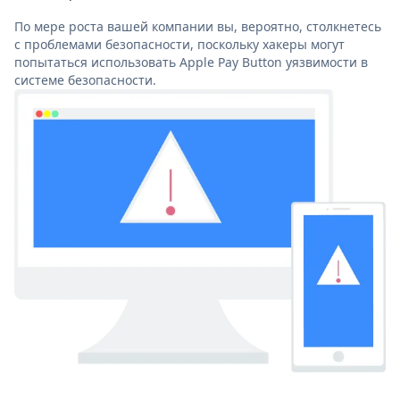
По мере роста вашей компании вы, вероятно, столкнетесь
с проблемами безопасности, поскольку хакеры могут
попытаться использовать Apple Pay Button уязвимости в
системе безопасности.