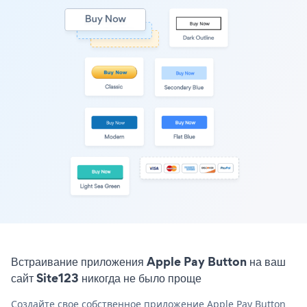
Встраивание приложения Apple Pay Button на ваш
сайт Site123 никогда не было проще
Создайте свое собственное приложение Apple Pay Button