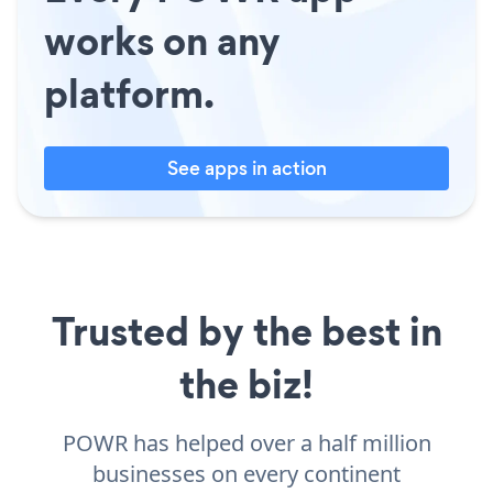
works on any
platform.
See apps in action
Trusted by the best in
the biz!
POWR has helped over a half million
businesses on every continent