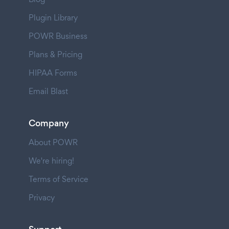
Plugin Library
POWR Business
Plans & Pricing
HIPAA Forms
Email Blast
Company
About POWR
We're hiring!
Terms of Service
Privacy