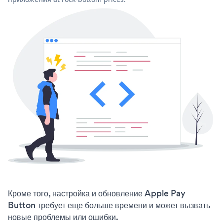
Кроме того, настройка и обновление Apple Pay
Button требует еще больше времени и может вызвать
новые проблемы или ошибки.