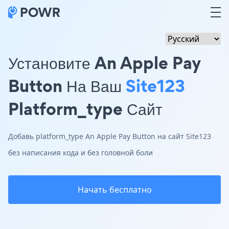
Установите An Apple Pay
Button На Ваш
Site123
Platform_type Сайт
Добавь platform_type An Apple Pay Button на сайт Site123
без написания кода и без головной боли
Начать бесплатно