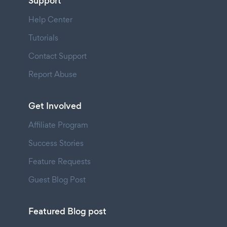
Support
Help Center
Tutorials
Contact Support
Report Abuse
Get Involved
Affiliate Program
Success Stories
Feature Requests
Guest Blog Post
Featured Blog post