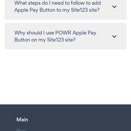
What steps do I need to follow to add
Apple Pay Button to my Site123 site?
Why should I use POWR Apple Pay
Button on my Site123 site?
Main
Blog