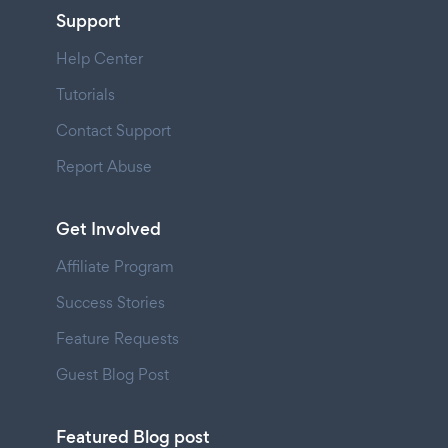
Support
Help Center
Tutorials
Contact Support
Report Abuse
Get Involved
Affiliate Program
Success Stories
Feature Requests
Guest Blog Post
Featured Blog post