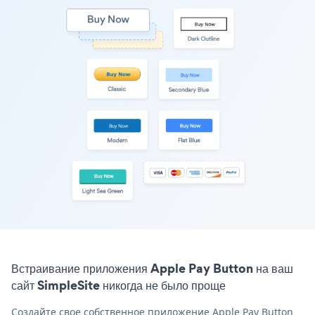
Встраивание приложения Apple Pay Button на ваш
сайт SimpleSite никогда не было проще
Создайте свое собственное приложение Apple Pay Button