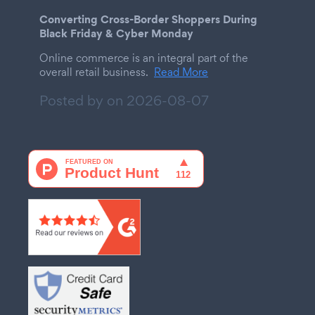
Converting Cross-Border Shoppers During
Black Friday & Cyber Monday
Online commerce is an integral part of the
overall retail business.
Read More
Posted by on
2026-08-07