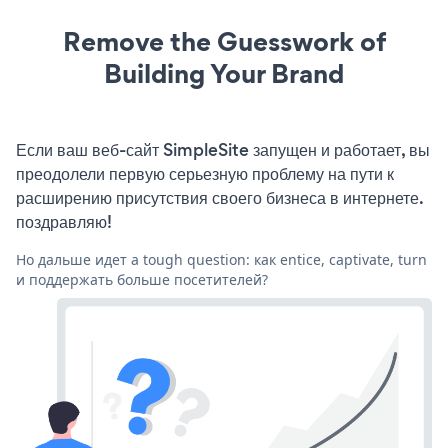
Remove the Guesswork of
Building Your Brand
Если ваш веб-сайт SimpleSite запущен и работает, вы
преодолели первую серьезную проблему на пути к
расширению присутствия своего бизнеса в интернете.
поздравляю!
Но дальше идет a tough question: как entice, captivate, turn
и поддержать больше посетителей?