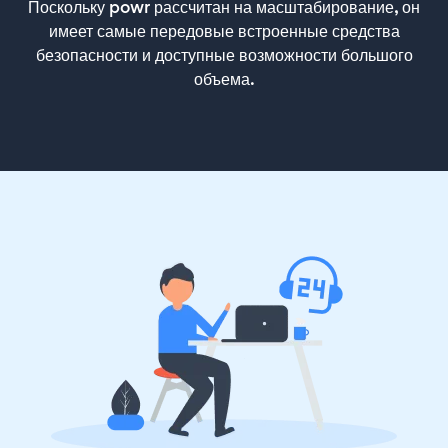
Поскольку powr рассчитан на масштабирование, он
имеет самые передовые встроенные средства
безопасности и доступные возможности большого
объема.