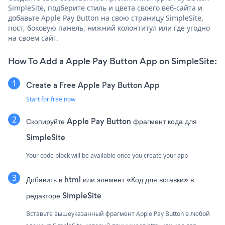
SimpleSite, подберите стиль и цвета своего веб-сайта и
добавьте Apple Pay Button на свою страницу SimpleSite,
пост, боковую панель, нижний колонтитул или где угодно
на своем сайт.
How To Add a Apple Pay Button App on SimpleSite:
Create a Free Apple Pay Button App
Start for free now
Скопируйте Apple Pay Button фрагмент кода для
SimpleSite
Your code block will be available once you create your app
Добавить в html или элемент «Код для вставки» в
редакторе SimpleSite
Вставьте вышеуказанный фрагмент Apple Pay Button в любой