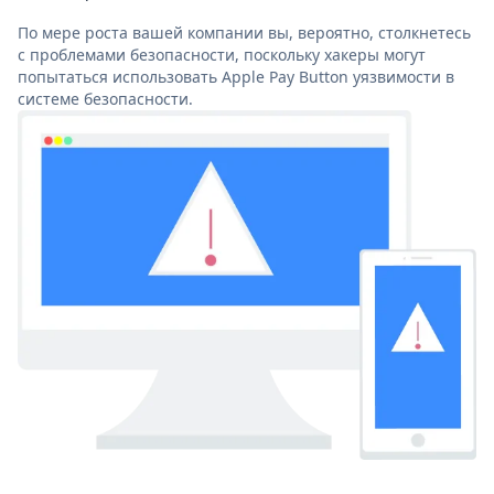
По мере роста вашей компании вы, вероятно, столкнетесь
с проблемами безопасности, поскольку хакеры могут
попытаться использовать Apple Pay Button уязвимости в
системе безопасности.