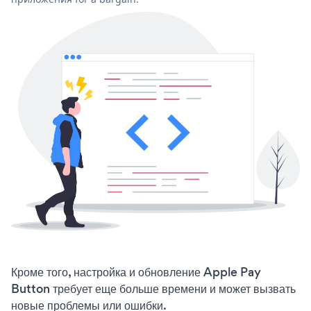
Кроме того, настройка и обновление Apple Pay
Button требует еще больше времени и может вызвать
новые проблемы или ошибки.