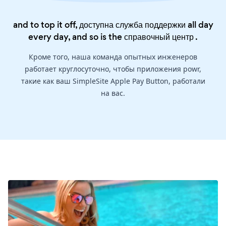
and to top it off, доступна служба поддержки all day
every day, and so is the
справочный центр
.
Кроме того, наша команда опытных инженеров
работает круглосуточно, чтобы приложения powr,
такие как ваш SimpleSite Apple Pay Button, работали
на вас.