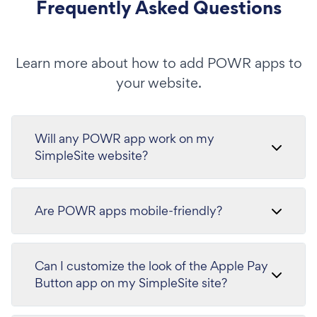
Frequently Asked Questions
Learn more about how to add POWR apps to
your website.
Will any POWR app work on my
SimpleSite website?
Are POWR apps mobile-friendly?
Can I customize the look of the Apple Pay
Button app on my SimpleSite site?