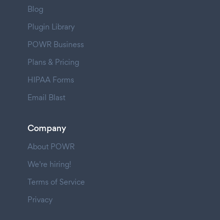
Blog
Plugin Library
POWR Business
Plans & Pricing
HIPAA Forms
Email Blast
Company
About POWR
We're hiring!
Terms of Service
Privacy