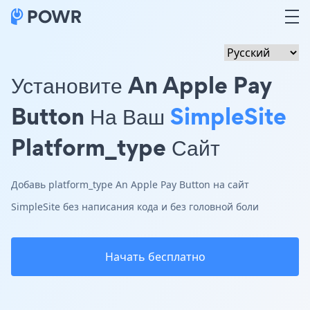
Установите An Apple Pay
Button На Ваш
SimpleSite
Platform_type Сайт
Добавь platform_type An Apple Pay Button на сайт
SimpleSite без написания кода и без головной боли
Начать бесплатно