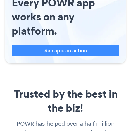
Every POWR app
works on any
platform.
See apps in action
Trusted by the best in
the biz!
POWR has helped over a half million