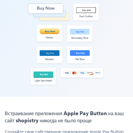
Встраивание приложения Apple Pay Button на ваш
сайт shopistry никогда не было проще
Создайте свое собственное приложение Apple Pay Button