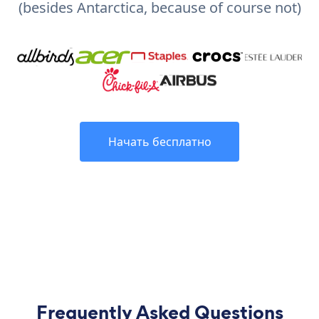
(besides Antarctica, because of course not)
Начать бесплатно
Frequently Asked Questions