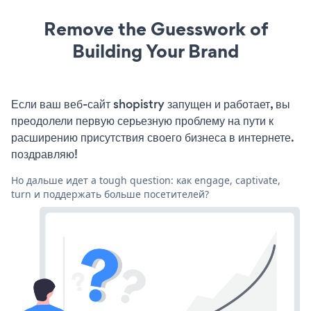
Remove the Guesswork of
Building Your Brand
Если ваш веб-сайт shopistry запущен и работает, вы
преодолели первую серьезную проблему на пути к
расширению присутствия своего бизнеса в интернете.
поздравляю!
Но дальше идет a tough question: как engage, captivate,
turn и поддержать больше посетителей?