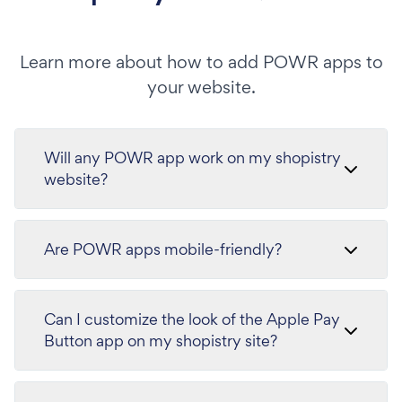
Learn more about how to add POWR apps to
your website.
Will any POWR app work on my shopistry
website?
Are POWR apps mobile-friendly?
Can I customize the look of the Apple Pay
Button app on my shopistry site?