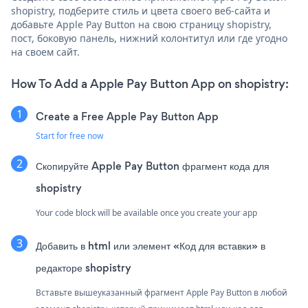
shopistry, подберите стиль и цвета своего веб-сайта и
добавьте Apple Pay Button на свою страницу shopistry,
пост, боковую панель, нижний колонтитул или где угодно
на своем сайт.
How To Add a Apple Pay Button App on shopistry:
Create a Free Apple Pay Button App
Start for free now
Скопируйте Apple Pay Button фрагмент кода для
shopistry
Your code block will be available once you create your app
Добавить в html или элемент «Код для вставки» в
редакторе shopistry
Вставьте вышеуказанный фрагмент Apple Pay Button в любой