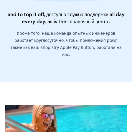
and to top it off, доступна служба поддержки all day
every day, as is the
справочный центр
.
Кроме того, наша команда опытных инженеров
работает круглосуточно, чтобы приложения powr,
такие как ваш shopistry Apple Pay Button, работали на
вас.