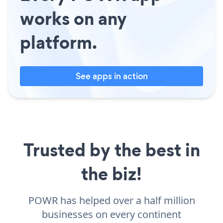
works on any
platform.
See apps in action
Trusted by the best in
the biz!
POWR has helped over a half million
businesses on every continent