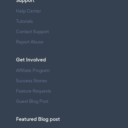
Support
Help Center
Tutorials
Contact Support
Report Abuse
Get Involved
Affiliate Program
Success Stories
Feature Requests
Guest Blog Post
Featured Blog post