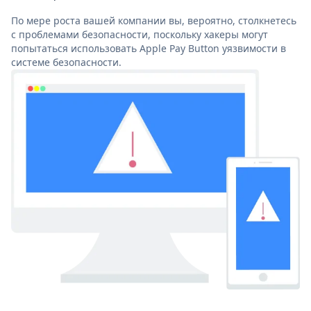
По мере роста вашей компании вы, вероятно, столкнетесь
с проблемами безопасности, поскольку хакеры могут
попытаться использовать Apple Pay Button уязвимости в
системе безопасности.