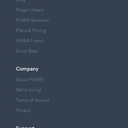
Plugin Library
POWR Business
Plans & Pricing
HIPAA Forms
Email Blast
Company
About POWR
We're hiring!
Terms of Service
Privacy