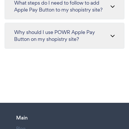
What steps do I need to follow to add
Apple Pay Button to my shopistry site?
Why should I use POWR Apple Pay
Button on my shopistry site?
Main
Blog