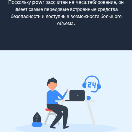
Поскольку powr рассчитан на масштабирование, он
имеет самые передовые встроенные средства
безопасности и доступные возможности большого
объема.