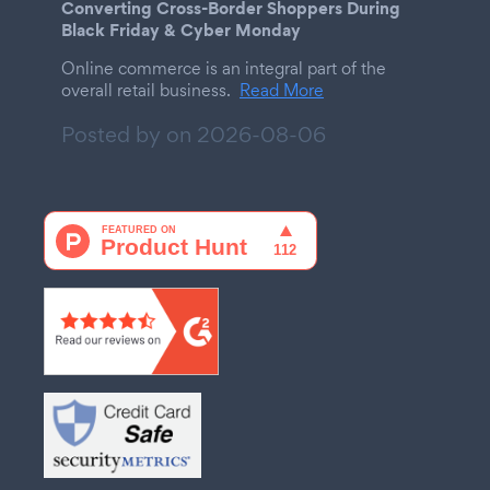
Converting Cross-Border Shoppers During
Black Friday & Cyber Monday
Online commerce is an integral part of the
overall retail business.
Read More
Posted by on
2026-08-06