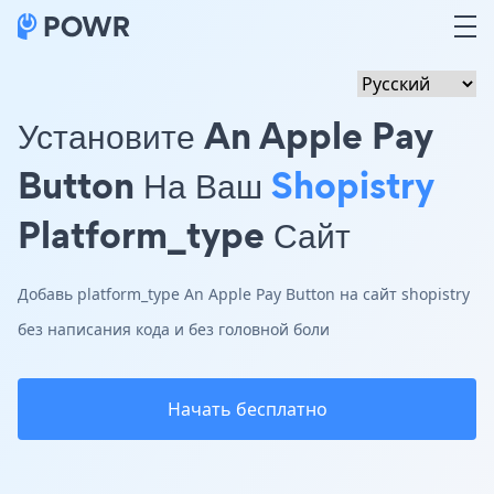
Установите An Apple Pay
Button На Ваш
Shopistry
Platform_type Сайт
Добавь platform_type An Apple Pay Button на сайт shopistry
без написания кода и без головной боли
Начать бесплатно