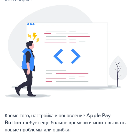
Кроме того, настройка и обновление Apple Pay
Button требует еще больше времени и может вызвать
новые проблемы или ошибки.