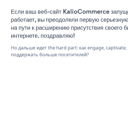
Если ваш веб-сайт KalioCommerce запущ
работает, вы преодолели первую серьезну
на пути к расширению присутствия своего б
интернете. поздравляю!
Но дальше идет the hard part: как engage, captivate,
поддержать больше посетителей?