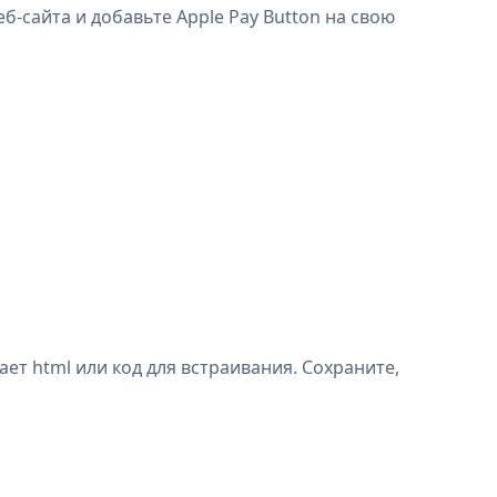
б-сайта и добавьте Apple Pay Button на свою
ет html или код для встраивания. Сохраните,