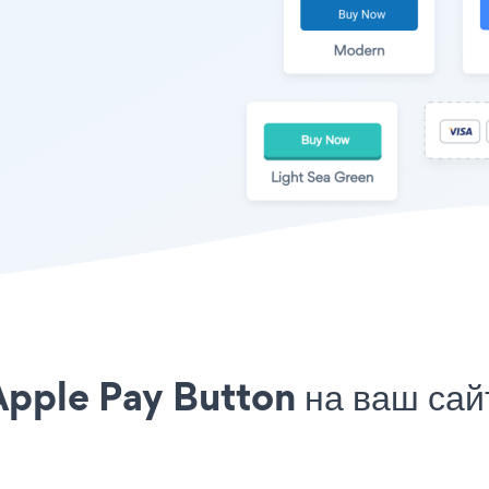
Apple Pay Button на ваш с