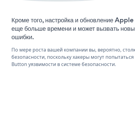
Кроме того, настройка и обновление Apple
еще больше времени и может вызвать нов
ошибки.
По мере роста вашей компании вы, вероятно, стол
безопасности, поскольку хакеры могут попытаться
Button уязвимости в системе безопасности.