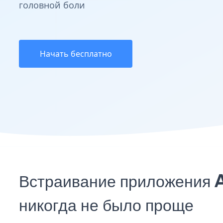
головной боли
Начать бесплатно
Встраивание приложения 
никогда не было проще