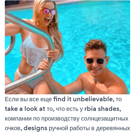
Если вы все еще find it unbelievable, то
take a look at то, что есть у rbia shades,
компании по производству солнцезащитных
очков, designs ручной работы в деревянных