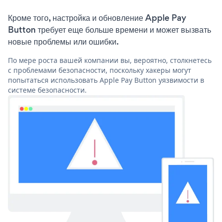
Кроме того, настройка и обновление Apple Pay
Button требует еще больше времени и может вызвать
новые проблемы или ошибки.
По мере роста вашей компании вы, вероятно, столкнетесь
с проблемами безопасности, поскольку хакеры могут
попытаться использовать Apple Pay Button уязвимости в
системе безопасности.