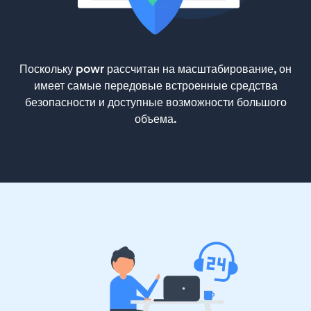
Поскольку powr рассчитан на масштабирование, он
имеет самые передовые встроенные средства
безопасности и доступные возможности большого
объема.