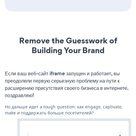
Remove the Guesswork of
Building Your Brand
Если ваш веб-сайт iframe запущен и работает, вы
преодолели первую серьезную проблему на пути к
расширению присутствия своего бизнеса в интернете.
поздравляю!
Но дальше идет a tough question: как engage, captivate,
make и поддержать больше посетителей?