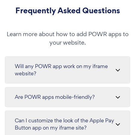
Frequently Asked Questions
Learn more about how to add POWR apps to
your website.
Will any POWR app work on my iframe
website?
Are POWR apps mobile-friendly?
Can I customize the look of the Apple Pay
Button app on my iframe site?