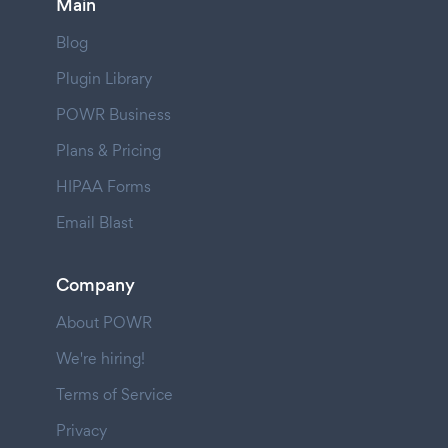
Main
Blog
Plugin Library
POWR Business
Plans & Pricing
HIPAA Forms
Email Blast
Company
About POWR
We're hiring!
Terms of Service
Privacy