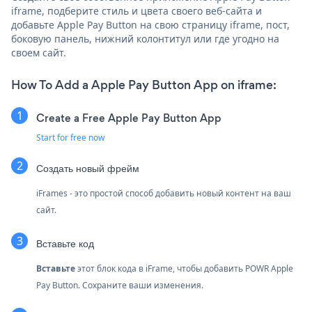
iframe, подберите стиль и цвета своего веб-сайта и
добавьте Apple Pay Button на свою страницу iframe, пост,
боковую панель, нижний колонтитул или где угодно на
своем сайт.
How To Add a Apple Pay Button App on iframe:
Create a Free Apple Pay Button App
Start for free now
Создать новый фрейм
iFrames - это простой способ добавить новый контент на ваш
сайт.
Вставьте код
Вставьте
этот блок кода в iFrame, чтобы добавить POWR Apple
Pay Button. Сохраните ваши изменения.