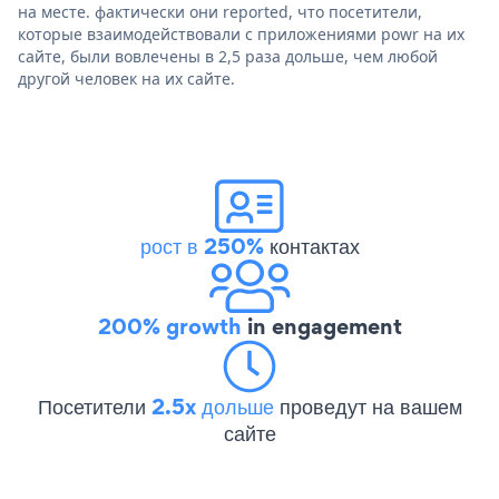
на месте. фактически они reported, что посетители,
которые взаимодействовали с приложениями powr на их
сайте, были вовлечены в 2,5 раза дольше, чем любой
другой человек на их сайте.
рост в 250%
контактах
200% growth
in engagement
Посетители
2.5x дольше
проведут на вашем
сайте