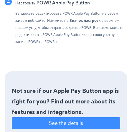
Настроить POWR Apple Pay Button
Вы можете редактировать POWR Apple Pay Button на своем
живом веб-сайте. Нажмите на
Значок настроек
в верхнем
правом углу, чтобы открыть редактор POWR. Вы также можете
редактировать POWR Apple Pay Button через свою учетную
запись
POWR
на
POWR.io.
Not sure if our Apple Pay Button app is
right for you? Find out more about its
features and integrations.
See the details