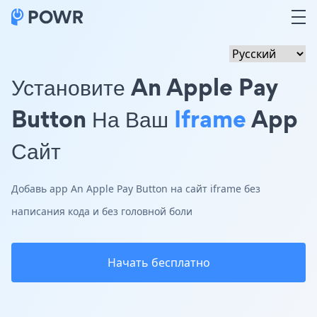
Установите An Apple Pay
Button На Ваш
Iframe
App
Сайт
Добавь app An Apple Pay Button на сайт iframe без
написания кода и без головной боли
Начать бесплатно