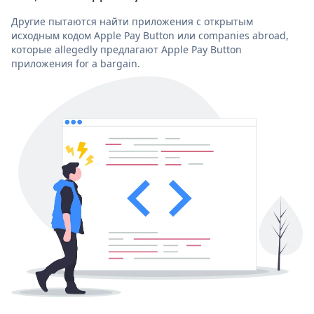
Другие пытаются найти приложения с открытым
исходным кодом Apple Pay Button или companies abroad,
которые allegedly предлагают Apple Pay Button
приложения for a bargain.