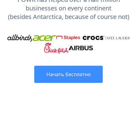
businesses on every continent
(besides Antarctica, because of course not)
Начать бесплатно