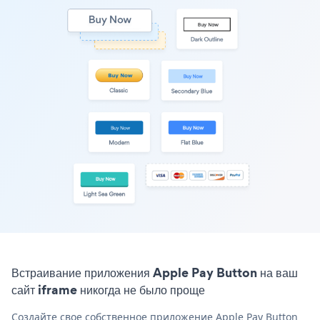
Встраивание приложения Apple Pay Button на ваш
сайт iframe никогда не было проще
Создайте свое собственное приложение Apple Pay Button