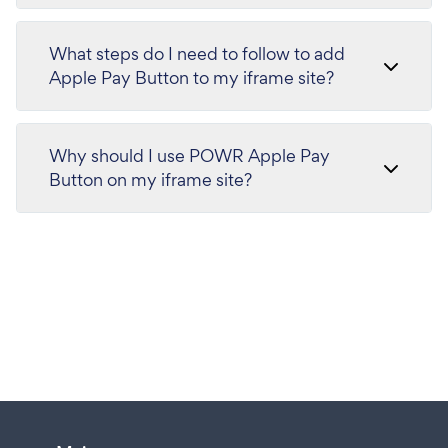
What steps do I need to follow to add
Apple Pay Button to my iframe site?
Why should I use POWR Apple Pay
Button on my iframe site?