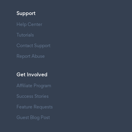
Support
Help Center
Tutorials
Contact Support
Report Abuse
Get Involved
Affiliate Program
Success Stories
Feature Requests
Guest Blog Post