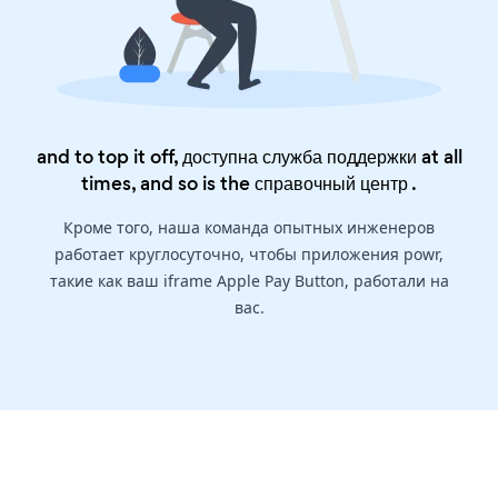
and to top it off, доступна служба поддержки at all
times, and so is the
справочный центр
.
Кроме того, наша команда опытных инженеров
работает круглосуточно, чтобы приложения powr,
такие как ваш iframe Apple Pay Button, работали на
вас.