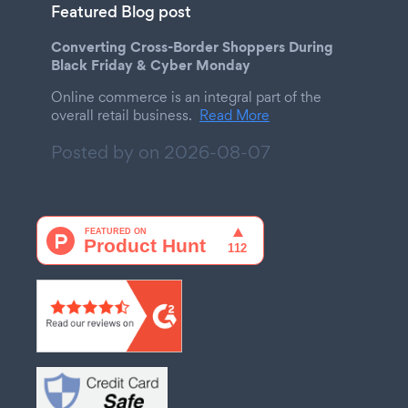
Featured Blog post
Converting Cross-Border Shoppers During
Black Friday & Cyber Monday
Online commerce is an integral part of the
overall retail business.
Read More
Posted by on
2026-08-07