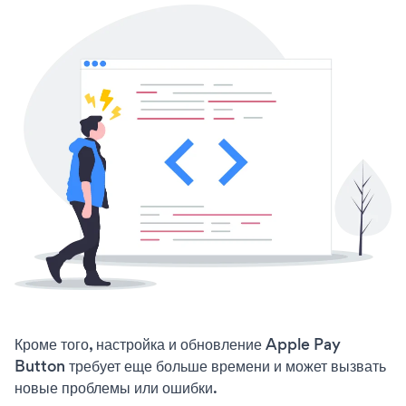
Кроме того, настройка и обновление Apple Pay
Button требует еще больше времени и может вызвать
новые проблемы или ошибки.