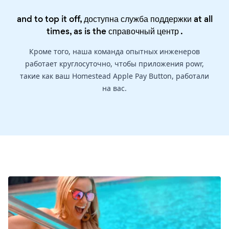
and to top it off, доступна служба поддержки at all
times, as is the
справочный центр
.
Кроме того, наша команда опытных инженеров
работает круглосуточно, чтобы приложения powr,
такие как ваш Homestead Apple Pay Button, работали
на вас.