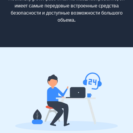
имеет самые передовые встроенные средства
безопасности и доступные возможности большого
объема.