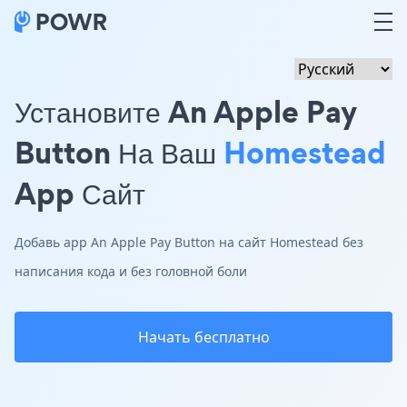
Установите An Apple Pay
Button На Ваш
Homestead
App Сайт
Добавь app An Apple Pay Button на сайт Homestead без
написания кода и без головной боли
Начать бесплатно