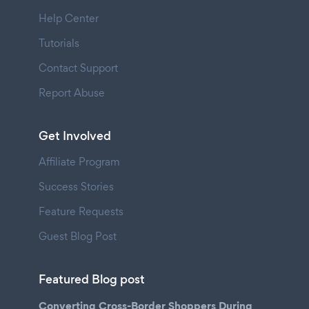
Help Center
Tutorials
Contact Support
Report Abuse
Get Involved
Affiliate Program
Success Stories
Feature Requests
Guest Blog Post
Featured Blog post
Converting Cross-Border Shoppers During