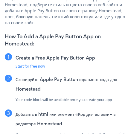
Homestead, подберите стиль и цвета своего веб-сайта и
добавьте Apple Pay Button на свою страницу Homestead,
пост, боковую панель, нижний колонтитул или где угодно
на своем сайт.
How To Add a Apple Pay Button App on
Homestead:
Create a Free Apple Pay Button App
Start for free now
Скопируйте Apple Pay Button фрагмент кода для
Homestead
Your code block will be available once you create your app
Добавить в html или элемент «Код для вставки» в
редакторе Homestead