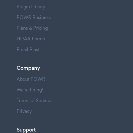
Plugin Library
POWR Business
Plans & Pricing
HIPAA Forms
Email Blast
Company
About POWR
We're hiring!
Terms of Service
Privacy
Support