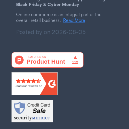
Black Friday & Cyber Monday
Online commerce is an integral part of the
overall retail business.
Read More
Posted by on
2026-08-05