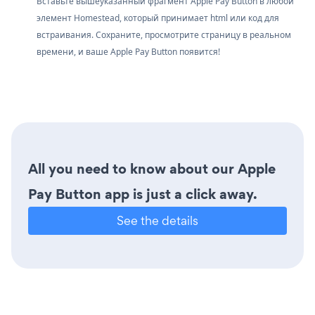
Вставьте вышеуказанный фрагмент Apple Pay Button в любой
элемент Homestead, который принимает html или код для
встраивания. Сохраните, просмотрите страницу в реальном
времени, и ваше Apple Pay Button появится!
All you need to know about our Apple
Pay Button app is just a click away.
See the details