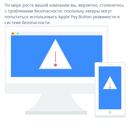
По мере роста вашей компании вы, вероятно, столкнетесь
с проблемами безопасности, поскольку хакеры могут
попытаться использовать Apple Pay Button уязвимости в
системе безопасности.