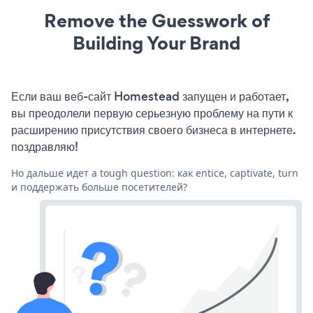
Remove the Guesswork of
Building Your Brand
Если ваш веб-сайт Homestead запущен и работает,
вы преодолели первую серьезную проблему на пути к
расширению присутствия своего бизнеса в интернете.
поздравляю!
Но дальше идет a tough question: как entice, captivate, turn
и поддержать больше посетителей?