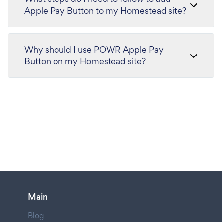
Apple Pay Button to my Homestead site?
Why should I use POWR Apple Pay
Button on my Homestead site?
Main
Blog