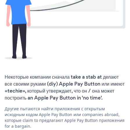
Некоторые компании сначала take a stab at делают
все своими руками (diy) Apple Pay Button или имеют
«techie», который утверждает, что он / она может
построить an Apple Pay Button in 'no time'.
Другие пытаются найти приложения с открытым
исходным кодом Apple Pay Button или companies abroad,
которые claim to предлагают Apple Pay Button приложения
for a bargain.