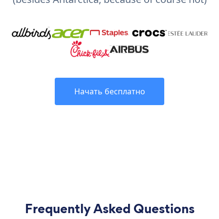
Начать бесплатно
Frequently Asked Questions