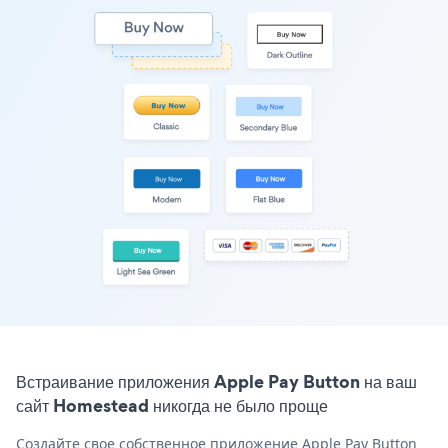
Встраивание приложения Apple Pay Button на ваш
сайт Homestead никогда не было проще
Создайте свое собственное приложение Apple Pay Button