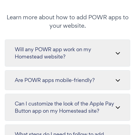
Learn more about how to add POWR apps to
your website.
Will any POWR app work on my
Homestead website?
Are POWR apps mobile-friendly?
Can I customize the look of the Apple Pay
Button app on my Homestead site?
What steps do I need to follow to add