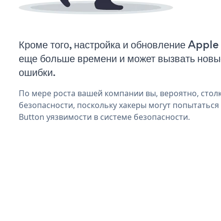
Кроме того, настройка и обновление Apple
еще больше времени и может вызвать нов
ошибки.
По мере роста вашей компании вы, вероятно, стол
безопасности, поскольку хакеры могут попытаться
Button уязвимости в системе безопасности.