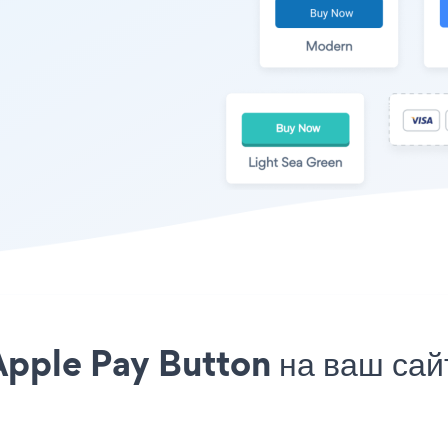
Apple Pay Button на ваш са