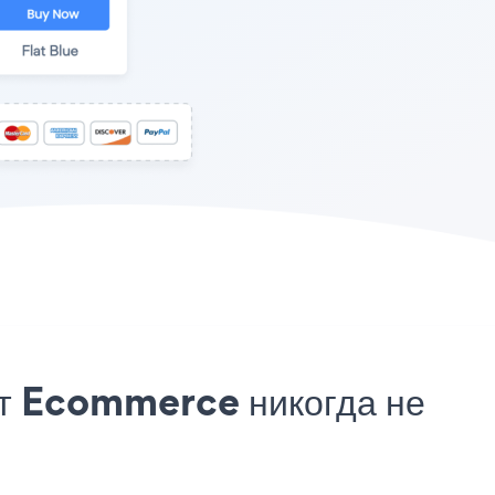
йт Ecommerce никогда не