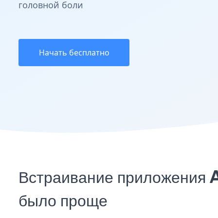
головной боли
Начать бесплатно
Встраивание приложения 
было проще