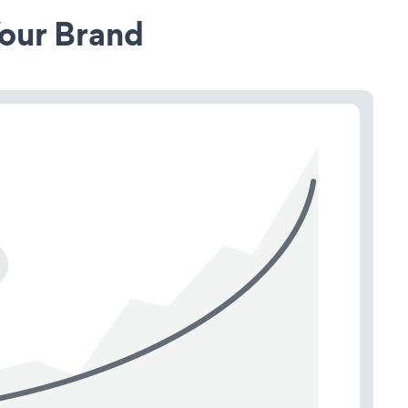
our Brand