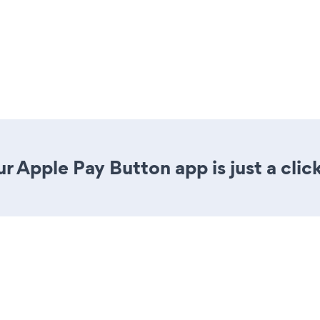
r Apple Pay Button app is just a clic