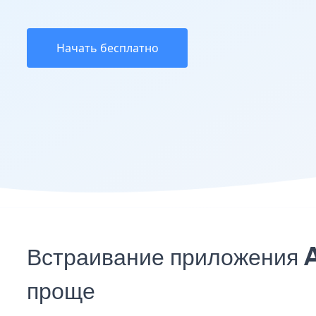
Начать бесплатно
Встраивание приложения A
проще