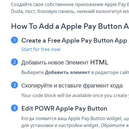
Создайте свое собственное приложение Apple Pay Bu
Duda, пост, боковую панель, нижний колонтитул или
How To Add a Apple Pay Button 
Create a Free Apple Pay Button App
Start for free now
Добавить новое
Элемент HTML
Выберите
Добавить элемент
в редакторе сай
Скопируйте и вставьте фрагмент кода
Your code block will be available once you create
Edit POWR Apple Pay Button
Когда появится ваш Apple Pay Button widget, 
для установки и настройки widget.
Обратите вн