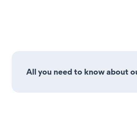
All you need to know about ou