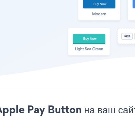
pple Pay Button на ваш сай