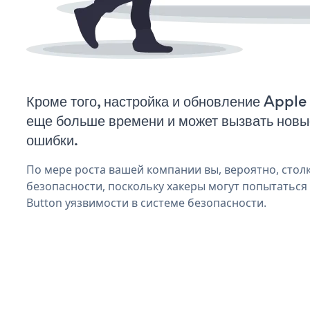
Кроме того, настройка и обновление Apple
еще больше времени и может вызвать нов
ошибки.
По мере роста вашей компании вы, вероятно, стол
безопасности, поскольку хакеры могут попытаться
Button уязвимости в системе безопасности.