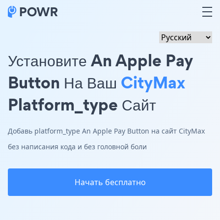
Установите An Apple Pay
Button На Ваш
CityMax
Platform_type Сайт
Добавь platform_type An Apple Pay Button на сайт CityMax
без написания кода и без головной боли
Начать бесплатно