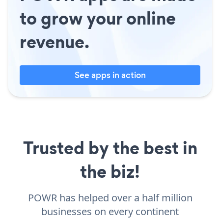
to grow your online
revenue.
See apps in action
Trusted by the best in
the biz!
POWR has helped over a half million
businesses on every continent