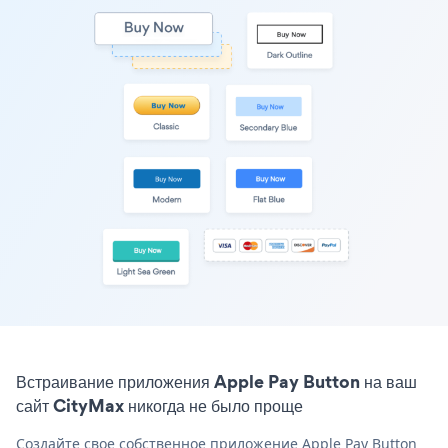
Встраивание приложения Apple Pay Button на ваш
сайт CityMax никогда не было проще
Создайте свое собственное приложение Apple Pay Button