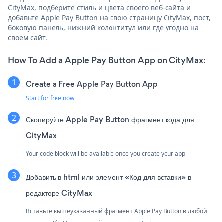
CityMax, подберите стиль и цвета своего веб-сайта и
добавьте Apple Pay Button на свою страницу CityMax, пост,
боковую панель, нижний колонтитул или где угодно на
своем сайт.
How To Add a Apple Pay Button App on CityMax:
Create a Free Apple Pay Button App
Start for free now
Скопируйте Apple Pay Button фрагмент кода для
CityMax
Your code block will be available once you create your app
Добавить в html или элемент «Код для вставки» в
редакторе CityMax
Вставьте вышеуказанный фрагмент Apple Pay Button в любой