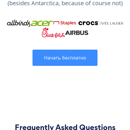
(besides Antarctica, because of course not)
Начать бесплатно
Frequently Asked Questions