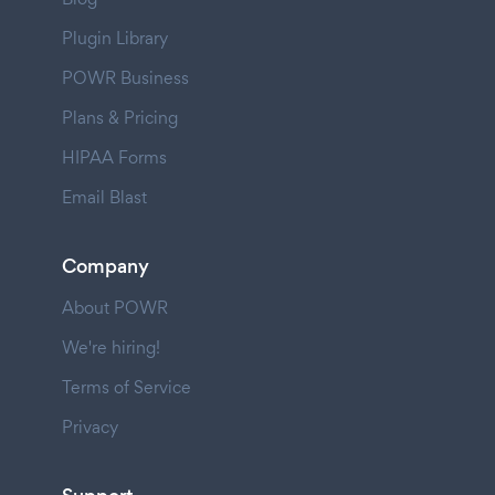
Plugin Library
POWR Business
Plans & Pricing
HIPAA Forms
Email Blast
Company
About POWR
We're hiring!
Terms of Service
Privacy