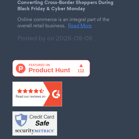
Converting Cross-Border Shoppers During
Black Friday & Cyber Monday
Online commerce is an integral part of the
overall retail business.
Read More
Posted by on
2026-08-06