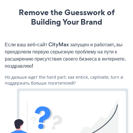
Remove the Guesswork of
Building Your Brand
Если ваш веб-сайт CityMax запущен и работает, вы
преодолели первую серьезную проблему на пути к
расширению присутствия своего бизнеса в интернете.
поздравляю!
Но дальше идет the hard part: как entice, captivate, turn и
поддержать больше посетителей?