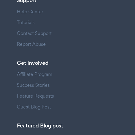
Support
Help Center
Tutorials
Contact Support
Report Abuse
Get Involved
Affiliate Program
Success Stories
Feature Requests
Guest Blog Post
Featured Blog post