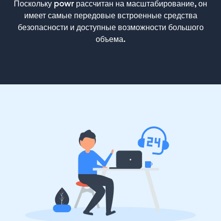
Поскольку powr рассчитан на масштабирование, он
имеет самые передовые встроенные средства
безопасности и доступные возможности большого
объема.