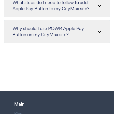
What steps do I need to follow to add
Apple Pay Button to my CityMax site?
Why should I use POWR Apple Pay
Button on my CityMax site?
Main
Blog