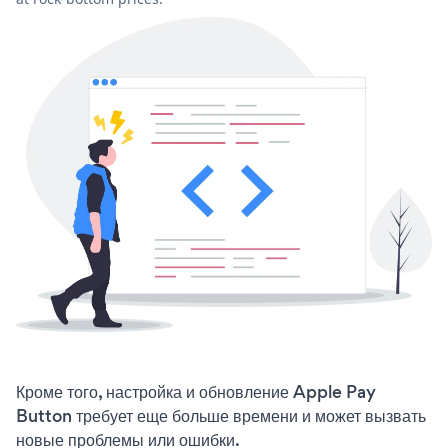
Кроме того, настройка и обновление Apple Pay
Button требует еще больше времени и может вызвать
новые проблемы или ошибки.