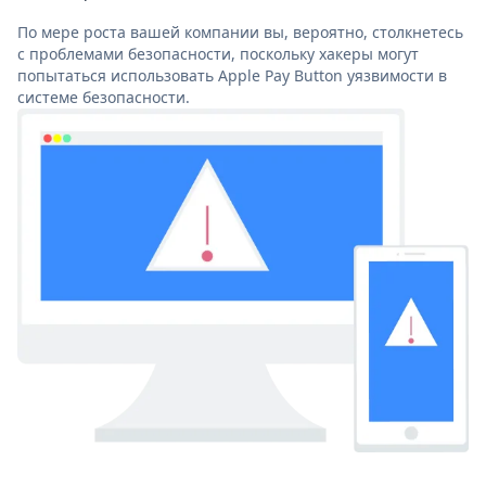
По мере роста вашей компании вы, вероятно, столкнетесь
с проблемами безопасности, поскольку хакеры могут
попытаться использовать Apple Pay Button уязвимости в
системе безопасности.