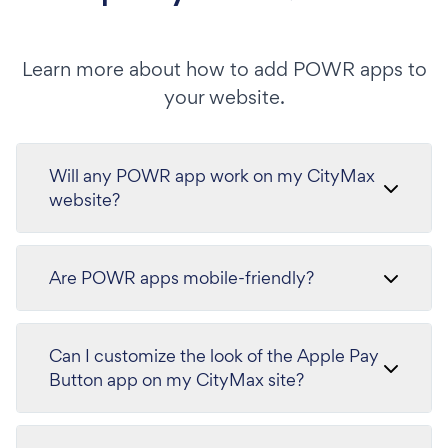
Learn more about how to add POWR apps to
your website.
Will any POWR app work on my CityMax
website?
Are POWR apps mobile-friendly?
Can I customize the look of the Apple Pay
Button app on my CityMax site?