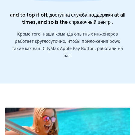
and to top it off, доступна служба поддержки at all
times, and so is the
справочный центр
.
Кроме того, наша команда опытных инженеров
работает круглосуточно, чтобы приложения powr,
такие как ваш CityMax Apple Pay Button, работали на
вас.