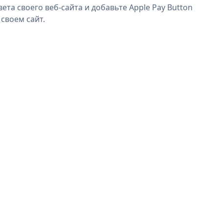
ета своего веб-сайта и добавьте Apple Pay Button
 своем сайт.