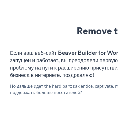
Remove t
Если ваш веб-сайт Beaver Builder for Wo
запущен и работает, вы преодолели первую
проблему на пути к расширению присутстви
бизнеса в интернете. поздравляю!
Но дальше идет the hard part: как entice, captivate, 
поддержать больше посетителей?