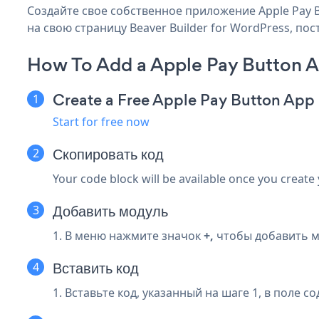
Создайте свое собственное приложение Apple Pay Bu
на свою страницу Beaver Builder for WordPress, пос
How To Add a Apple Pay Button A
Create a Free Apple Pay Button App
Start for free now
Скопировать код
Your code block will be available once you create
Добавить модуль
1. В меню нажмите значок
+,
чтобы добавить м
Вставить код
1. Вставьте код, указанный на шаге 1, в поле с