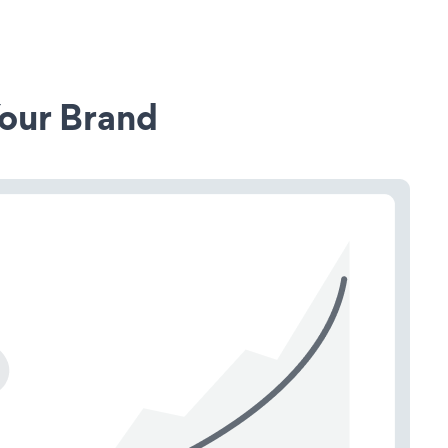
our Brand