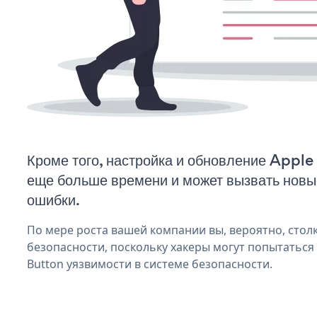
Кроме того, настройка и обновление Apple
еще больше времени и может вызвать нов
ошибки.
По мере роста вашей компании вы, вероятно, стол
безопасности, поскольку хакеры могут попытаться
Button уязвимости в системе безопасности.