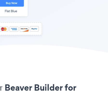
 Beaver Builder for