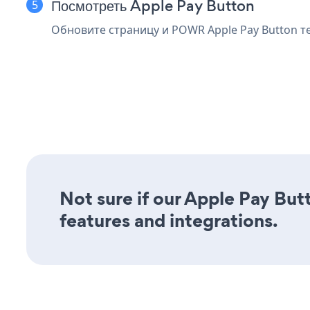
Посмотреть Apple Pay Button
Обновите страницу и POWR Apple Pay Button т
Not sure if our Apple Pay Butt
features and integrations.