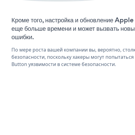
Кроме того, настройка и обновление Apple
еще больше времени и может вызвать нов
ошибки.
По мере роста вашей компании вы, вероятно, стол
безопасности, поскольку хакеры могут попытаться
Button уязвимости в системе безопасности.