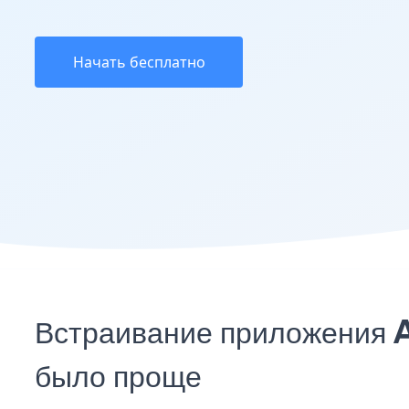
Начать бесплатно
Встраивание приложения A
было проще