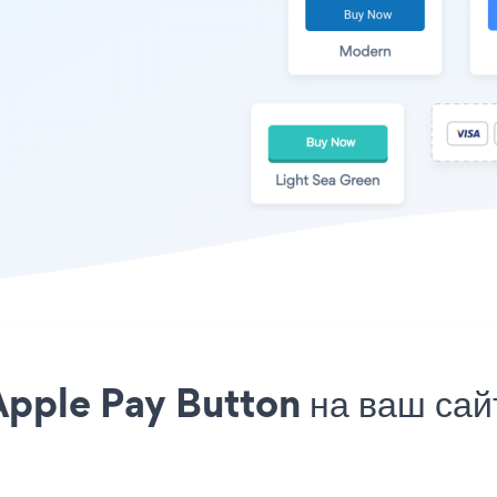
pple Pay Button на ваш сай