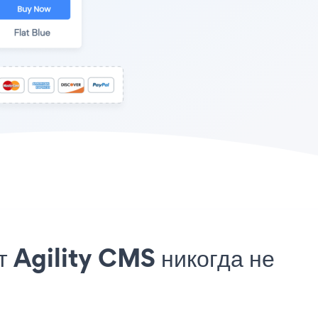
т Agility CMS никогда не