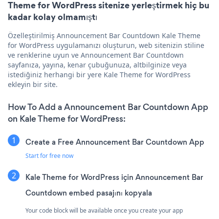
Theme for WordPress sitenize yerleştirmek hiç bu
kadar kolay olmamıştı
Özelleştirilmiş Announcement Bar Countdown Kale Theme
for WordPress uygulamanızı oluşturun, web sitenizin stiline
ve renklerine uyun ve Announcement Bar Countdown
sayfanıza, yayına, kenar çubuğunuza, altbilginize veya
istediğiniz herhangi bir yere Kale Theme for WordPress
ekleyin bir site.
How To Add a Announcement Bar Countdown App
on Kale Theme for WordPress:
Create a Free Announcement Bar Countdown App
Start for free now
Kale Theme for WordPress için Announcement Bar
Countdown embed pasajını kopyala
Your code block will be available once you create your app