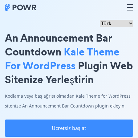
An Announcement Bar
Countdown
Kale Theme
For WordPress
Plugin Web
Sitenize Yerleştirin
Kodlama veya baş ağrısı olmadan Kale Theme for WordPress
sitenize An Announcement Bar Countdown plugin ekleyin.
Ücretsiz başlat