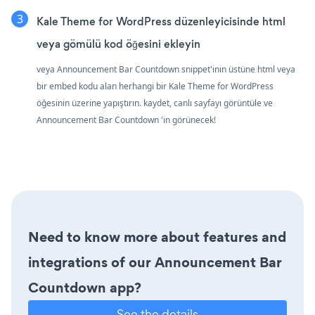
Kale Theme for WordPress düzenleyicisinde html
veya gömülü kod öğesini ekleyin
veya Announcement Bar Countdown snippet'inin üstüne html veya
bir embed kodu alan herhangi bir Kale Theme for WordPress
öğesinin üzerine yapıştırın. kaydet, canlı sayfayı görüntüle ve
Announcement Bar Countdown 'in görünecek!
Need to know more about features and
integrations of our Announcement Bar
Countdown app?
See the details