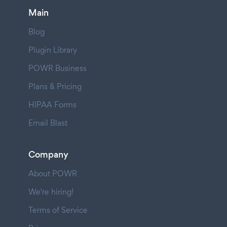
Main
Blog
Plugin Library
POWR Business
Plans & Pricing
HIPAA Forms
Email Blast
Company
About POWR
We're hiring!
Terms of Service