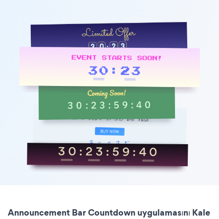
Announcement Bar Countdown uygulamasını Kale