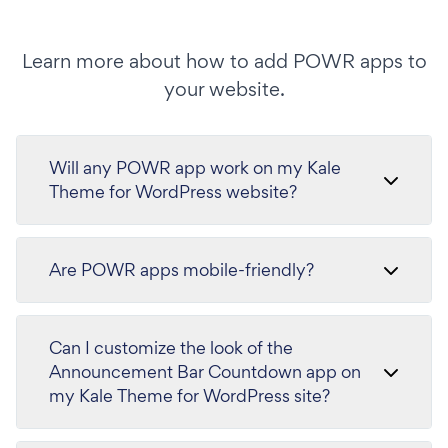
Learn more about how to add POWR apps to
your website.
Will any POWR app work on my Kale
Theme for WordPress website?
Are POWR apps mobile-friendly?
Can I customize the look of the
Announcement Bar Countdown app on
my Kale Theme for WordPress site?