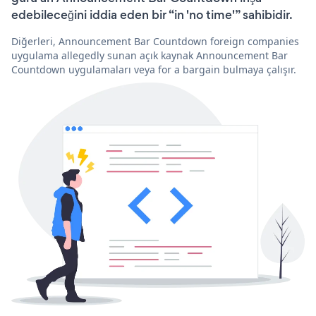
edebileceğini iddia eden bir “in 'no time'” sahibidir.
Diğerleri, Announcement Bar Countdown foreign companies
uygulama allegedly sunan açık kaynak Announcement Bar
Countdown uygulamaları veya for a bargain bulmaya çalışır.