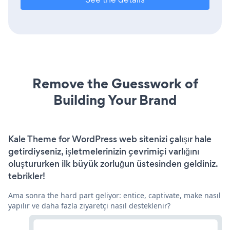
Remove the Guesswork of
Building Your Brand
Kale Theme for WordPress web sitenizi çalışır hale
getirdiyseniz, işletmelerinizin çevrimiçi varlığını
oluştururken ilk büyük zorluğun üstesinden geldiniz.
tebrikler!
Ama sonra the hard part geliyor: entice, captivate, make nasıl
yapılır ve daha fazla ziyaretçi nasıl desteklenir?