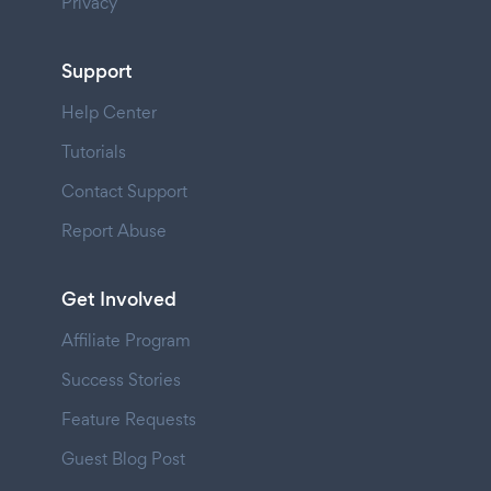
Privacy
Support
Help Center
Tutorials
Contact Support
Report Abuse
Get Involved
Affiliate Program
Success Stories
Feature Requests
Guest Blog Post