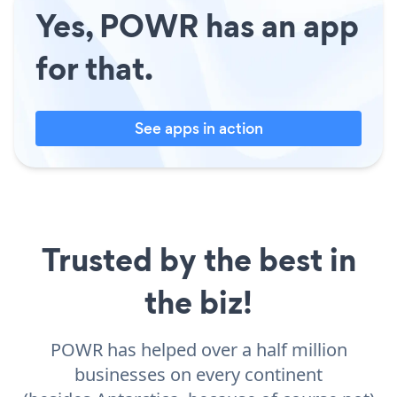
Yes, POWR has an app
for that.
See apps in action
Trusted by the best in
the biz!
POWR has helped over a half million
businesses on every continent