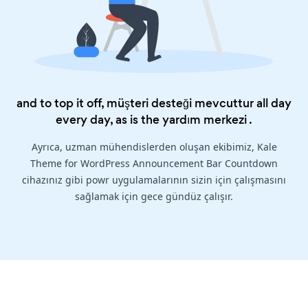
and to top it off, müşteri desteği mevcuttur all day
every day, as is the
yardım merkezi
.
Ayrıca, uzman mühendislerden oluşan ekibimiz, Kale
Theme for WordPress Announcement Bar Countdown
cihazınız gibi powr uygulamalarının sizin için çalışmasını
sağlamak için gece gündüz çalışır.