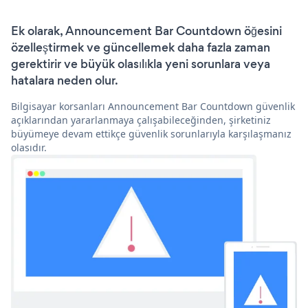
Ek olarak, Announcement Bar Countdown öğesini
özelleştirmek ve güncellemek daha fazla zaman
gerektirir ve büyük olasılıkla yeni sorunlara veya
hatalara neden olur.
Bilgisayar korsanları Announcement Bar Countdown güvenlik
açıklarından yararlanmaya çalışabileceğinden, şirketiniz
büyümeye devam ettikçe güvenlik sorunlarıyla karşılaşmanız
olasıdır.