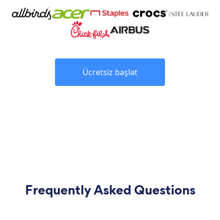
Ücretsiz başlat
Frequently Asked Questions