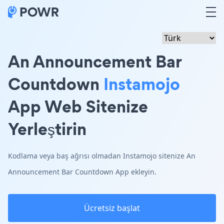
An Announcement Bar
Countdown
Instamojo
App Web Sitenize
Yerleştirin
Kodlama veya baş ağrısı olmadan Instamojo sitenize An
Announcement Bar Countdown App ekleyin.
Ücretsiz başlat