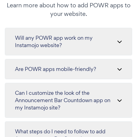
Learn more about how to add POWR apps to
your website.
Will any POWR app work on my
Instamojo website?
Are POWR apps mobile-friendly?
Can I customize the look of the
Announcement Bar Countdown app on
my Instamojo site?
What steps do I need to follow to add