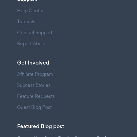
Help Center
Tutorials
Contact Support
Report Abuse
Get Involved
Affiliate Program
Success Stories
Feature Requests
Guest Blog Post
Featured Blog post