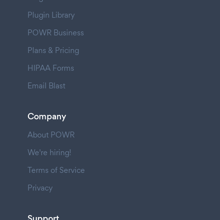
Plugin Library
POWR Business
Plans & Pricing
HIPAA Forms
Email Blast
Company
About POWR
We're hiring!
Terms of Service
Privacy
Support