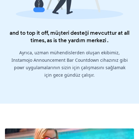
and to top it off, müşteri desteği mevcuttur at all
times, as is the
yardım merkezi
.
Ayrıca, uzman mühendislerden oluşan ekibimiz,
Instamojo Announcement Bar Countdown cihazınız gibi
powr uygulamalarının sizin için çalışmasını sağlamak
için gece gündüz çalışır.