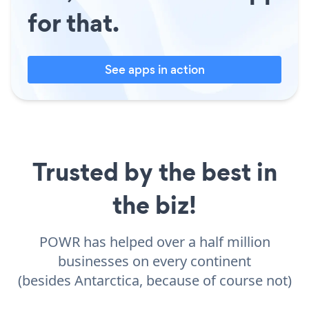
for that.
See apps in action
Trusted by the best in
the biz!
POWR has helped over a half million
businesses on every continent
(besides Antarctica, because of course not)