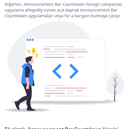
Diğerleri, Announcement Bar Countdown foreign companies
uygulama allegedly sunan açık kaynak Announcement Bar
Countdown uygulamaları veya for a bargain bulmaya çalışır.