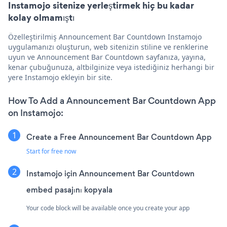
Instamojo sitenize yerleştirmek hiç bu kadar
kolay olmamıştı
Özelleştirilmiş Announcement Bar Countdown Instamojo
uygulamanızı oluşturun, web sitenizin stiline ve renklerine
uyun ve Announcement Bar Countdown sayfanıza, yayına,
kenar çubuğunuza, altbilginize veya istediğiniz herhangi bir
yere Instamojo ekleyin bir site.
How To Add a Announcement Bar Countdown App
on Instamojo:
Create a Free Announcement Bar Countdown App
Start for free now
Instamojo için Announcement Bar Countdown
embed pasajını kopyala
Your code block will be available once you create your app