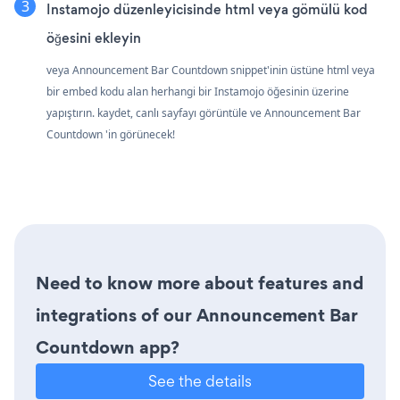
Instamojo düzenleyicisinde html veya gömülü kod
öğesini ekleyin
veya Announcement Bar Countdown snippet'inin üstüne html veya
bir embed kodu alan herhangi bir Instamojo öğesinin üzerine
yapıştırın. kaydet, canlı sayfayı görüntüle ve Announcement Bar
Countdown 'in görünecek!
Need to know more about features and
integrations of our Announcement Bar
Countdown app?
See the details