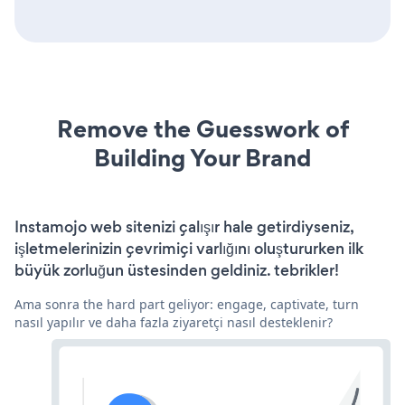
Remove the Guesswork of
Building Your Brand
Instamojo web sitenizi çalışır hale getirdiyseniz,
işletmelerinizin çevrimiçi varlığını oluştururken ilk
büyük zorluğun üstesinden geldiniz. tebrikler!
Ama sonra the hard part geliyor: engage, captivate, turn
nasıl yapılır ve daha fazla ziyaretçi nasıl desteklenir?