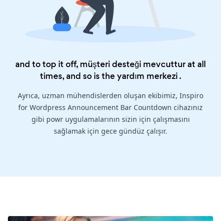
and to top it off, müşteri desteği mevcuttur at all
times, and so is the
yardım merkezi
.
Ayrıca, uzman mühendislerden oluşan ekibimiz, Inspiro
for Wordpress Announcement Bar Countdown cihazınız
gibi powr uygulamalarının sizin için çalışmasını
sağlamak için gece gündüz çalışır.