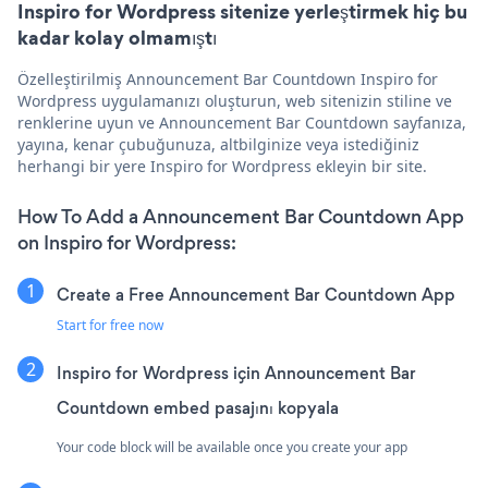
Inspiro for Wordpress sitenize yerleştirmek hiç bu
kadar kolay olmamıştı
Özelleştirilmiş Announcement Bar Countdown Inspiro for
Wordpress uygulamanızı oluşturun, web sitenizin stiline ve
renklerine uyun ve Announcement Bar Countdown sayfanıza,
yayına, kenar çubuğunuza, altbilginize veya istediğiniz
herhangi bir yere Inspiro for Wordpress ekleyin bir site.
How To Add a Announcement Bar Countdown App
on Inspiro for Wordpress:
Create a Free Announcement Bar Countdown App
Start for free now
Inspiro for Wordpress için Announcement Bar
Countdown embed pasajını kopyala
Your code block will be available once you create your app