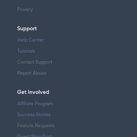
Privacy
Support
Help Center
Tutorials
Contact Support
Report Abuse
Get Involved
Affiliate Program
Success Stories
Feature Requests
Guest Blog Post