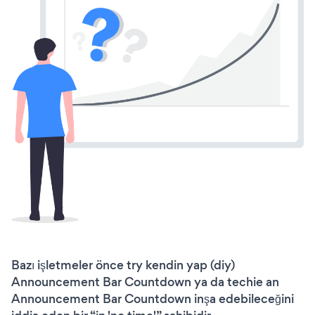
Bazı işletmeler önce try kendin yap (diy)
Announcement Bar Countdown ya da techie an
Announcement Bar Countdown inşa edebileceğini