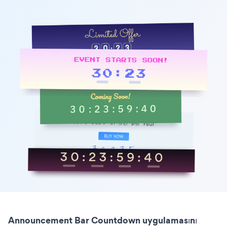
Announcement Bar Countdown uygulamasını