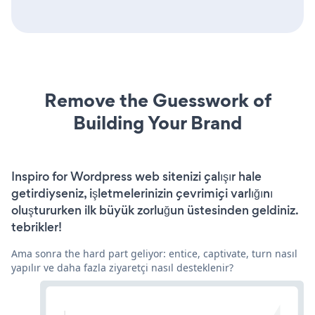
Remove the Guesswork of
Building Your Brand
Inspiro for Wordpress web sitenizi çalışır hale
getirdiyseniz, işletmelerinizin çevrimiçi varlığını
oluştururken ilk büyük zorluğun üstesinden geldiniz.
tebrikler!
Ama sonra the hard part geliyor: entice, captivate, turn nasıl
yapılır ve daha fazla ziyaretçi nasıl desteklenir?