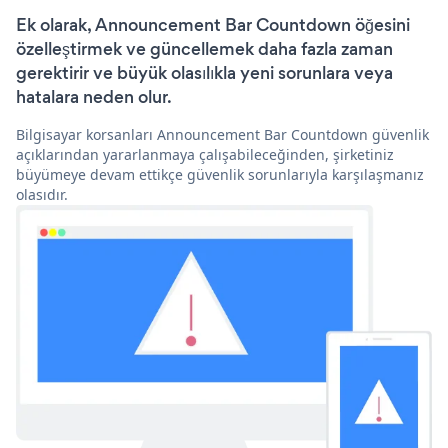
Ek olarak, Announcement Bar Countdown öğesini
özelleştirmek ve güncellemek daha fazla zaman
gerektirir ve büyük olasılıkla yeni sorunlara veya
hatalara neden olur.
Bilgisayar korsanları Announcement Bar Countdown güvenlik
açıklarından yararlanmaya çalışabileceğinden, şirketiniz
büyümeye devam ettikçe güvenlik sorunlarıyla karşılaşmanız
olasıdır.