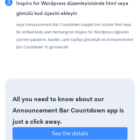
Inspiro for Wordpress düzenleyicisinde html veya
gömülü kod öğesini ekleyin
veya Announcement Bar Countdown snippet'inin üstüne html veya
bir embed kodu alan herhangi bir Inspiro for Wordpress öğesinin
üzerine yapıştırın. kaydet, canlı sayfayı görüntüle ve Announcement
Bar Countdown 'in görünecek!
All you need to know about our
Announcement Bar Countdown app is
just a click away.
See the details