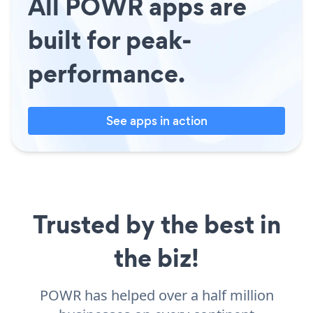
All POWR apps are
built for peak-
performance.
See apps in action
Trusted by the best in
the biz!
POWR has helped over a half million