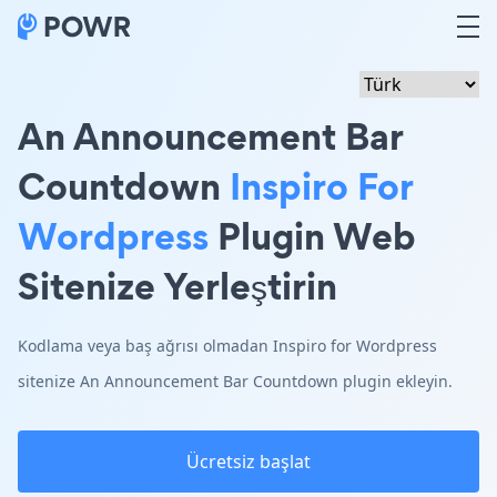
An Announcement Bar
Countdown
Inspiro For
Wordpress
Plugin Web
Sitenize Yerleştirin
Kodlama veya baş ağrısı olmadan Inspiro for Wordpress
sitenize An Announcement Bar Countdown plugin ekleyin.
Ücretsiz başlat