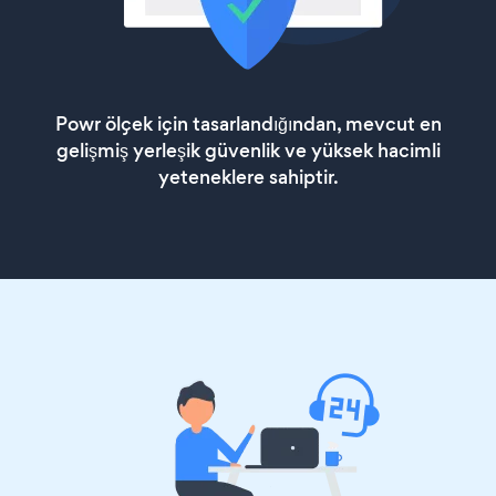
Powr ölçek için tasarlandığından, mevcut en
gelişmiş yerleşik güvenlik ve yüksek hacimli
yeteneklere sahiptir.