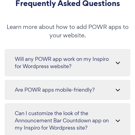
Frequently Asked Questions
Learn more about how to add POWR apps to
your website.
Will any POWR app work on my Inspiro
for Wordpress website?
Are POWR apps mobile-friendly?
Can I customize the look of the
Announcement Bar Countdown app on
my Inspiro for Wordpress site?