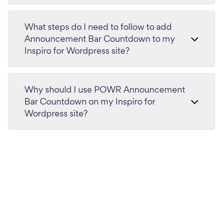
What steps do I need to follow to add
Announcement Bar Countdown to my
Inspiro for Wordpress site?
Why should I use POWR Announcement
Bar Countdown on my Inspiro for
Wordpress site?