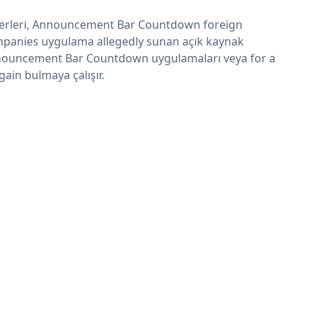
erleri, Announcement Bar Countdown foreign
panies uygulama allegedly sunan açık kaynak
ouncement Bar Countdown uygulamaları veya for a
gain bulmaya çalışır.