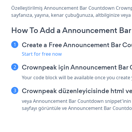
Özelleştirilmiş Announcement Bar Countdown Crownpe
sayfanıza, yayına, kenar çubuğunuza, altbilginize veya 
How To Add a Announcement Bar
Create a Free Announcement Bar C
Start for free now
Crownpeak için Announcement Bar 
Your code block will be available once you create
Crownpeak düzenleyicisinde html ve
veya Announcement Bar Countdown snippet'inin üs
sayfayı görüntüle ve Announcement Bar Countdo