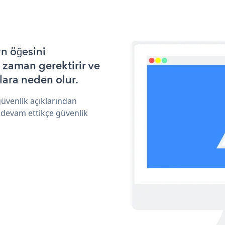
n öğesini
 zaman gerektirir ve
lara neden olur.
üvenlik açıklarından
 devam ettikçe güvenlik