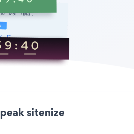
eak sitenize