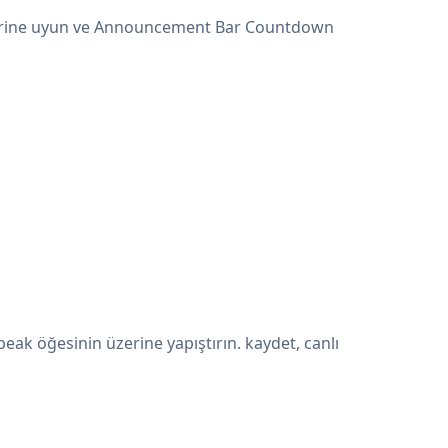
klerine uyun ve Announcement Bar Countdown
 öğesinin üzerine yapıştırın. kaydet, canlı