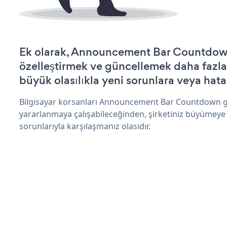
Ek olarak, Announcement Bar Countdow
özelleştirmek ve güncellemek daha fazla
büyük olasılıkla yeni sorunlara veya hata
Bilgisayar korsanları Announcement Bar Countdown g
yararlanmaya çalışabileceğinden, şirketiniz büyümeye
sorunlarıyla karşılaşmanız olasıdır.