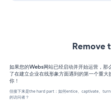
Remove t
如果您的Webs网站已经启动并开始运营，那
了在建立企业在线形象方面遇到的第一个重大
你！
但接下来是the hard part：如何entice、captivate、
的访问者？