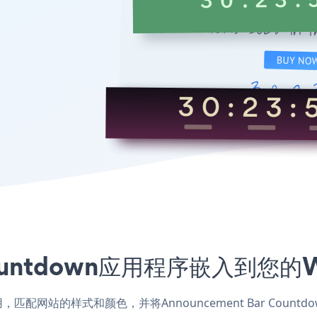
r Countdown应用程序嵌入到
ebs应用，匹配网站的样式和颜色，并将Announcement Bar C