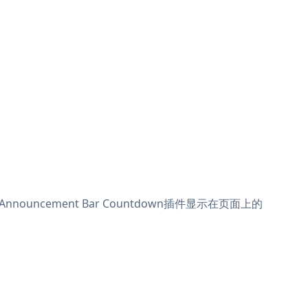
uncement Bar Countdown插件显示在页面上的