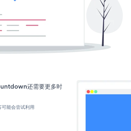
Countdown还需要更多时
客可能会尝试利用