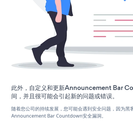
此外，自定义和更新Announcement Bar 
间，并且很可能会引起新的问题或错误。
随着您公司的持续发展，您可能会遇到安全问题，因为黑
Announcement Bar Countdown安全漏洞。