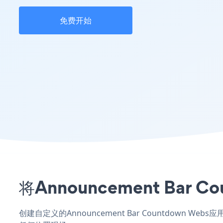
免费开始
将Announcement Ba
创建自定义的Announcement Bar Countdown W