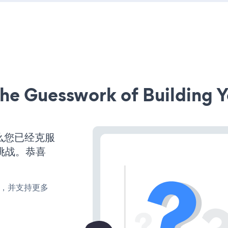
he Guesswork of Building Y
么您已经克服
挑战。恭喜
turn，并支持更多