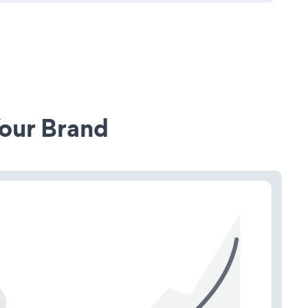
our Brand