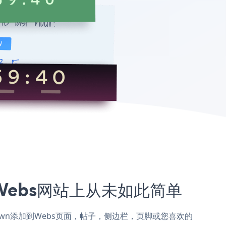
您的Webs网站上从未如此简单
ountdown添加到Webs页面，帖子，侧边栏，页脚或您喜欢的