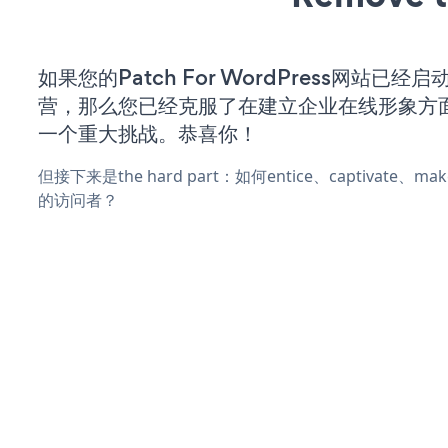
如果您的Patch For WordPress网站已经
营，那么您已经克服了在建立企业在线形象方
一个重大挑战。恭喜你！
但接下来是the hard part：如何entice、captivate、
的访问者？