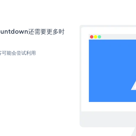
Countdown还需要更多时
客可能会尝试利用