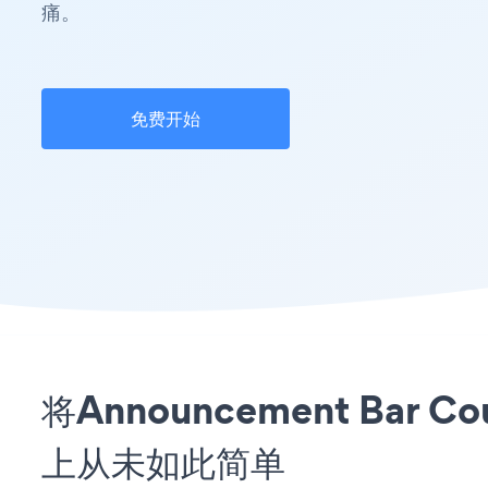
痛。
免费开始
将Announcement Bar 
上从未如此简单