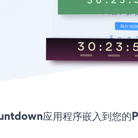
Countdown应用程序嵌入到您的Pat