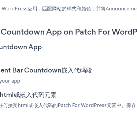
 For WordPress应用，匹配网站的样式和颜色，并将Announcement 
Countdown App on Patch For WordP
ountdown App
ment Bar Countdown嵌入代码段
 your app
加到html或嵌入代码元素
贴到任何接受html或嵌入代码的Patch For WordPress元素中。保