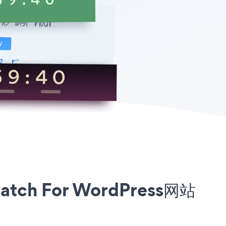
ch For WordPress网站