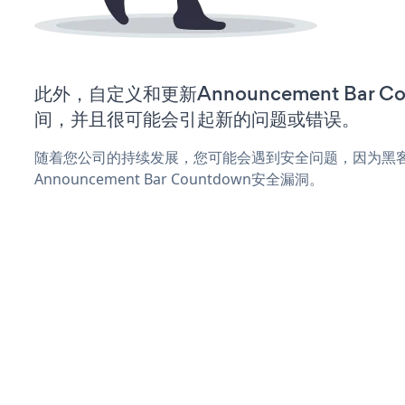
此外，自定义和更新Announcement Bar 
间，并且很可能会引起新的问题或错误。
随着您公司的持续发展，您可能会遇到安全问题，因为黑
Announcement Bar Countdown安全漏洞。