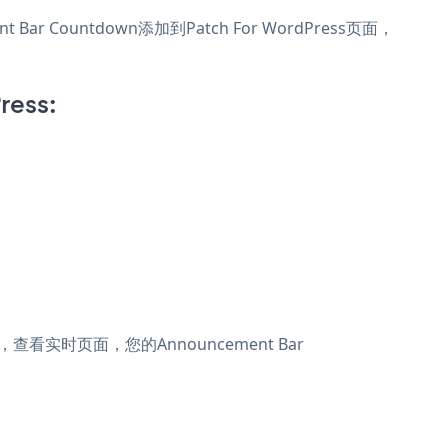
Bar Countdown添加到Patch For WordPress页面，
ress:
存，查看实时页面，您的Announcement Bar