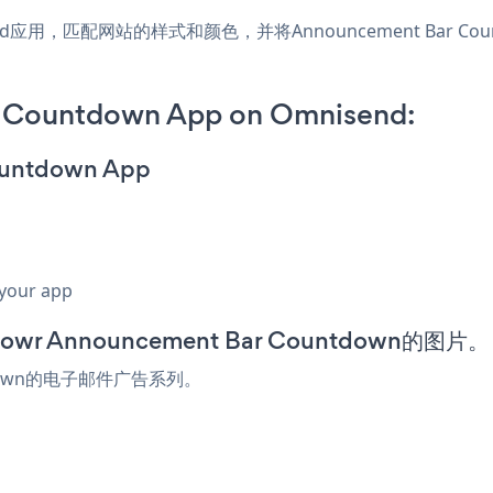
nisend应用，匹配网站的样式和颜色，并将Announcement Bar
 Countdown App on Omnisend:
ountdown App
 your app
 Announcement Bar Countdown的图片。
ntdown的电子邮件广告系列。