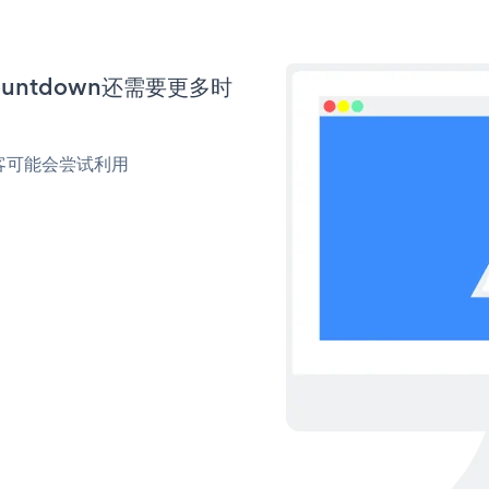
Countdown还需要更多时
客可能会尝试利用