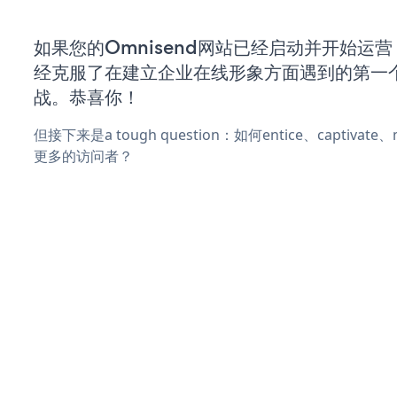
如果您的Omnisend网站已经启动并开始运
经克服了在建立企业在线形象方面遇到的第一
战。恭喜你！
但接下来是a tough question：如何entice、captivat
更多的访问者？