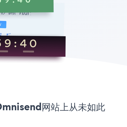
的Omnisend网站上从未如此