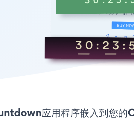
 Countdown应用程序嵌入到您