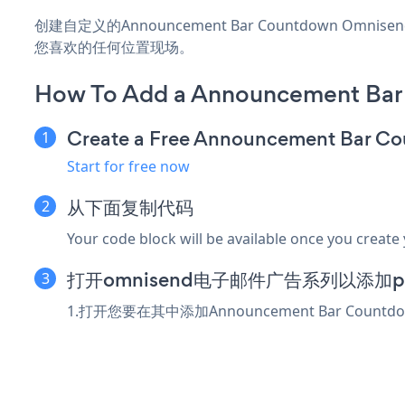
创建自定义的Announcement Bar Countdown Om
您喜欢的任何位置现场。
How To Add a Announcement Bar
Create a Free Announcement Bar C
Start for free now
从下面复制代码
Your code block will be available once you create
打开omnisend电子邮件广告系列以添加powr
1.打开您要在其中添加Announcement Bar Cou