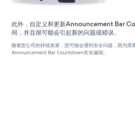
此外，自定义和更新Announcement Bar 
间，并且很可能会引起新的问题或错误。
随着您公司的持续发展，您可能会遇到安全问题，因为黑
Announcement Bar Countdown安全漏洞。