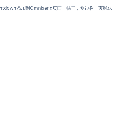
 Countdown添加到Omnisend页面，帖子，侧边栏，页脚或