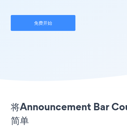
免费开始
将Announcement Bar
简单