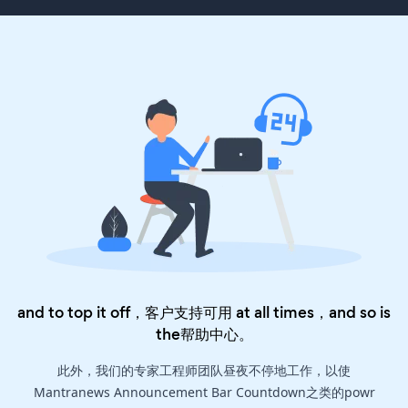
and to top it off，客户支持可用 at all times，and so is
the
帮助中心
。
此外，我们的专家工程师团队昼夜不停地工作，以使
Mantranews Announcement Bar Countdown之类的powr