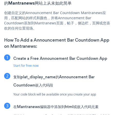
的Mantranews网站上从未如此简单
创建自定义的Announcement Bar Countdown Mantranews应
用，匹配网站的样式和颜色，并将Announcement Bar
Countdown添加到Mantranews页面，帖子，侧边栏，页脚或您喜
欢的任何位置现场。
How To Add a Announcement Bar Countdown App
on Mantranews:
Create a Free Announcement Bar Countdown App
Start for free now
复制plat_display_name的Announcement Bar
Countdown嵌入代码段
Your code block will be available once you create your app
在Mantranews编辑器中添加到html或嵌入代码元素