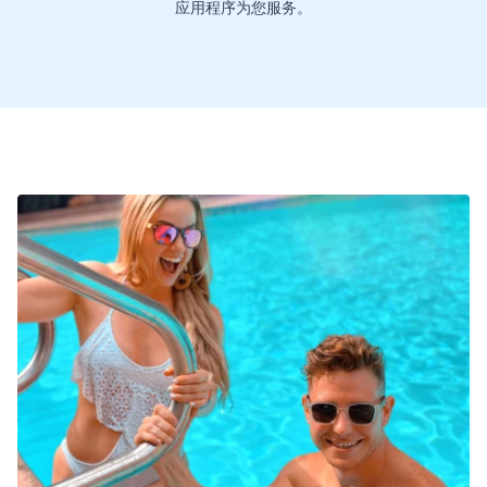
应用程序为您服务。