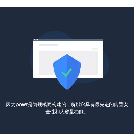
因为powr是为规模而构建的，所以它具有最先进的内置安
全性和大容量功能。