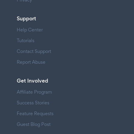
Support
Help Center
Tutorials
Contact Support
Report Abuse
Get Involved
Affiliate Program
Success Stories
Feature Requests
Guest Blog Post