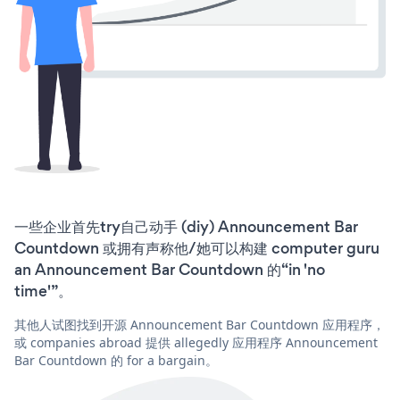
一些企业首先try自己动手 (diy) Announcement Bar
Countdown 或拥有声称他/她可以构建 computer guru
an Announcement Bar Countdown 的“in 'no
time'”。
其他人试图找到开源 Announcement Bar Countdown 应用程序，
或 companies abroad 提供 allegedly 应用程序 Announcement
Bar Countdown 的 for a bargain。