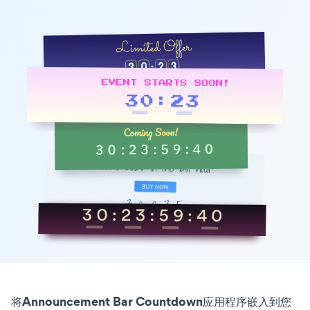
将Announcement Bar Countdown应用程序嵌入到您