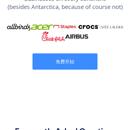
(besides Antarctica, because of course not)
免费开始