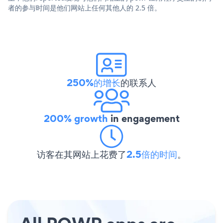
者的参与时间是他们网站上任何其他人的 2.5 倍。
250%的增长
的联系人
200% growth
in engagement
访客在其网站上花费了
2.5倍的时间
。