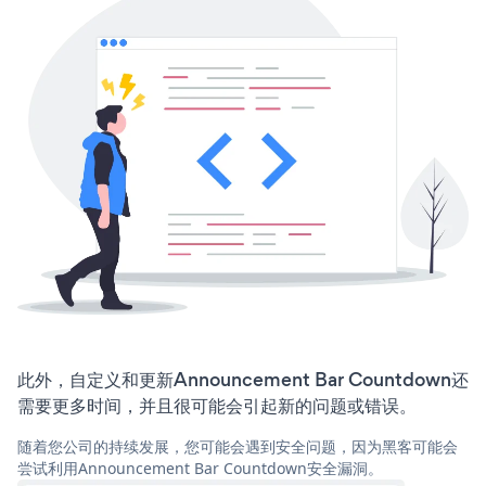
此外，自定义和更新Announcement Bar Countdown还
需要更多时间，并且很可能会引起新的问题或错误。
随着您公司的持续发展，您可能会遇到安全问题，因为黑客可能会
尝试利用Announcement Bar Countdown安全漏洞。