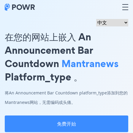
在您的网站上嵌入 An
Announcement Bar
Countdown
Mantranews
Platform_type 。
将An Announcement Bar Countdown platform_type添加到您的
Mantranews网站，无需编码或头痛。
免费开始