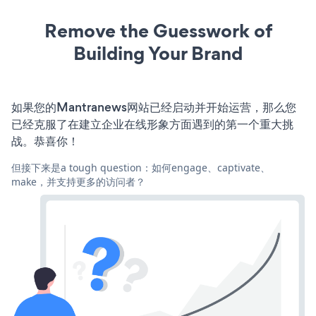
Remove the Guesswork of
Building Your Brand
如果您的Mantranews网站已经启动并开始运营，那么您
已经克服了在建立企业在线形象方面遇到的第一个重大挑
战。恭喜你！
但接下来是a tough question：如何engage、captivate、
make，并支持更多的访问者？