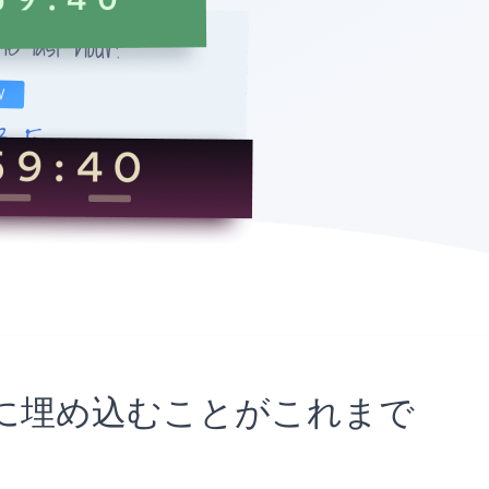
tサイトに埋め込むことがこれまで