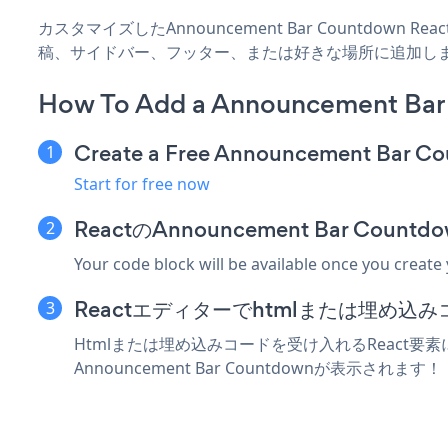
カスタマイズしたAnnouncement Bar Countdown
稿、サイドバー、フッター、または好きな場所に追加し
How To Add a Announcement Bar
Create a Free Announcement Bar C
Start for free now
ReactのAnnouncement Bar C
Your code block will be available once you create
Reactエディターでhtmlまたは埋め込
Htmlまたは埋め込みコードを受け入れるReact要素に
Announcement Bar Countdownが表示されます！