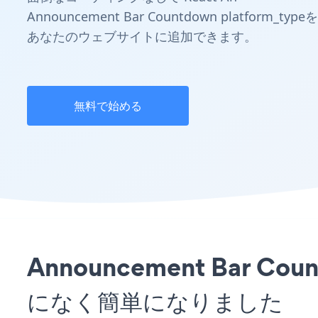
Announcement Bar Countdown platform_typeを
あなたのウェブサイトに追加できます。
無料で始める
Announcement Bar
になく簡単になりました