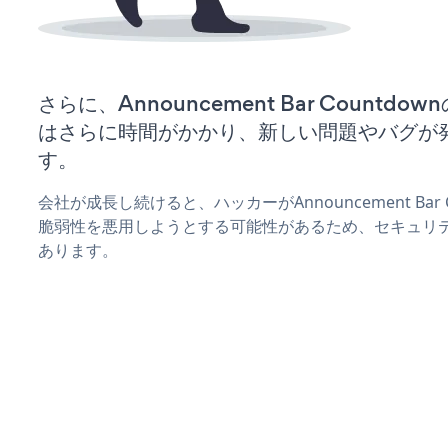
さらに、Announcement Bar Count
はさらに時間がかかり、新しい問題やバグが
す。
会社が成長し続けると、ハッカーがAnnouncement Bar
脆弱性を悪用しようとする可能性があるため、セキュリ
あります。