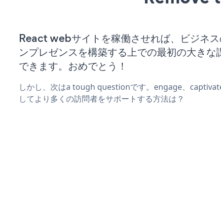
React webサイトを稼働させれば、ビジネ
ンプレゼンスを構築する上での最初の大きな
できます。おめでとう！
しかし、次はa tough questionです。engage、captiv
してより多くの訪問者をサポートする方法は？