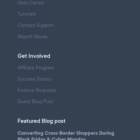
Help Center
Tutorials
Contact Support
Report Abuse
Get Involved
Affiliate Program
Success Stories
Feature Requests
Guest Blog Post
Featured Blog post
Converting Cross-Border Shoppers During
Black Friday & Cyber Monday