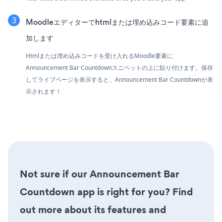
Moodleエディターでhtmlまたは埋め込みコード要素に追
加します
Htmlまたは埋め込みコードを受け入れるMoodle要素に
Announcement Bar Countdownスニペットの上に貼り付けます。保存
してライブページを表示すると、Announcement Bar Countdownが表
示されます！
Not sure if our Announcement Bar
Countdown app is right for you? Find
out more about its features and