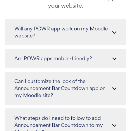
your website.
Will any POWR app work on my Moodle
website?
Are POWR apps mobile-friendly?
Can I customize the look of the
Announcement Bar Countdown app on
my Moodle site?
What steps do I need to follow to add
Announcement Bar Countdown to my