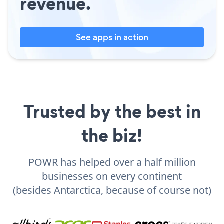
revenue.
See apps in action
Trusted by the best in
the biz!
POWR has helped over a half million
businesses on every continent
(besides Antarctica, because of course not)