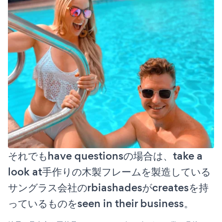
それでもhave questionsの場合は、take a
look at手作りの木製フレームを製造している
サングラス会社のrbiashadesがcreatesを持
っているものをseen in their business。