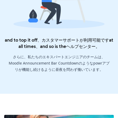
and to top it off、カスタマーサポートが利用可能ですat
all times、and so is the
ヘルプセンター
。
さらに、私たちのエキスパートエンジニアのチームは、
Moodle Announcement Bar Countdownのようなpowrアプ
リが機能し続けるように昼夜を問わず働いています。