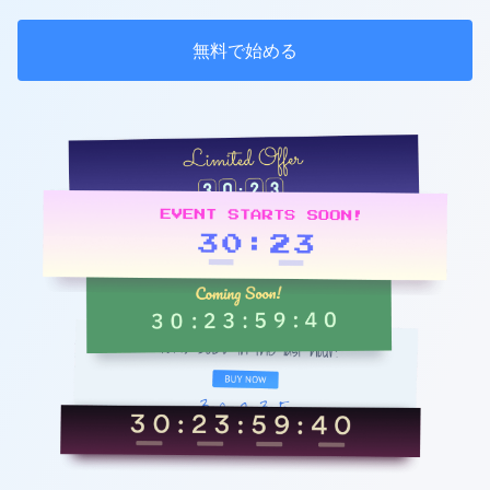
無料で始める