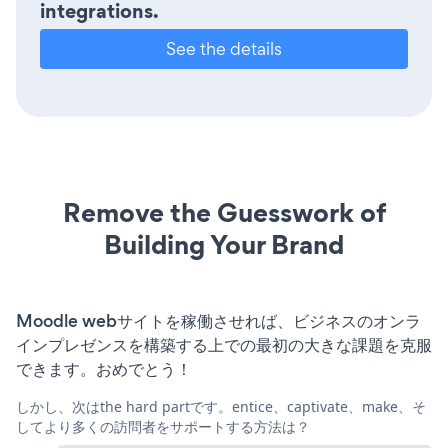
integrations.
See the details
Remove the Guesswork of
Building Your Brand
Moodle webサイトを稼働させれば、ビジネスのオンラ
インプレゼンスを構築する上での最初の大きな課題を克服
できます。おめでとう！
しかし、次はthe hard partです。entice、captivate、make、そ
してより多くの訪問者をサポートする方法は？