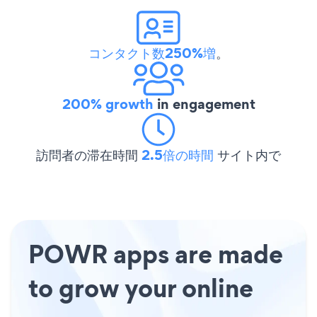
コンタクト数250%増
。
200% growth
in engagement
訪問者の滞在時間
2.5倍の時間
サイト内で
POWR apps are made
to grow your online