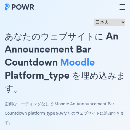
あなたのウェブサイトに An
Announcement Bar
Countdown
Moodle
Platform_type を埋め込みま
す。
面倒なコーディングなしで Moodle An Announcement Bar
Countdown platform_typeをあなたのウェブサイトに追加できま
す。