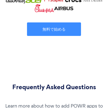
無料で始める
Frequently Asked Questions
Learn more about how to add POWR apps to