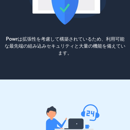
Powrは拡張性を考慮して構築されているため、利用可能
な最先端の組み込みセキュリティと大量の機能を備えてい
ます。