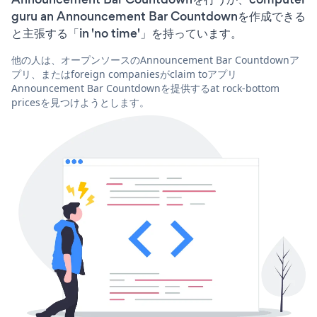
guru an Announcement Bar Countdownを作成できる
と主張する「in 'no time'」を持っています。
他の人は、オープンソースのAnnouncement Bar Countdownア
プリ、またはforeign companiesがclaim toアプリ
Announcement Bar Countdownを提供するat rock-bottom
pricesを見つけようとします。