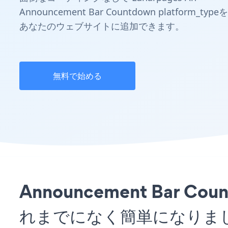
Announcement Bar Countdown platform_typeを
あなたのウェブサイトに追加できます。
無料で始める
Announcement Bar 
れまでになく簡単になりま