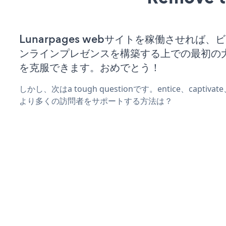
Lunarpages webサイトを稼働させれば
ンラインプレゼンスを構築する上での最初の
を克服できます。おめでとう！
しかし、次はa tough questionです。entice、captiva
より多くの訪問者をサポートする方法は？