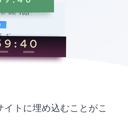
agesサイトに埋め込むことがこ