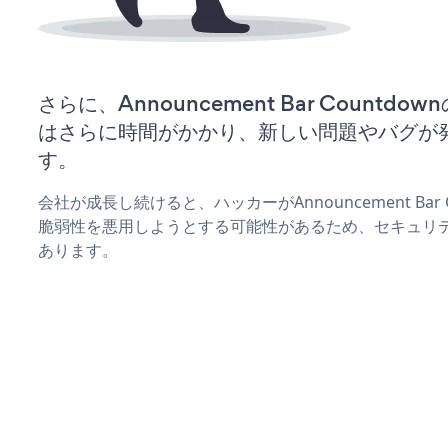
さらに、Announcement Bar Count
はさらに時間がかかり、新しい問題やバグが
す。
会社が成長し続けると、ハッカーがAnnouncement Bar
脆弱性を悪用しようとする可能性があるため、セキュリ
あります。