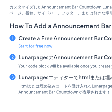
カスタマイズしたAnnouncement Bar Countdown L
ページ、投稿、サイドバー、フッター、または好きな場
How To Add a Announcement Bar
Create a Free Announcement Bar C
Start for free now
LunarpagesのAnnouncement B
Your code block will be available once you create
Lunarpagesエディターでhtmlまた
Htmlまたは埋め込みコードを受け入れるLunarpag
Announcement Bar Countdownが表示されます！