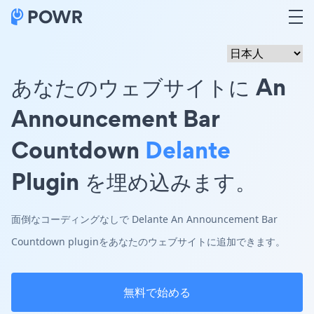
あなたのウェブサイトに An
Announcement Bar
Countdown
Delante
Plugin を埋め込みます。
面倒なコーディングなしで Delante An Announcement Bar
Countdown pluginをあなたのウェブサイトに追加できます。
無料で始める