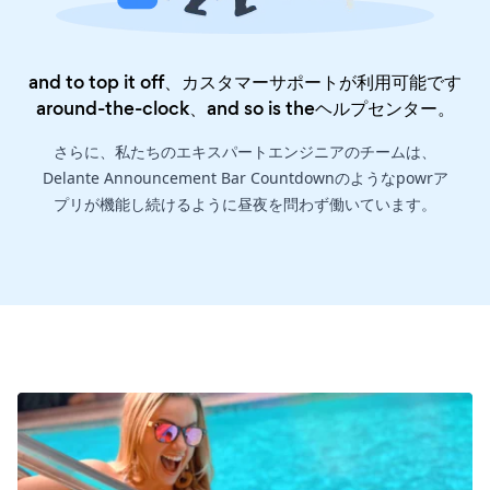
and to top it off、カスタマーサポートが利用可能です
around-the-clock、and so is the
ヘルプセンター
。
さらに、私たちのエキスパートエンジニアのチームは、
Delante Announcement Bar Countdownのようなpowrア
プリが機能し続けるように昼夜を問わず働いています。