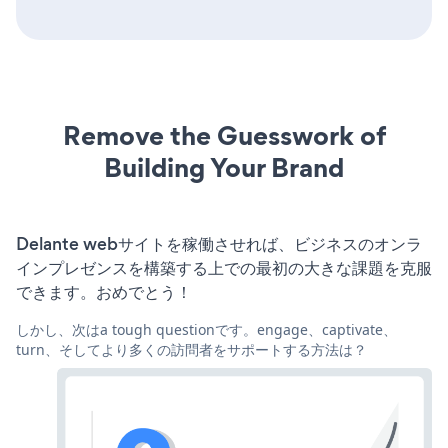
Remove the Guesswork of
Building Your Brand
Delante webサイトを稼働させれば、ビジネスのオンラ
インプレゼンスを構築する上での最初の大きな課題を克服
できます。おめでとう！
しかし、次はa tough questionです。engage、captivate、
turn、そしてより多くの訪問者をサポートする方法は？