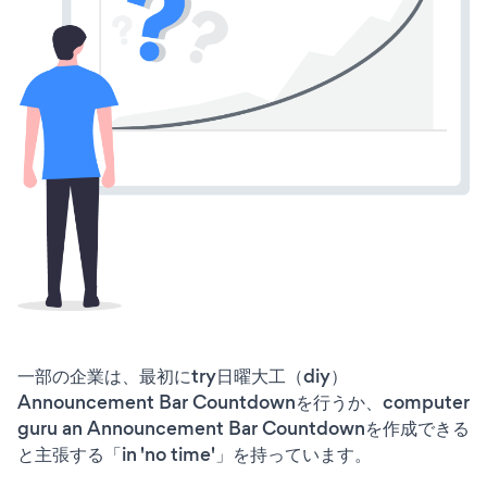
一部の企業は、最初にtry日曜大工（diy）
Announcement Bar Countdownを行うか、computer
guru an Announcement Bar Countdownを作成できる
と主張する「in 'no time'」を持っています。