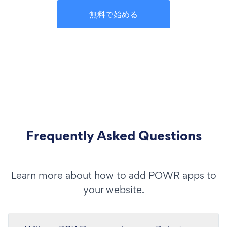
無料で始める
Frequently Asked Questions
Learn more about how to add POWR apps to
your website.