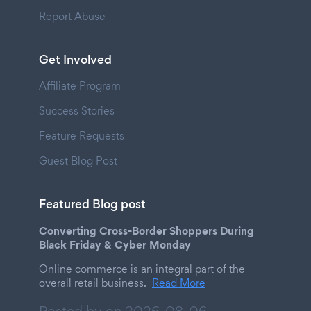
Report Abuse
Get Involved
Affiliate Program
Success Stories
Feature Requests
Guest Blog Post
Featured Blog post
Converting Cross-Border Shoppers During
Black Friday & Cyber Monday
Online commerce is an integral part of the
overall retail business.
Read More