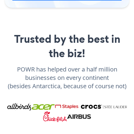
Trusted by the best in
the biz!
POWR has helped over a half million
businesses on every continent
(besides Antarctica, because of course not)