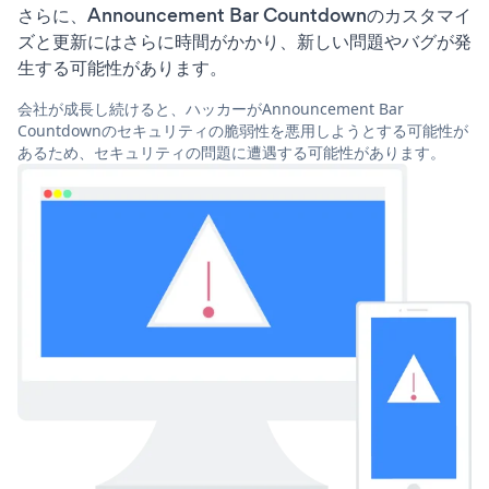
さらに、Announcement Bar Countdownのカスタマイ
ズと更新にはさらに時間がかかり、新しい問題やバグが発
生する可能性があります。
会社が成長し続けると、ハッカーがAnnouncement Bar
Countdownのセキュリティの脆弱性を悪用しようとする可能性が
あるため、セキュリティの問題に遭遇する可能性があります。