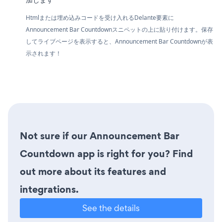
Htmlまたは埋め込みコードを受け入れるDelante要素に
Announcement Bar Countdownスニペットの上に貼り付けます。保存
してライブページを表示すると、Announcement Bar Countdownが表
示されます！
Not sure if our Announcement Bar
Countdown app is right for you? Find
out more about its features and
integrations.
See the details