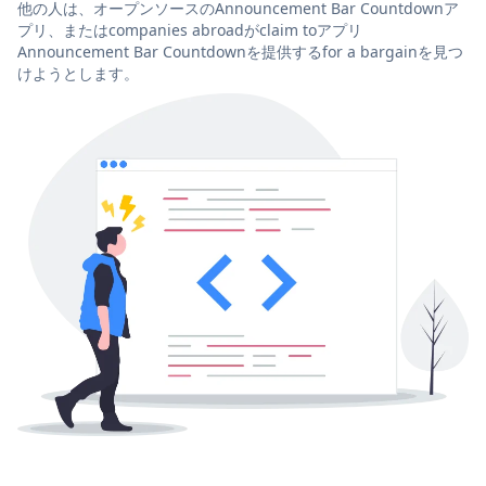
他の人は、オープンソースのAnnouncement Bar Countdownア
プリ、またはcompanies abroadがclaim toアプリ
Announcement Bar Countdownを提供するfor a bargainを見つ
けようとします。