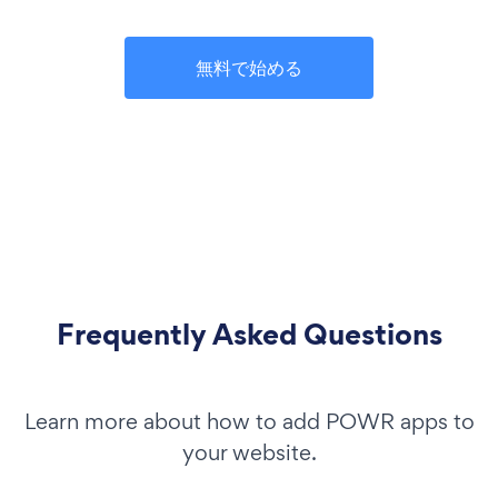
無料で始める
Frequently Asked Questions
Learn more about how to add POWR apps to
your website.