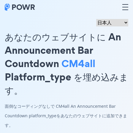
あなたのウェブサイトに An
Announcement Bar
Countdown
CM4all
Platform_type を埋め込みま
す。
面倒なコーディングなしで CM4all An Announcement Bar
Countdown platform_typeをあなたのウェブサイトに追加できま
す。