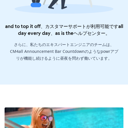
and to top it off、カスタマーサポートが利用可能ですall
day every day、as is the
ヘルプセンター
。
さらに、私たちのエキスパートエンジニアのチームは、
CM4all Announcement Bar Countdownのようなpowrアプ
リが機能し続けるように昼夜を問わず働いています。