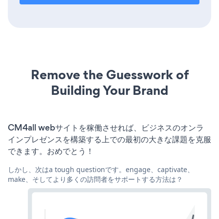
Remove the Guesswork of
Building Your Brand
CM4all webサイトを稼働させれば、ビジネスのオンラ
インプレゼンスを構築する上での最初の大きな課題を克服
できます。おめでとう！
しかし、次はa tough questionです。engage、captivate、
make、そしてより多くの訪問者をサポートする方法は？