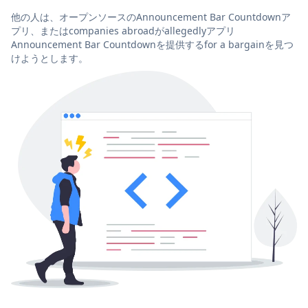
他の人は、オープンソースのAnnouncement Bar Countdownア
プリ、またはcompanies abroadがallegedlyアプリ
Announcement Bar Countdownを提供するfor a bargainを見つ
けようとします。