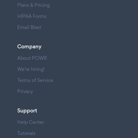
Plans & Pricing
HIPAA Forms
Email Blast
Company
About POWR
We're hiring!
Terms of Service
Privacy
Support
Help Center
Tutorials