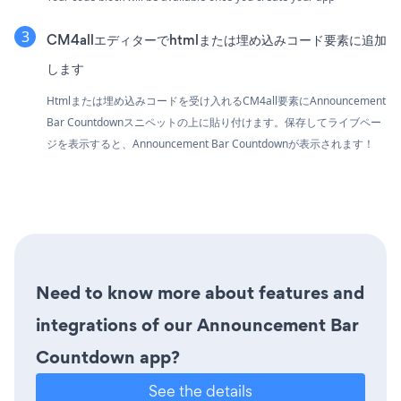
CM4allエディターでhtmlまたは埋め込みコード要素に追加
します
Htmlまたは埋め込みコードを受け入れるCM4all要素にAnnouncement
Bar Countdownスニペットの上に貼り付けます。保存してライブペー
ジを表示すると、Announcement Bar Countdownが表示されます！
Need to know more about features and
integrations of our Announcement Bar
Countdown app?
See the details