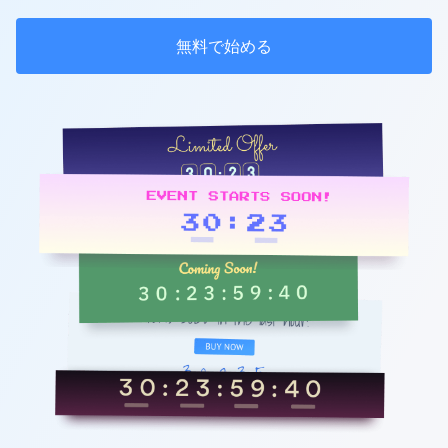
無料で始める