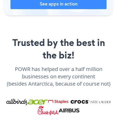
See apps in action
Trusted by the best in
the biz!
POWR has helped over a half million
businesses on every continent
(besides Antarctica, because of course not)