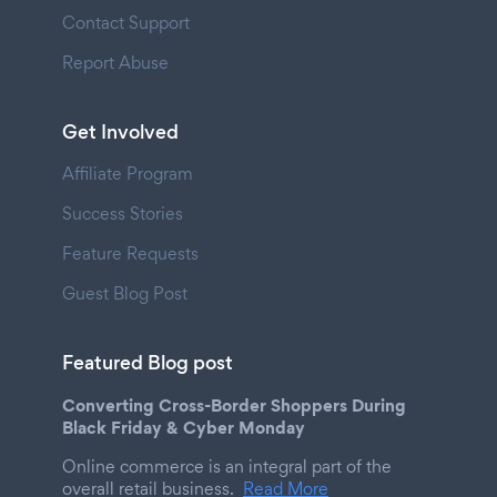
Contact Support
Report Abuse
Get Involved
Affiliate Program
Success Stories
Feature Requests
Guest Blog Post
Featured Blog post
Converting Cross-Border Shoppers During
Black Friday & Cyber Monday
Online commerce is an integral part of the
overall retail business.
Read More