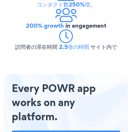
コンタクト数250%増
。
200% growth
in engagement
訪問者の滞在時間
2.5倍の時間
サイト内で
Every POWR app
works on any
platform.