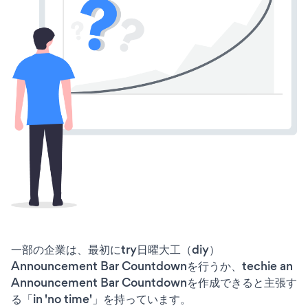
一部の企業は、最初にtry日曜大工（diy）
Announcement Bar Countdownを行うか、techie an
Announcement Bar Countdownを作成できると主張す
る「in 'no time'」を持っています。