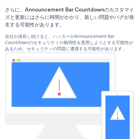
さらに、Announcement Bar Countdownのカスタマイ
ズと更新にはさらに時間がかかり、新しい問題やバグが発
生する可能性があります。
会社が成長し続けると、ハッカーがAnnouncement Bar
Countdownのセキュリティの脆弱性を悪用しようとする可能性が
あるため、セキュリティの問題に遭遇する可能性があります。