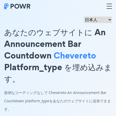
あなたのウェブサイトに An
Announcement Bar
Countdown
Chevereto
Platform_type を埋め込みま
す。
面倒なコーディングなしで Chevereto An Announcement Bar
Countdown platform_typeをあなたのウェブサイトに追加できま
す。