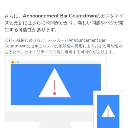
さらに、Announcement Bar Countdownのカスタマイ
ズと更新にはさらに時間がかかり、新しい問題やバグが発
生する可能性があります。
会社が成長し続けると、ハッカーがAnnouncement Bar
Countdownのセキュリティの脆弱性を悪用しようとする可能性が
あるため、セキュリティの問題に遭遇する可能性があります。