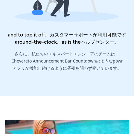
and to top it off、カスタマーサポートが利用可能です
around-the-clock、as is the
ヘルプセンター
。
さらに、私たちのエキスパートエンジニアのチームは、
Chevereto Announcement Bar Countdownのようなpowr
アプリが機能し続けるように昼夜を問わず働いています。