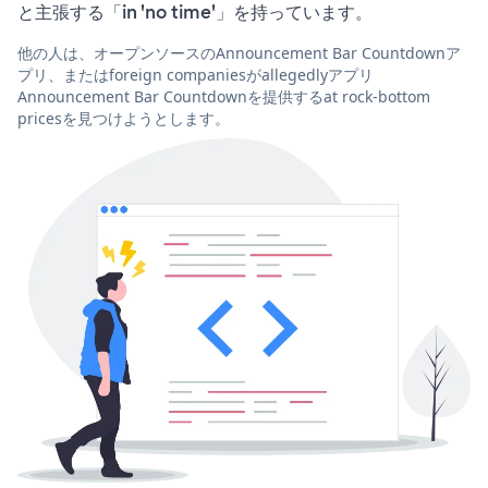
と主張する「in 'no time'」を持っています。
他の人は、オープンソースのAnnouncement Bar Countdownア
プリ、またはforeign companiesがallegedlyアプリ
Announcement Bar Countdownを提供するat rock-bottom
pricesを見つけようとします。