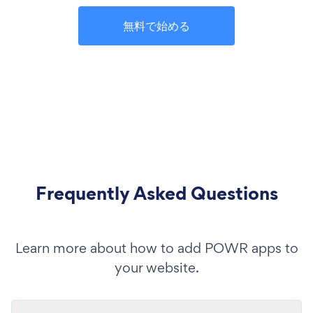
無料で始める
Frequently Asked Questions
Learn more about how to add POWR apps to
your website.