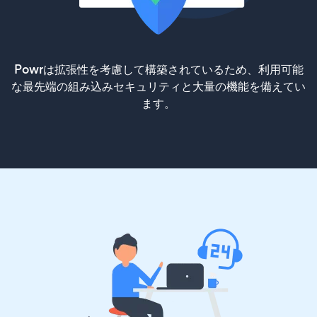
Powrは拡張性を考慮して構築されているため、利用可能
な最先端の組み込みセキュリティと大量の機能を備えてい
ます。