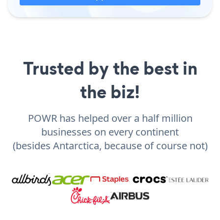
Trusted by the best in
the biz!
POWR has helped over a half million
businesses on every continent
(besides Antarctica, because of course not)