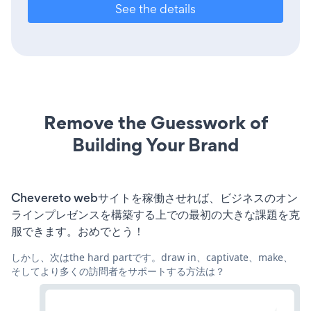
See the details
Remove the Guesswork of
Building Your Brand
Chevereto webサイトを稼働させれば、ビジネスのオン
ラインプレゼンスを構築する上での最初の大きな課題を克
服できます。おめでとう！
しかし、次はthe hard partです。draw in、captivate、make、
そしてより多くの訪問者をサポートする方法は？