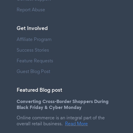
Report Abuse
Get Involved
Affiliate Program
Success Stories
Feature Requests
Guest Blog Post
Featured Blog post
Converting Cross-Border Shoppers During
Black Friday & Cyber Monday
Online commerce is an integral part of the
overall retail business.
Read More