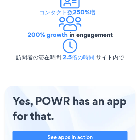
コンタクト数250%増
。
200% growth
in engagement
訪問者の滞在時間
2.5倍の時間
サイト内で
Yes, POWR has an app
for that.
See apps in action