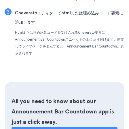
Cheveretoエディターでhtmlまたは埋め込みコード要素に
追加します
Htmlまたは埋め込みコードを受け入れるChevereto要素に
Announcement Bar Countdownスニペットの上に貼り付けます。保存
してライブページを表示すると、Announcement Bar Countdownが表
示されます！
All you need to know about our
Announcement Bar Countdown app is
just a click away.