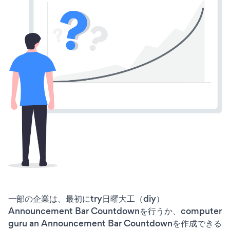
一部の企業は、最初にtry日曜大工（diy）
Announcement Bar Countdownを行うか、computer
guru an Announcement Bar Countdownを作成できる