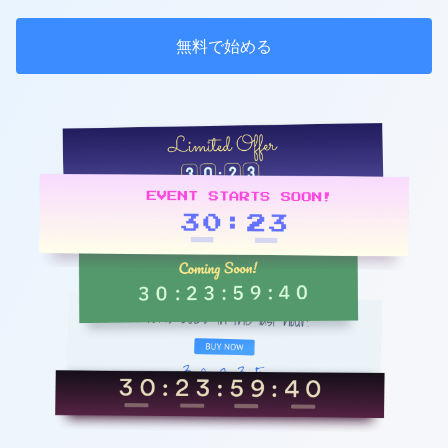
無料で始める