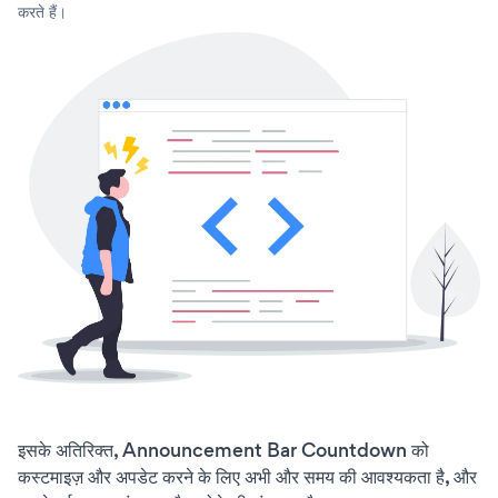
करते हैं।
इसके अतिरिक्त, Announcement Bar Countdown को
कस्टमाइज़ और अपडेट करने के लिए अभी और समय की आवश्यकता है, और