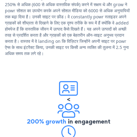
250% से अधिक (600 से अधिक वास्तविक संपर्क) करने में सक्षम थे और grow ने
powr सोशल का उपयोग करके अपने सोशल मीडिया को 6000 से अधिक अनुयायियों
तक बढ़ा दिया है। उनकी साइट पर फ़ीड। वे constantly powr स्लाइडर अपने
ग्राहकों को शीघ्रता से दिखाने के लिए एक दृश्य तरीके के रूप में हैं क्योंकि वे added
होमपेज हैं कि वास्तविक जीवन में उत्पाद कैसे दिखते हैं। यह अपने उत्पादों को अच्छी
तरह से प्रदर्शित करता है और ग्राहकों को एक बेहतरीन ऑन-साइट अनुभव प्रदान
करता है। वास्तव में वे landing on कि विज़िटर जिन्होंने अपनी साइट पर powr
ऐप्स के साथ इंटरैक्ट किया, उनकी साइट पर किसी अन्य व्यक्ति की तुलना में 2.5 गुना
अधिक समय तक लगे रहे।
<
200% growth
in engagement