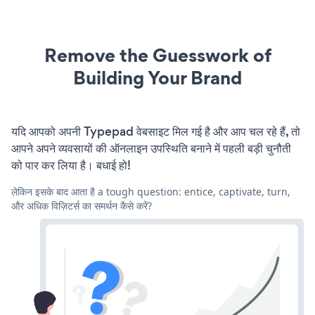
Remove the Guesswork of
Building Your Brand
यदि आपको अपनी Typepad वेबसाइट मिल गई है और आप चल रहे हैं, तो
आपने अपने व्यवसायों की ऑनलाइन उपस्थिति बनाने में पहली बड़ी चुनौती
को पार कर लिया है। बधाई हो!
लेकिन इसके बाद आता है a tough question: entice, captivate, turn,
और अधिक विज़िटर्स का समर्थन कैसे करें?