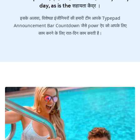
day, as is the
सहायता केंद्र
।
इसके अलावा, विशेषज्ञ इंजीनियरों की हमारी टीम आपके Typepad
Announcement Bar Countdown जैसे powr ऐप को आपके लिए
काम करने के लिए रात-दिन काम करती है।