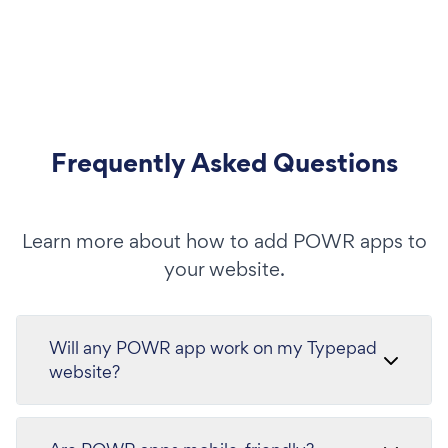
Frequently Asked Questions
Learn more about how to add POWR apps to
your website.
Will any POWR app work on my Typepad
website?