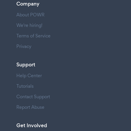
Company
About POWR
We're hiring!
Terms of Service
Privacy
Support
Help Center
Tutorials
Contact Support
Report Abuse
Get Involved