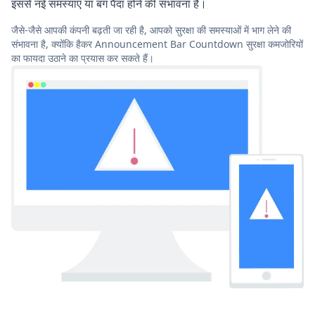
इससे नई समस्याएं या बग पैदा होने की संभावना है।
जैसे-जैसे आपकी कंपनी बढ़ती जा रही है, आपको सुरक्षा की समस्याओं में भाग लेने की
संभावना है, क्योंकि हैकर Announcement Bar Countdown सुरक्षा कमजोरियों
का फायदा उठाने का प्रयास कर सकते हैं।