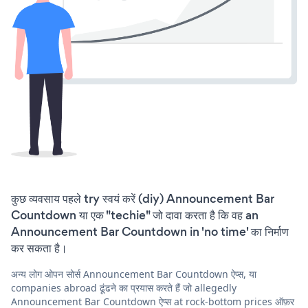
कुछ व्यवसाय पहले try स्वयं करें (diy) Announcement Bar
Countdown या एक "techie" जो दावा करता है कि वह an
Announcement Bar Countdown in 'no time' का निर्माण
कर सकता है।
अन्य लोग ओपन सोर्स Announcement Bar Countdown ऐप्स, या
companies abroad ढूंढने का प्रयास करते हैं जो allegedly
Announcement Bar Countdown ऐप्स at rock-bottom prices ऑफ़र