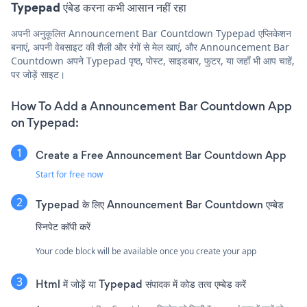
Typepad एंबेड करना कभी आसान नहीं रहा
अपनी अनुकूलित Announcement Bar Countdown Typepad एप्लिकेशन
बनाएं, अपनी वेबसाइट की शैली और रंगों से मेल खाएं, और Announcement Bar
Countdown अपने Typepad पृष्ठ, पोस्ट, साइडबार, फुटर, या जहाँ भी आप चाहें,
पर जोड़ें साइट।
How To Add a Announcement Bar Countdown App
on Typepad:
Create a Free Announcement Bar Countdown App
Start for free now
Typepad के लिए Announcement Bar Countdown एम्बेड
स्निपेट कॉपी करें
Your code block will be available once you create your app
Html में जोड़ें या Typepad संपादक में कोड तत्व एम्बेड करें