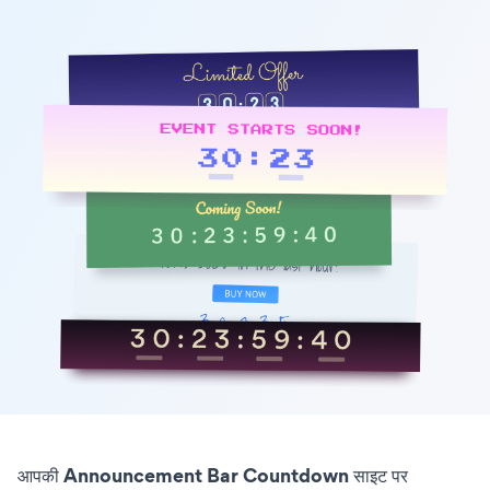
आपकी Announcement Bar Countdown साइट पर