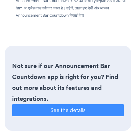
Announcement Bar Countdown स्निपेट को किसी Typepad तत्व में डालें जो
html या एम्बेड कोड स्वीकार करता है। सहेजें, लाइव पृष्ठ देखें, और आपका
Announcement Bar Countdown दिखाई देगा!
Not sure if our Announcement Bar
Countdown app is right for you? Find
out more about its features and
integrations.
See the details