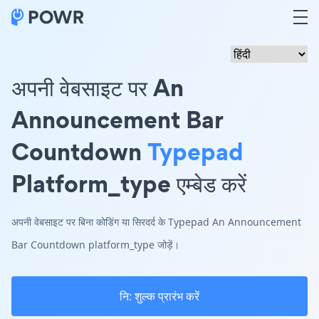
अपनी वेबसाइट पर An
Announcement Bar
Countdown
Typepad
Platform_type एम्बेड करें
अपनी वेबसाइट पर बिना कोडिंग या सिरदर्द के Typepad An Announcement
Bar Countdown platform_type जोड़ें।
नि: शुल्क प्रारंभ करें