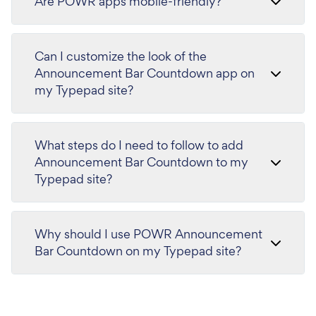
Are POWR apps mobile-friendly?
Can I customize the look of the
Announcement Bar Countdown app on
my Typepad site?
What steps do I need to follow to add
Announcement Bar Countdown to my
Typepad site?
Why should I use POWR Announcement
Bar Countdown on my Typepad site?