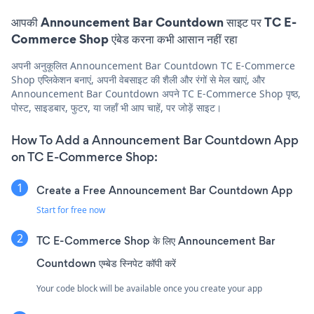
आपकी Announcement Bar Countdown साइट पर TC E-
Commerce Shop एंबेड करना कभी आसान नहीं रहा
अपनी अनुकूलित Announcement Bar Countdown TC E-Commerce
Shop एप्लिकेशन बनाएं, अपनी वेबसाइट की शैली और रंगों से मेल खाएं, और
Announcement Bar Countdown अपने TC E-Commerce Shop पृष्ठ,
पोस्ट, साइडबार, फुटर, या जहाँ भी आप चाहें, पर जोड़ें साइट।
How To Add a Announcement Bar Countdown App
on TC E-Commerce Shop:
Create a Free Announcement Bar Countdown App
Start for free now
TC E-Commerce Shop के लिए Announcement Bar
Countdown एम्बेड स्निपेट कॉपी करें
Your code block will be available once you create your app