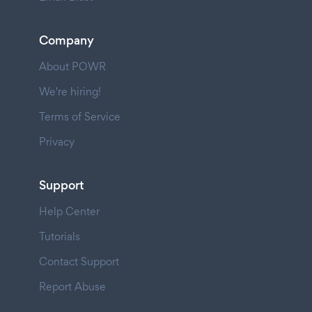
Company
About POWR
We're hiring!
Terms of Service
Privacy
Support
Help Center
Tutorials
Contact Support
Report Abuse