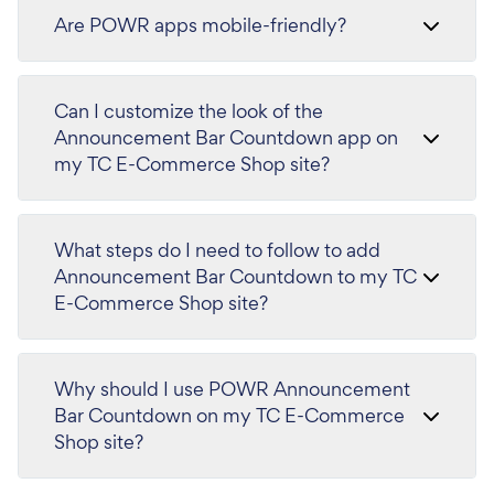
Are POWR apps mobile-friendly?
Can I customize the look of the
Announcement Bar Countdown app on
my TC E-Commerce Shop site?
What steps do I need to follow to add
Announcement Bar Countdown to my TC
E-Commerce Shop site?
Why should I use POWR Announcement
Bar Countdown on my TC E-Commerce
Shop site?