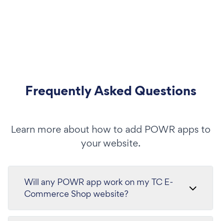
Frequently Asked Questions
Learn more about how to add POWR apps to
your website.
Will any POWR app work on my TC E-
Commerce Shop website?