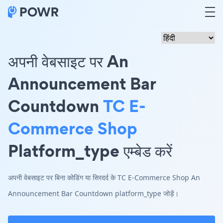
अपनी वेबसाइट पर An
Announcement Bar
Countdown
TC E-
Commerce Shop
Platform_type एम्बेड करें
अपनी वेबसाइट पर बिना कोडिंग या सिरदर्द के TC E-Commerce Shop An
Announcement Bar Countdown platform_type जोड़ें।