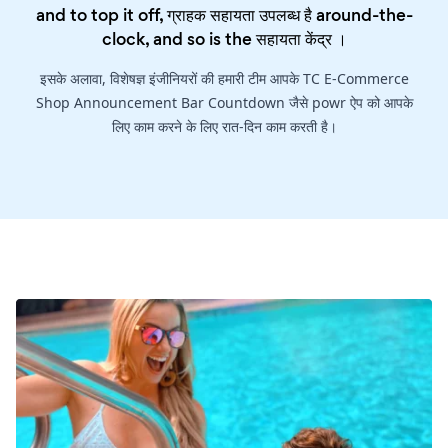
and to top it off, ग्राहक सहायता उपलब्ध है around-the-
clock, and so is the
सहायता केंद्र
।
इसके अलावा, विशेषज्ञ इंजीनियरों की हमारी टीम आपके TC E-Commerce
Shop Announcement Bar Countdown जैसे powr ऐप को आपके
लिए काम करने के लिए रात-दिन काम करती है।