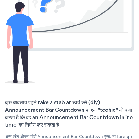
कुछ व्यवसाय पहले take a stab at स्वयं करें (diy)
Announcement Bar Countdown या एक "techie" जो दावा
करता है कि वह an Announcement Bar Countdown in 'no
time' का निर्माण कर सकता है।
अन्य लोग ओपन सोर्स Announcement Bar Countdown ऐप्स, या foreign