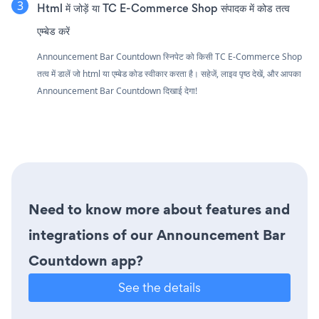
Html में जोड़ें या TC E-Commerce Shop संपादक में कोड तत्व
एम्बेड करें
Announcement Bar Countdown स्निपेट को किसी TC E-Commerce Shop
तत्व में डालें जो html या एम्बेड कोड स्वीकार करता है। सहेजें, लाइव पृष्ठ देखें, और आपका
Announcement Bar Countdown दिखाई देगा!
Need to know more about features and
integrations of our Announcement Bar
Countdown app?
See the details