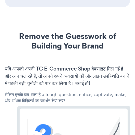
Remove the Guesswork of
Building Your Brand
यदि आपको अपनी TC E-Commerce Shop वेबसाइट मिल गई है
और आप चल रहे हैं, तो आपने अपने व्यवसायों की ऑनलाइन उपस्थिति बनाने
में पहली बड़ी चुनौती को पार कर लिया है। बधाई हो!
लेकिन इसके बाद आता है a tough question: entice, captivate, make,
और अधिक विज़िटर्स का समर्थन कैसे करें?