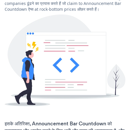
companies ढूंढने का प्रयास करते हैं जो claim to Announcement Bar
Countdown ऐप्स at rock-bottom prices ऑफ़र करते हैं।
इसके अतिरिक्त, Announcement Bar Countdown को