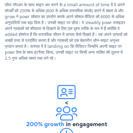
पॉवर पॉपअप के साथ साइन अप करने के a small amount of time में वे अपने
संपर्कों को 250% से अधिक (600 से अधिक वास्तविक संपर्क) करने में सक्षम थे और
grow ने powr सोशल का उपयोग करके अपने सोशल मीडिया को 6000 से अधिक
अनुयायियों तक बढ़ा दिया है। उनकी साइट पर फ़ीड। वे steadily powr स्लाइडर
अपने ग्राहकों को शीघ्रता से दिखाने के लिए एक दृश्य तरीके के रूप में हैं क्योंकि वे
added होमपेज हैं कि वास्तविक जीवन में उत्पाद कैसे दिखते हैं। यह अपने उत्पादों को
अच्छी तरह से प्रदर्शित करता है और ग्राहकों को एक बेहतरीन ऑन-साइट अनुभव
प्रदान करता है। वास्तव में वे landing on कि विज़िटर जिन्होंने अपनी साइट पर
powr ऐप्स के साथ इंटरैक्ट किया, उनकी साइट पर किसी अन्य व्यक्ति की तुलना में
2.5 गुना अधिक समय तक लगे रहे।
<
200% growth
in engagement