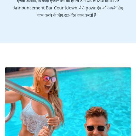
इसके अलावा, विशेषज्ञ इंजीनियरों की हमारी टीम आपके MarketLive
Announcement Bar Countdown जैसे powr ऐप को आपके लिए
काम करने के लिए रात-दिन काम करती है।