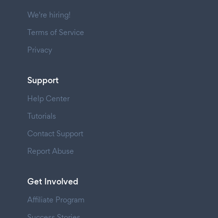
We're hiring!
Terms of Service
Privacy
Support
Help Center
Tutorials
Contact Support
Report Abuse
Get Involved
Affiliate Program
Success Stories