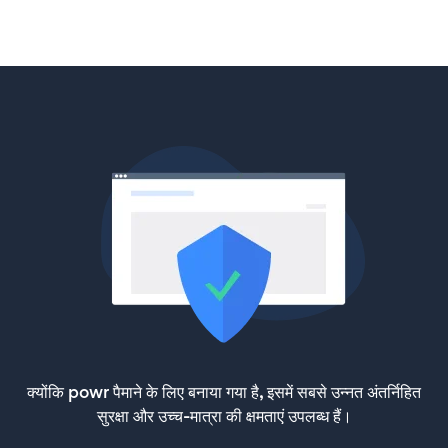
क्योंकि powr पैमाने के लिए बनाया गया है, इसमें सबसे उन्नत अंतर्निहित
सुरक्षा और उच्च-मात्रा की क्षमताएं उपलब्ध हैं।