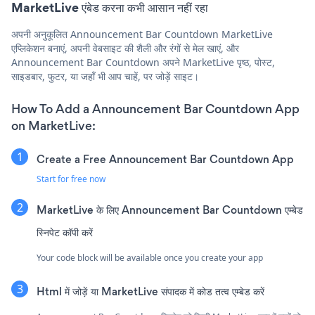
MarketLive एंबेड करना कभी आसान नहीं रहा
अपनी अनुकूलित Announcement Bar Countdown MarketLive
एप्लिकेशन बनाएं, अपनी वेबसाइट की शैली और रंगों से मेल खाएं, और
Announcement Bar Countdown अपने MarketLive पृष्ठ, पोस्ट,
साइडबार, फुटर, या जहाँ भी आप चाहें, पर जोड़ें साइट।
How To Add a Announcement Bar Countdown App
on MarketLive:
Create a Free Announcement Bar Countdown App
Start for free now
MarketLive के लिए Announcement Bar Countdown एम्बेड
स्निपेट कॉपी करें
Your code block will be available once you create your app
Html में जोड़ें या MarketLive संपादक में कोड तत्व एम्बेड करें