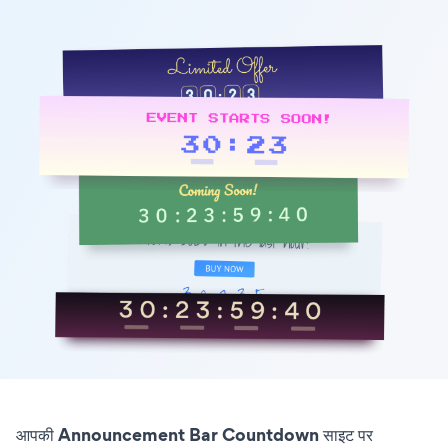
आपकी Announcement Bar Countdown साइट पर