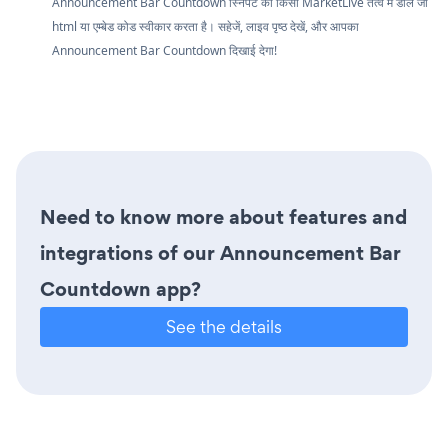
Announcement Bar Countdown स्निपेट को किसी MarketLive तत्व में डालें जो
html या एम्बेड कोड स्वीकार करता है। सहेजें, लाइव पृष्ठ देखें, और आपका
Announcement Bar Countdown दिखाई देगा!
Need to know more about features and
integrations of our Announcement Bar
Countdown app?
See the details