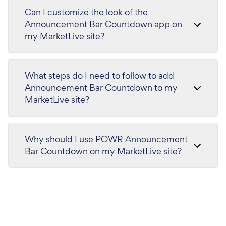
Can I customize the look of the
Announcement Bar Countdown app on
my MarketLive site?
What steps do I need to follow to add
Announcement Bar Countdown to my
MarketLive site?
Why should I use POWR Announcement
Bar Countdown on my MarketLive site?