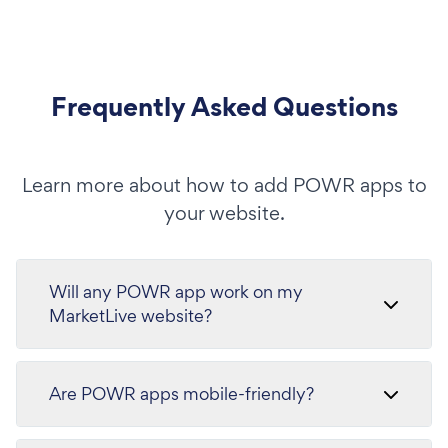
Frequently Asked Questions
Learn more about how to add POWR apps to
your website.
Will any POWR app work on my
MarketLive website?
Are POWR apps mobile-friendly?