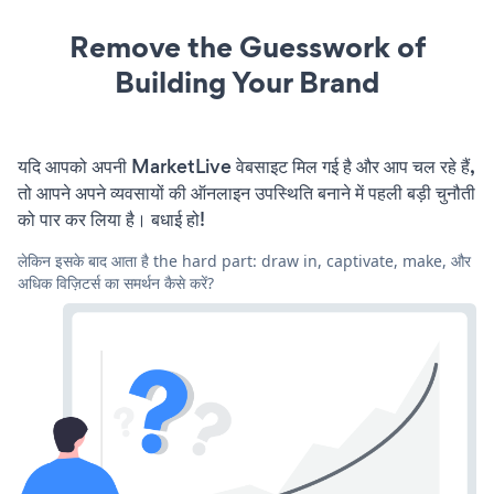
Remove the Guesswork of
Building Your Brand
यदि आपको अपनी MarketLive वेबसाइट मिल गई है और आप चल रहे हैं,
तो आपने अपने व्यवसायों की ऑनलाइन उपस्थिति बनाने में पहली बड़ी चुनौती
को पार कर लिया है। बधाई हो!
लेकिन इसके बाद आता है the hard part: draw in, captivate, make, और
अधिक विज़िटर्स का समर्थन कैसे करें?