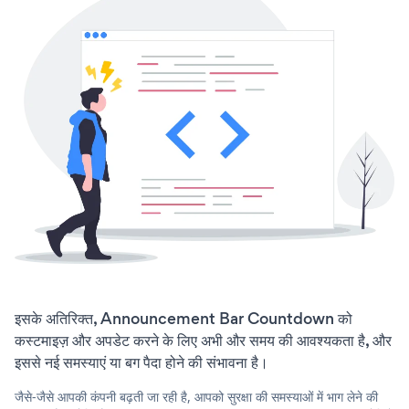
इसके अतिरिक्त, Announcement Bar Countdown को
कस्टमाइज़ और अपडेट करने के लिए अभी और समय की आवश्यकता है, और
इससे नई समस्याएं या बग पैदा होने की संभावना है।
जैसे-जैसे आपकी कंपनी बढ़ती जा रही है, आपको सुरक्षा की समस्याओं में भाग लेने की