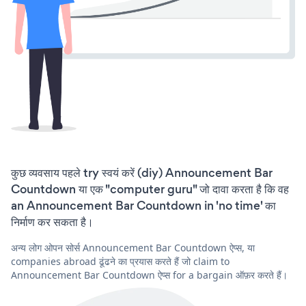
कुछ व्यवसाय पहले try स्वयं करें (diy) Announcement Bar
Countdown या एक "computer guru" जो दावा करता है कि वह
an Announcement Bar Countdown in 'no time' का
निर्माण कर सकता है।
अन्य लोग ओपन सोर्स Announcement Bar Countdown ऐप्स, या
companies abroad ढूंढने का प्रयास करते हैं जो claim to
Announcement Bar Countdown ऐप्स for a bargain ऑफ़र करते हैं।