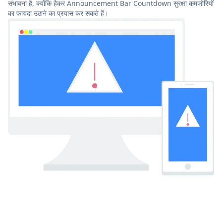
संभावना है, क्योंकि हैकर Announcement Bar Countdown सुरक्षा कमजोरियों
का फायदा उठाने का प्रयास कर सकते हैं।