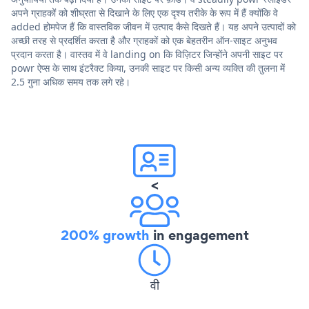
अपने ग्राहकों को शीघ्रता से दिखाने के लिए एक दृश्य तरीके के रूप में हैं क्योंकि वे
added होमपेज हैं कि वास्तविक जीवन में उत्पाद कैसे दिखते हैं। यह अपने उत्पादों को
अच्छी तरह से प्रदर्शित करता है और ग्राहकों को एक बेहतरीन ऑन-साइट अनुभव
प्रदान करता है। वास्तव में वे landing on कि विज़िटर जिन्होंने अपनी साइट पर
powr ऐप्स के साथ इंटरैक्ट किया, उनकी साइट पर किसी अन्य व्यक्ति की तुलना में
2.5 गुना अधिक समय तक लगे रहे।
<
200% growth
in engagement
वी