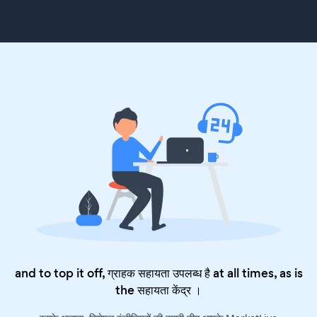
and to top it off, ग्राहक सहायता उपलब्ध है at all times, as is
the
सहायता केंद्र
।