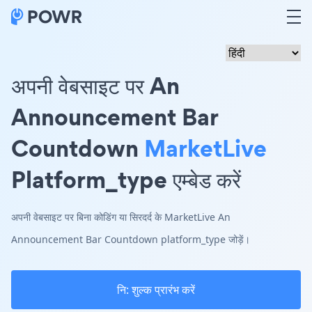
अपनी वेबसाइट पर An
Announcement Bar
Countdown
MarketLive
Platform_type एम्बेड करें
अपनी वेबसाइट पर बिना कोडिंग या सिरदर्द के MarketLive An
Announcement Bar Countdown platform_type जोड़ें।
नि: शुल्क प्रारंभ करें