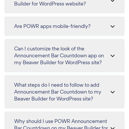
Builder for WordPress website?
Are POWR apps mobile-friendly?
Can I customize the look of the
Announcement Bar Countdown app on
my Beaver Builder for WordPress site?
What steps do I need to follow to add
Announcement Bar Countdown to my
Beaver Builder for WordPress site?
Why should I use POWR Announcement
Bar Countdown on my Beaver Builder for