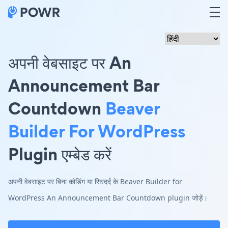
अपनी वेबसाइट पर An
Announcement Bar
Countdown
Beaver
Builder For WordPress
Plugin एम्बेड करें
अपनी वेबसाइट पर बिना कोडिंग या सिरदर्द के Beaver Builder for
WordPress An Announcement Bar Countdown plugin जोड़ें।