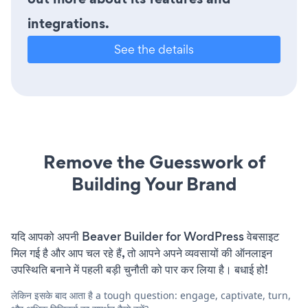
integrations.
See the details
Remove the Guesswork of
Building Your Brand
यदि आपको अपनी Beaver Builder for WordPress वेबसाइट
मिल गई है और आप चल रहे हैं, तो आपने अपने व्यवसायों की ऑनलाइन
उपस्थिति बनाने में पहली बड़ी चुनौती को पार कर लिया है। बधाई हो!
लेकिन इसके बाद आता है a tough question: engage, captivate, turn,