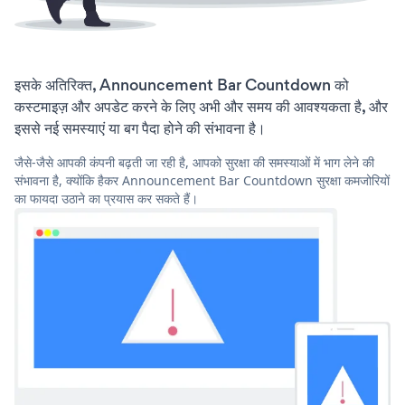
इसके अतिरिक्त, Announcement Bar Countdown को
कस्टमाइज़ और अपडेट करने के लिए अभी और समय की आवश्यकता है, और
इससे नई समस्याएं या बग पैदा होने की संभावना है।
जैसे-जैसे आपकी कंपनी बढ़ती जा रही है, आपको सुरक्षा की समस्याओं में भाग लेने की
संभावना है, क्योंकि हैकर Announcement Bar Countdown सुरक्षा कमजोरियों
का फायदा उठाने का प्रयास कर सकते हैं।