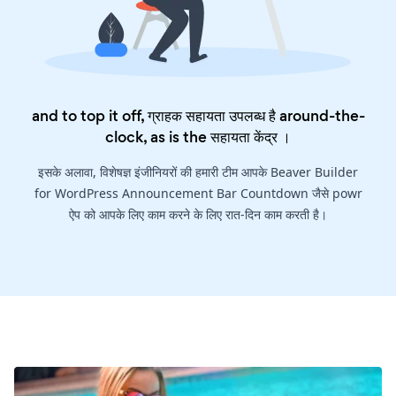
and to top it off, ग्राहक सहायता उपलब्ध है around-the-
clock, as is the
सहायता केंद्र
।
इसके अलावा, विशेषज्ञ इंजीनियरों की हमारी टीम आपके Beaver Builder
for WordPress Announcement Bar Countdown जैसे powr
ऐप को आपके लिए काम करने के लिए रात-दिन काम करती है।