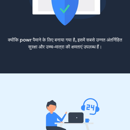
क्योंकि powr पैमाने के लिए बनाया गया है, इसमें सबसे उन्नत अंतर्निहित
सुरक्षा और उच्च-मात्रा की क्षमताएं उपलब्ध हैं।