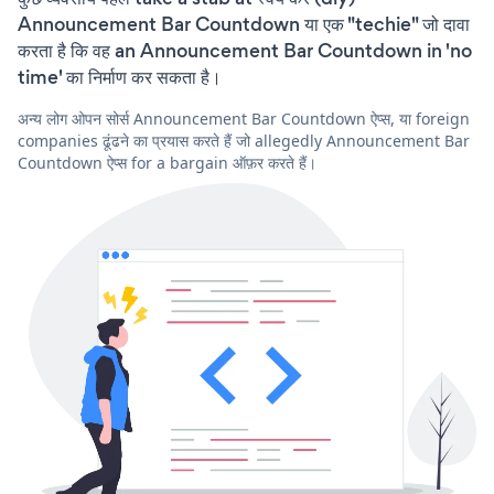
Announcement Bar Countdown या एक "techie" जो दावा
करता है कि वह an Announcement Bar Countdown in 'no
time' का निर्माण कर सकता है।
अन्य लोग ओपन सोर्स Announcement Bar Countdown ऐप्स, या foreign
companies ढूंढने का प्रयास करते हैं जो allegedly Announcement Bar
Countdown ऐप्स for a bargain ऑफ़र करते हैं।