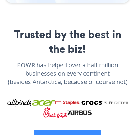
Trusted by the best in
the biz!
POWR has helped over a half million
businesses on every continent
(besides Antarctica, because of course not)