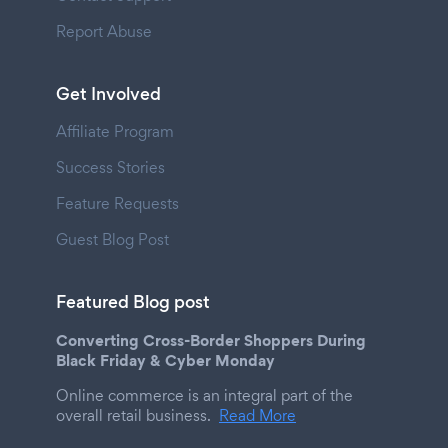
Report Abuse
Get Involved
Affiliate Program
Success Stories
Feature Requests
Guest Blog Post
Featured Blog post
Converting Cross-Border Shoppers During
Black Friday & Cyber Monday
Online commerce is an integral part of the
overall retail business.
Read More