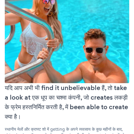
यदि आप अभी भी find it unbelievable हैं, तो take
a look at एक धूप का चश्मा कंपनी, जो creates लकड़ी
के फ्रेम हस्तनिर्मित करती है, में been able to create
क्या है।
स्थानीय मेलों और क्राफ्ट शो में getting के अपने व्यवसाय के कुछ महीनों के बाद,