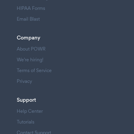
HIPAA Forms
Email Blast
Company
About POWR
We're hiring!
Terms of Service
Privacy
Support
Help Center
Tutorials
Contact Support