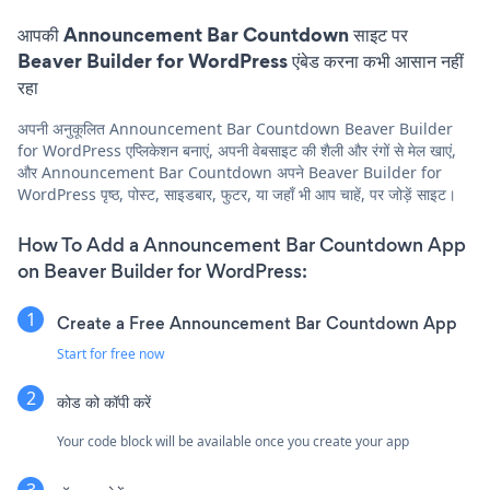
आपकी Announcement Bar Countdown साइट पर
Beaver Builder for WordPress एंबेड करना कभी आसान नहीं
रहा
अपनी अनुकूलित Announcement Bar Countdown Beaver Builder
for WordPress एप्लिकेशन बनाएं, अपनी वेबसाइट की शैली और रंगों से मेल खाएं,
और Announcement Bar Countdown अपने Beaver Builder for
WordPress पृष्ठ, पोस्ट, साइडबार, फुटर, या जहाँ भी आप चाहें, पर जोड़ें साइट।
How To Add a Announcement Bar Countdown App
on Beaver Builder for WordPress:
Create a Free Announcement Bar Countdown App
Start for free now
कोड को कॉपी करें
Your code block will be available once you create your app