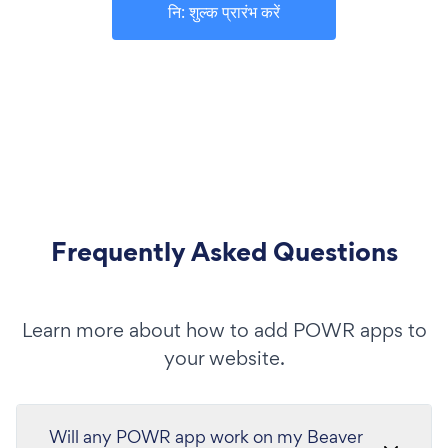
नि: शुल्क प्रारंभ करें
Frequently Asked Questions
Learn more about how to add POWR apps to
your website.
Will any POWR app work on my Beaver