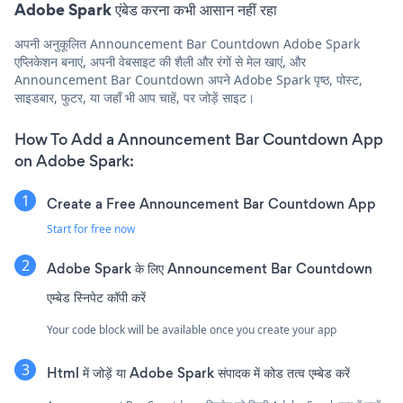
Adobe Spark एंबेड करना कभी आसान नहीं रहा
अपनी अनुकूलित Announcement Bar Countdown Adobe Spark
एप्लिकेशन बनाएं, अपनी वेबसाइट की शैली और रंगों से मेल खाएं, और
Announcement Bar Countdown अपने Adobe Spark पृष्ठ, पोस्ट,
साइडबार, फुटर, या जहाँ भी आप चाहें, पर जोड़ें साइट।
How To Add a Announcement Bar Countdown App
on Adobe Spark:
Create a Free Announcement Bar Countdown App
Start for free now
Adobe Spark के लिए Announcement Bar Countdown
एम्बेड स्निपेट कॉपी करें
Your code block will be available once you create your app
Html में जोड़ें या Adobe Spark संपादक में कोड तत्व एम्बेड करें