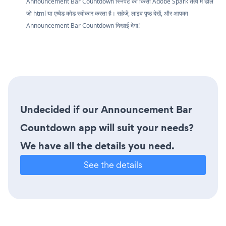
Announcement Bar Countdown स्निपेट को किसी Adobe Spark तत्व में डालें
जो html या एम्बेड कोड स्वीकार करता है। सहेजें, लाइव पृष्ठ देखें, और आपका
Announcement Bar Countdown दिखाई देगा!
Undecided if our Announcement Bar
Countdown app will suit your needs?
We have all the details you need.
See the details