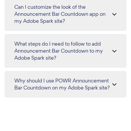
Can I customize the look of the
Announcement Bar Countdown app on
my Adobe Spark site?
What steps do I need to follow to add
Announcement Bar Countdown to my
Adobe Spark site?
Why should I use POWR Announcement
Bar Countdown on my Adobe Spark site?