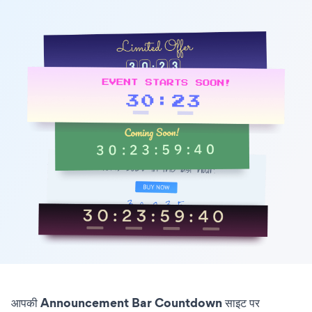
आपकी Announcement Bar Countdown साइट पर