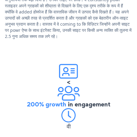
स्लाइडर अपने ग्राहकों को शीघ्रता से दिखाने के लिए एक दृश्य तरीके के रूप में हैं
क्योंकि वे added होमपेज हैं कि वास्तविक जीवन में उत्पाद कैसे दिखते हैं। यह अपने
उत्पादों को अच्छी तरह से प्रदर्शित करता है और ग्राहकों को एक बेहतरीन ऑन-साइट
अनुभव प्रदान करता है। वास्तव में वे coming to कि विज़िटर जिन्होंने अपनी साइट
पर powr ऐप्स के साथ इंटरैक्ट किया, उनकी साइट पर किसी अन्य व्यक्ति की तुलना में
2.5 गुना अधिक समय तक लगे रहे।
<
200% growth
in engagement
वी