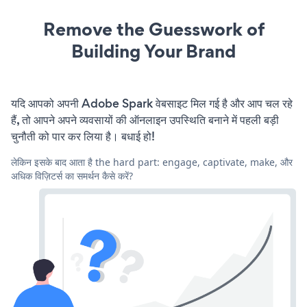
Remove the Guesswork of
Building Your Brand
यदि आपको अपनी Adobe Spark वेबसाइट मिल गई है और आप चल रहे
हैं, तो आपने अपने व्यवसायों की ऑनलाइन उपस्थिति बनाने में पहली बड़ी
चुनौती को पार कर लिया है। बधाई हो!
लेकिन इसके बाद आता है the hard part: engage, captivate, make, और
अधिक विज़िटर्स का समर्थन कैसे करें?