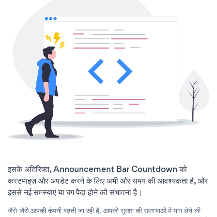
इसके अतिरिक्त, Announcement Bar Countdown को
कस्टमाइज़ और अपडेट करने के लिए अभी और समय की आवश्यकता है, और
इससे नई समस्याएं या बग पैदा होने की संभावना है।
जैसे-जैसे आपकी कंपनी बढ़ती जा रही है, आपको सुरक्षा की समस्याओं में भाग लेने की