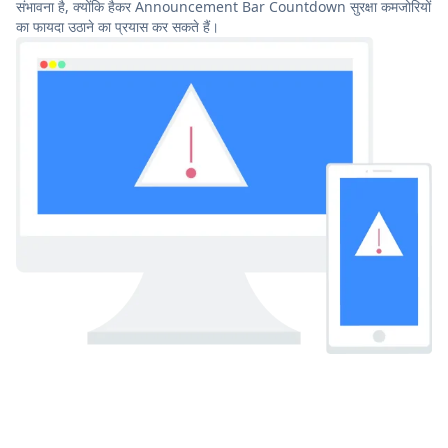
संभावना है, क्योंकि हैकर Announcement Bar Countdown सुरक्षा कमजोरियों
का फायदा उठाने का प्रयास कर सकते हैं।