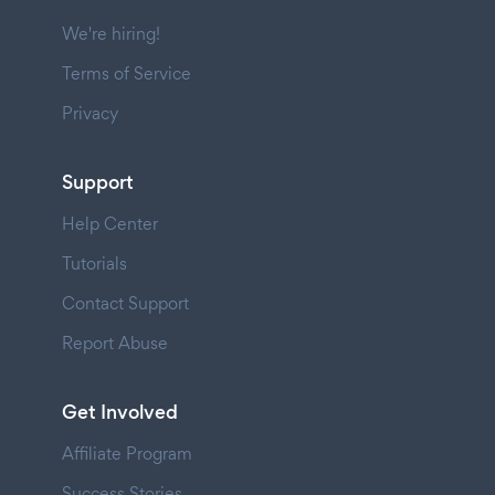
We're hiring!
Terms of Service
Privacy
Support
Help Center
Tutorials
Contact Support
Report Abuse
Get Involved
Affiliate Program
Success Stories