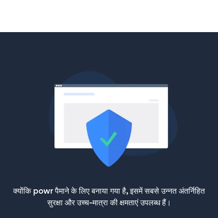
क्योंकि powr पैमाने के लिए बनाया गया है, इसमें सबसे उन्नत अंतर्निहित
सुरक्षा और उच्च-मात्रा की क्षमताएं उपलब्ध हैं।