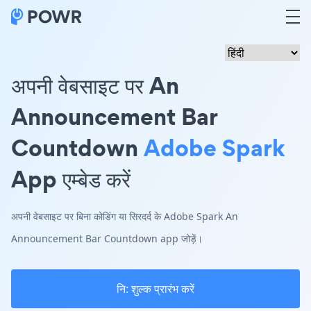
अपनी वेबसाइट पर An
Announcement Bar
Countdown
Adobe Spark
App एम्बेड करें
अपनी वेबसाइट पर बिना कोडिंग या सिरदर्द के Adobe Spark An
Announcement Bar Countdown app जोड़ें।
नि: शुल्क प्रारंभ करें