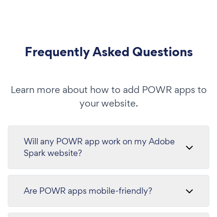
Frequently Asked Questions
Learn more about how to add POWR apps to
your website.
Will any POWR app work on my Adobe
Spark website?
Are POWR apps mobile-friendly?