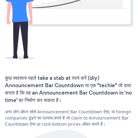
कुछ व्यवसाय पहले take a stab at स्वयं करें (diy)
Announcement Bar Countdown या एक "techie" जो दावा
करता है कि वह an Announcement Bar Countdown in 'no
time' का निर्माण कर सकता है।
अन्य लोग ओपन सोर्स Announcement Bar Countdown ऐप्स, या foreign
companies ढूंढने का प्रयास करते हैं जो claim to Announcement Bar
Countdown ऐप्स at rock-bottom prices ऑफ़र करते हैं।