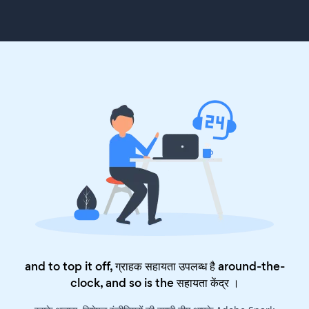
and to top it off, ग्राहक सहायता उपलब्ध है around-the-
clock, and so is the
सहायता केंद्र
।