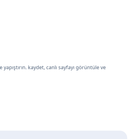
yapıştırın. kaydet, canlı sayfayı görüntüle ve