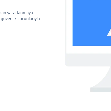
ından yararlanmaya
 güvenlik sorunlarıyla