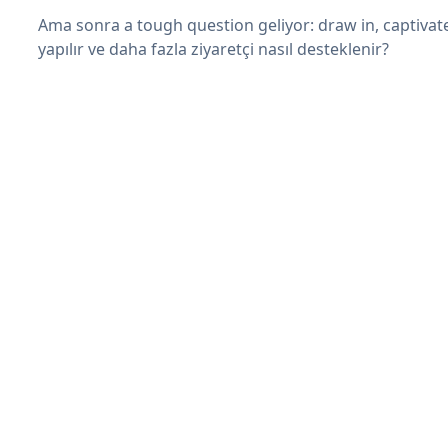
Ama sonra a tough question geliyor: draw in, captivate
yapılır ve daha fazla ziyaretçi nasıl desteklenir?