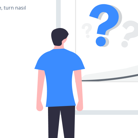
, turn nasıl