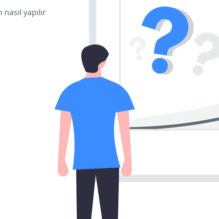
 nasıl yapılır