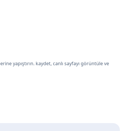
ine yapıştırın. kaydet, canlı sayfayı görüntüle ve