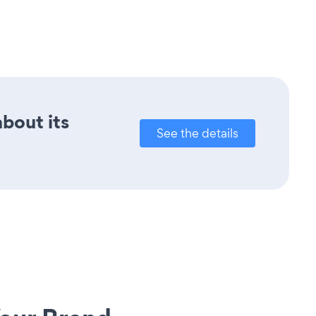
about its
See the details