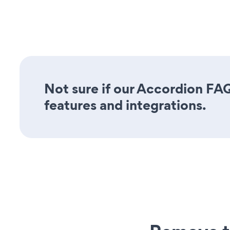
Not sure if our Accordion FAQ
features and integrations.