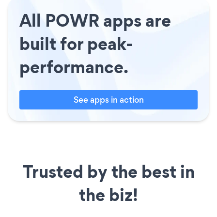
All POWR apps are
built for peak-
performance.
See apps in action
Trusted by the best in
the biz!