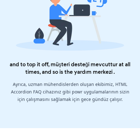
and to top it off, müşteri desteği mevcuttur at all
times, and so is the
yardım merkezi
.
Ayrıca, uzman mühendislerden oluşan ekibimiz, HTML
Accordion FAQ cihazınız gibi powr uygulamalarının sizin
için çalışmasını sağlamak için gece gündüz çalışır.