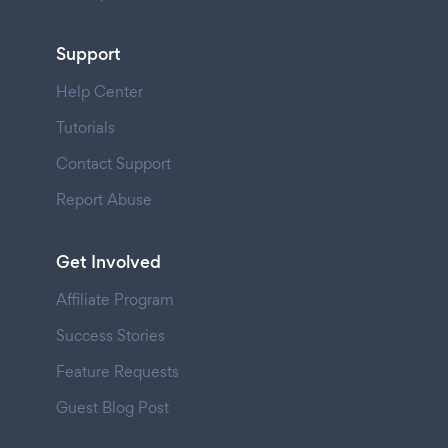
Support
Help Center
Tutorials
Contact Support
Report Abuse
Get Involved
Affiliate Program
Success Stories
Feature Requests
Guest Blog Post