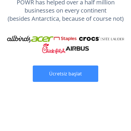
POWR has helped over a half million
businesses on every continent
(besides Antarctica, because of course not)
Ücretsiz başlat