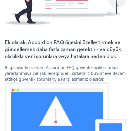
Ek olarak, Accordion FAQ öğesini özelleştirmek ve
güncellemek daha fazla zaman gerektirir ve büyük
olasılıkla yeni sorunlara veya hatalara neden olur.
Bilgisayar korsanları Accordion FAQ güvenlik açıklarından
yararlanmaya çalışabileceğinden, şirketiniz büyümeye devam
ettikçe güvenlik sorunlarıyla karşılaşmanız olasıdır.