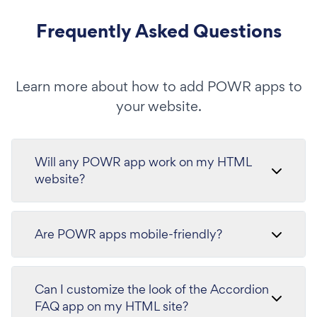
Frequently Asked Questions
Learn more about how to add POWR apps to
your website.
Will any POWR app work on my HTML
website?
Are POWR apps mobile-friendly?
Can I customize the look of the Accordion
FAQ app on my HTML site?