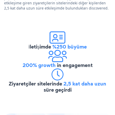
etkileşime giren ziyaretçilerin sitelerindeki diğer kişilerden
2,5 kat daha uzun süre etkileşimde bulundukları discovered.
İletişimde
%250 büyüme
200% growth
in engagement
Ziyaretçiler sitelerinde
2,5 kat daha uzun
süre geçirdi