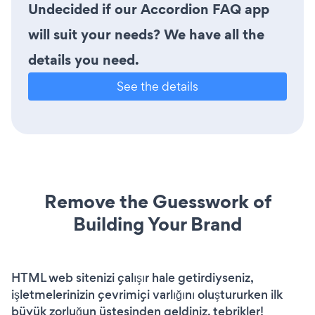
Undecided if our Accordion FAQ app
will suit your needs? We have all the
details you need.
See the details
Remove the Guesswork of
Building Your Brand
HTML web sitenizi çalışır hale getirdiyseniz,
işletmelerinizin çevrimiçi varlığını oluştururken ilk
büyük zorluğun üstesinden geldiniz. tebrikler!