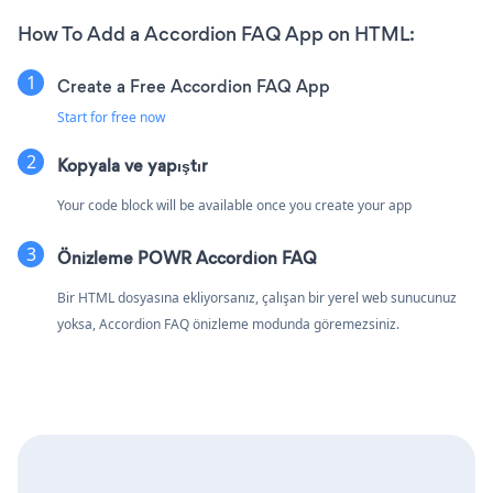
How To Add a Accordion FAQ App on HTML:
Create a Free Accordion FAQ App
Start for free now
Kopyala ve yapıştır
Your code block will be available once you create your app
Önizleme POWR Accordion FAQ
Bir HTML dosyasına ekliyorsanız, çalışan bir yerel web sunucunuz
yoksa, Accordion FAQ önizleme modunda göremezsiniz.