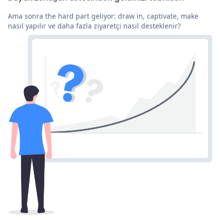
Ama sonra the hard part geliyor: draw in, captivate, make
nasıl yapılır ve daha fazla ziyaretçi nasıl desteklenir?