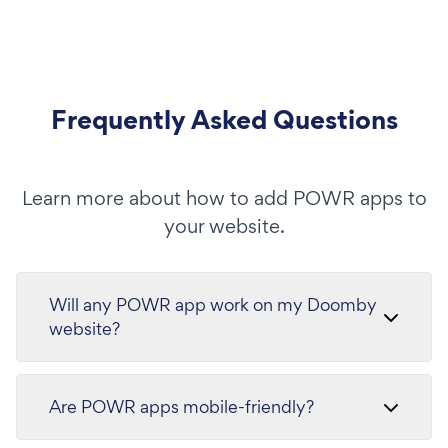
Frequently Asked Questions
Learn more about how to add POWR apps to
your website.
Will any POWR app work on my Doomby
website?
Are POWR apps mobile-friendly?