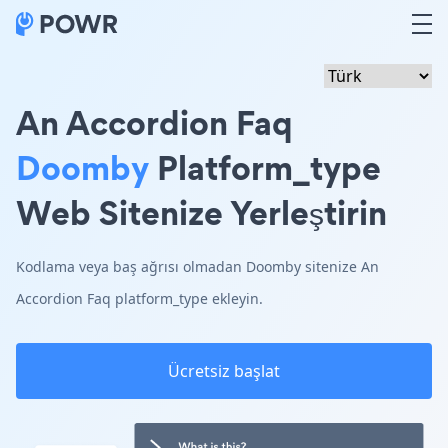
An Accordion Faq
Doomby
Platform_type
Web Sitenize Yerleştirin
Kodlama veya baş ağrısı olmadan Doomby sitenize An
Accordion Faq platform_type ekleyin.
Ücretsiz başlat