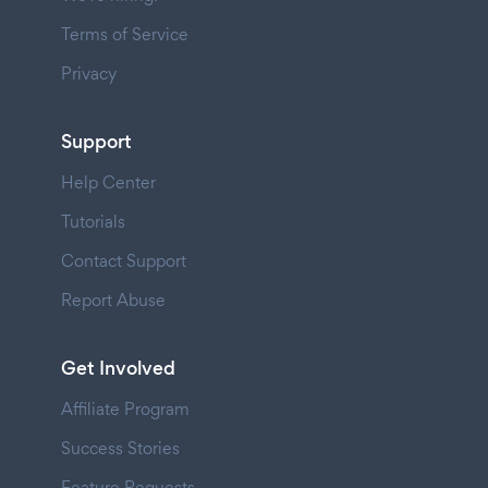
Terms of Service
Privacy
Support
Help Center
Tutorials
Contact Support
Report Abuse
Get Involved
Affiliate Program
Success Stories
Feature Requests