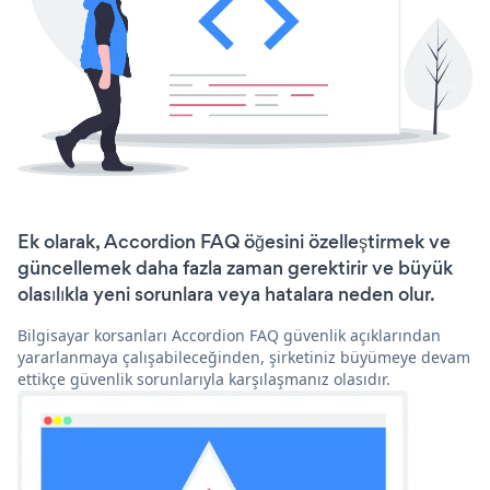
Ek olarak, Accordion FAQ öğesini özelleştirmek ve
güncellemek daha fazla zaman gerektirir ve büyük
olasılıkla yeni sorunlara veya hatalara neden olur.
Bilgisayar korsanları Accordion FAQ güvenlik açıklarından
yararlanmaya çalışabileceğinden, şirketiniz büyümeye devam
ettikçe güvenlik sorunlarıyla karşılaşmanız olasıdır.