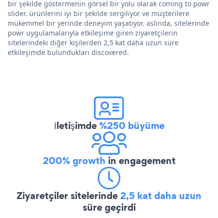
bir şekilde göstermenin görsel bir yolu olarak coming to powr
slider. ürünlerini iyi bir şekilde sergiliyor ve müşterilere
mükemmel bir yerinde deneyim yaşatıyor. aslında, sitelerinde
powr uygulamalarıyla etkileşime giren ziyaretçilerin
sitelerindeki diğer kişilerden 2,5 kat daha uzun süre
etkileşimde bulundukları discovered.
İletişimde
%250 büyüme
200% growth
in engagement
Ziyaretçiler sitelerinde
2,5 kat daha uzun
süre geçirdi