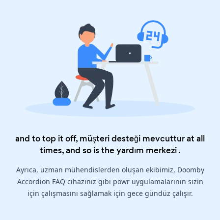
and to top it off, müşteri desteği mevcuttur at all
times, and so is the
yardım merkezi
.
Ayrıca, uzman mühendislerden oluşan ekibimiz, Doomby
Accordion FAQ cihazınız gibi powr uygulamalarının sizin
için çalışmasını sağlamak için gece gündüz çalışır.