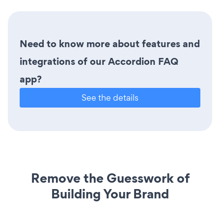
Need to know more about features and
integrations of our Accordion FAQ
app?
See the details
Remove the Guesswork of
Building Your Brand