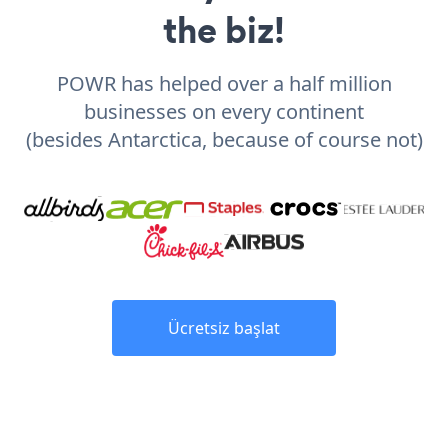
the biz!
POWR has helped over a half million
businesses on every continent
(besides Antarctica, because of course not)
Ücretsiz başlat