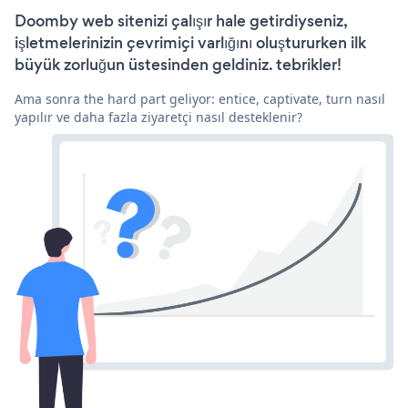
Doomby web sitenizi çalışır hale getirdiyseniz,
işletmelerinizin çevrimiçi varlığını oluştururken ilk
büyük zorluğun üstesinden geldiniz. tebrikler!
Ama sonra the hard part geliyor: entice, captivate, turn nasıl
yapılır ve daha fazla ziyaretçi nasıl desteklenir?