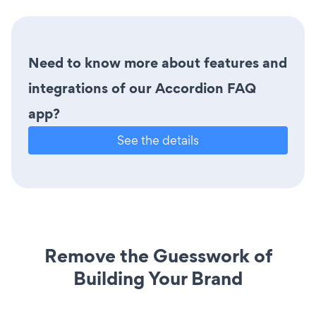
Need to know more about features and
integrations of our Accordion FAQ
app?
See the details
Remove the Guesswork of
Building Your Brand