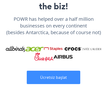
the biz!
POWR has helped over a half million
businesses on every continent
(besides Antarctica, because of course not)
Ücretsiz başlat