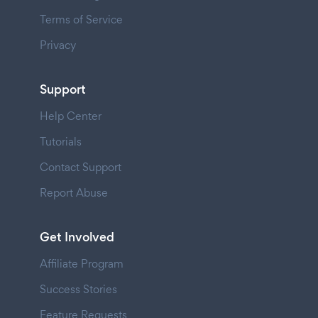
Terms of Service
Privacy
Support
Help Center
Tutorials
Contact Support
Report Abuse
Get Involved
Affiliate Program
Success Stories
Feature Requests