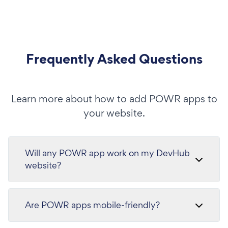
Frequently Asked Questions
Learn more about how to add POWR apps to
your website.
Will any POWR app work on my DevHub
website?
Are POWR apps mobile-friendly?