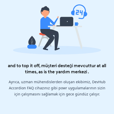
and to top it off, müşteri desteği mevcuttur at all
times, as is the
yardım merkezi
.
Ayrıca, uzman mühendislerden oluşan ekibimiz, DevHub
Accordion FAQ cihazınız gibi powr uygulamalarının sizin
için çalışmasını sağlamak için gece gündüz çalışır.