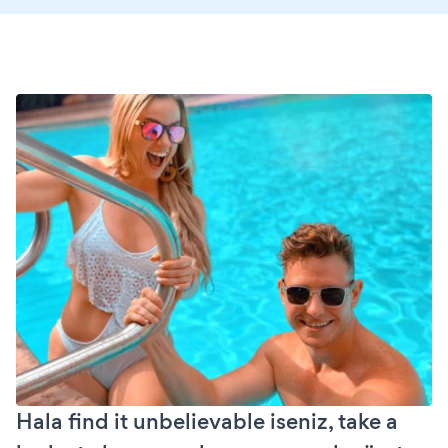
Hala find it unbelievable iseniz, take a