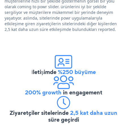
müşterilerine hızlı bir şekilde göstermenin görsel bir yolu
olarak coming to powr slider. ürünlerini iyi bir şekilde
sergiliyor ve müşterilere mükemmel bir yerinde deneyim
yaşatıyor. aslında, sitelerinde powr uygulamalarıyla
etkileşime giren ziyaretçilerin sitelerindeki diğer kişilerden
2,5 kat daha uzun süre etkileşimde bulundukları reported.
İletişimde
%250 büyüme
200% growth
in engagement
Ziyaretçiler sitelerinde
2,5 kat daha uzun
süre geçirdi