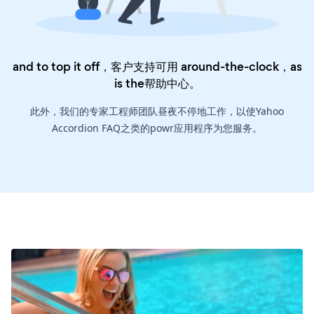
and to top it off，客户支持可用 around-the-clock，as
is the
帮助中心
。
此外，我们的专家工程师团队昼夜不停地工作，以使Yahoo
Accordion FAQ之类的powr应用程序为您服务。