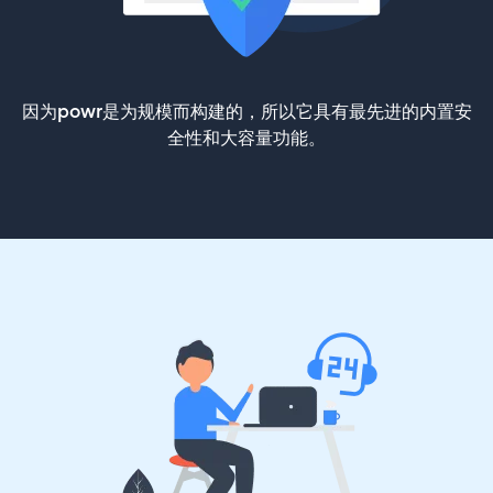
因为powr是为规模而构建的，所以它具有最先进的内置安
全性和大容量功能。