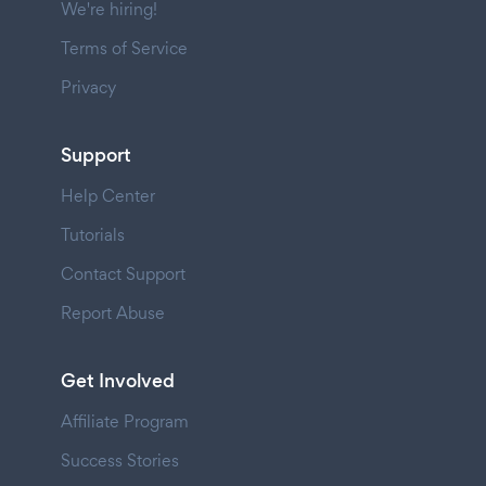
We're hiring!
Terms of Service
Privacy
Support
Help Center
Tutorials
Contact Support
Report Abuse
Get Involved
Affiliate Program
Success Stories