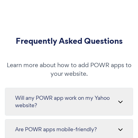
Frequently Asked Questions
Learn more about how to add POWR apps to
your website.
Will any POWR app work on my Yahoo
website?
Are POWR apps mobile-friendly?