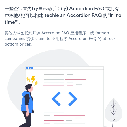
一些企业首先try自己动手 (diy) Accordion FAQ 或拥有
声称他/她可以构建 techie an Accordion FAQ 的“in 'no
time'”。
其他人试图找到开源 Accordion FAQ 应用程序，或 foreign
companies 提供 claim to 应用程序 Accordion FAQ 的 at rock-
bottom prices。