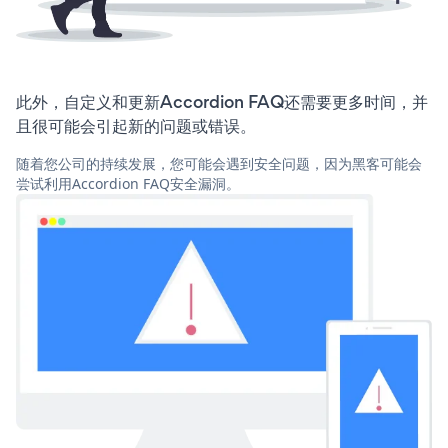
此外，自定义和更新Accordion FAQ还需要更多时间，并
且很可能会引起新的问题或错误。
随着您公司的持续发展，您可能会遇到安全问题，因为黑客可能会
尝试利用Accordion FAQ安全漏洞。