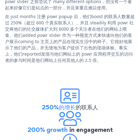
powr slider 之前尝试了 many different options，但没有一个看
起来好像它们是站点的一部分，并且笨重且难以使用。
在 just months 注册 powr popup 后，他们boost 的联系人数量超
过 250%（超过 600 个真实联系人），并且 steadily 利用 powr 社
交将他们的社交媒体扩大到 6000 多个关注者在他们的网站上喂
食。他们added powr slider 作为一种视觉方式来快速向他们的客
户展示coming to 主页上的产品在现实生活中的样子。它很好地展
示了他们的产品，并无缝地为客户提供了出色的现场体验。事实
上，他们reported发现与他们网站上的 powr 应用程序交互的访问
者的参与时间是他们网站上任何其他人的 2.5 倍。
250%的增长
的联系人
200% growth
in engagement