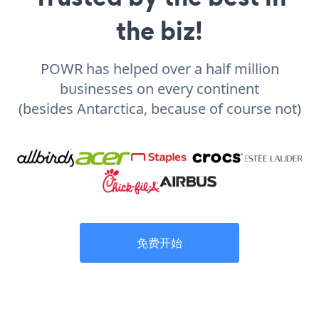
the biz!
POWR has helped over a half million
businesses on every continent
(besides Antarctica, because of course not)
免费开始