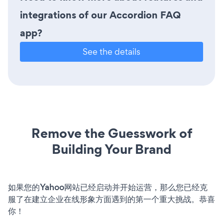
integrations of our Accordion FAQ
app?
See the details
Remove the Guesswork of
Building Your Brand
如果您的Yahoo网站已经启动并开始运营，那么您已经克
服了在建立企业在线形象方面遇到的第一个重大挑战。恭喜
你！