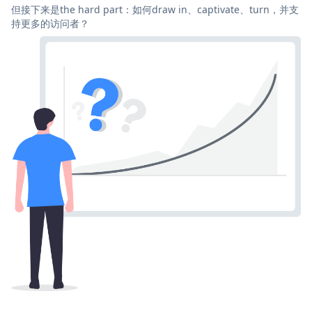
但接下来是the hard part：如何draw in、captivate、turn，并支
持更多的访问者？