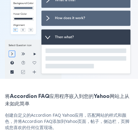
将Accordion FAQ应用程序嵌入到您的Yahoo网站上从
未如此简单
创建自定义的Accordion FAQ Yahoo应用，匹配网站的样式和颜
色，并将Accordion FAQ添加到Yahoo页面，帖子，侧边栏，页脚
或您喜欢的任何位置现场。