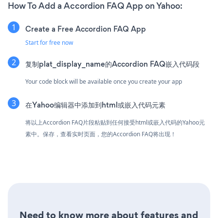
How To Add a Accordion FAQ App on Yahoo:
Create a Free Accordion FAQ App
Start for free now
复制plat_display_name的Accordion FAQ嵌入代码段
Your code block will be available once you create your app
在Yahoo编辑器中添加到html或嵌入代码元素
将以上Accordion FAQ片段粘贴到任何接受html或嵌入代码的Yahoo元
素中。保存，查看实时页面，您的Accordion FAQ将出现！
Need to know more about features and