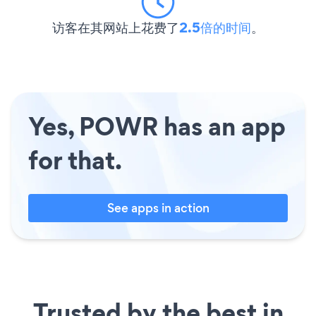
访客在其网站上花费了
2.5倍的时间
。
Yes, POWR has an app
for that.
See apps in action
Trusted by the best in