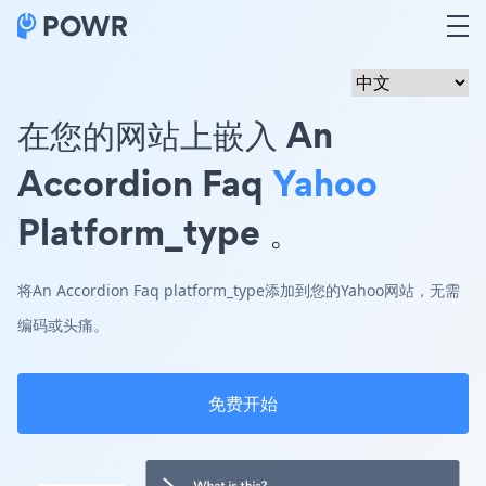
在您的网站上嵌入 An
Accordion Faq
Yahoo
Platform_type 。
将An Accordion Faq platform_type添加到您的Yahoo网站，无需
编码或头痛。
免费开始