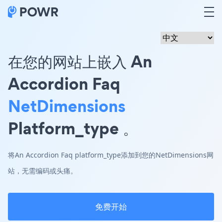
在您的网站上嵌入 An
Accordion Faq
NetDimensions
Platform_type 。
将An Accordion Faq platform_type添加到您的NetDimensions网
站，无需编码或头痛。
免费开始