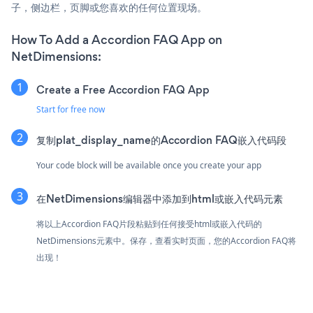
子，侧边栏，页脚或您喜欢的任何位置现场。
How To Add a Accordion FAQ App on
NetDimensions:
Create a Free Accordion FAQ App
Start for free now
复制plat_display_name的Accordion FAQ嵌入代码段
Your code block will be available once you create your app
在NetDimensions编辑器中添加到html或嵌入代码元素
将以上Accordion FAQ片段粘贴到任何接受html或嵌入代码的
NetDimensions元素中。保存，查看实时页面，您的Accordion FAQ将
出现！