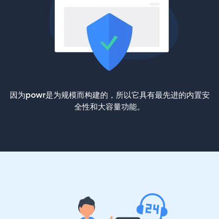
因为powr是为规模而构建的，所以它具有最先进的内置安
全性和大容量功能。