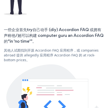
一些企业首先try自己动手 (diy) Accordion FAQ 或拥有
声称他/她可以构建 computer guru an Accordion FAQ
的“in 'no time'”。
其他人试图找到开源 Accordion FAQ 应用程序，或 companies
abroad 提供 allegedly 应用程序 Accordion FAQ 的 at rock-
bottom prices。