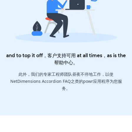
and to top it off，客户支持可用 at all times，as is the
帮助中心
。
此外，我们的专家工程师团队昼夜不停地工作，以使
NetDimensions Accordion FAQ之类的powr应用程序为您服
务。