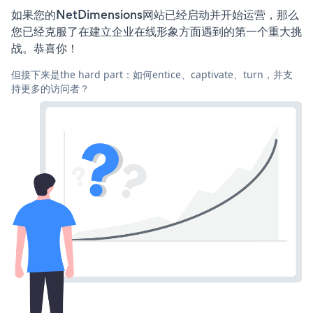
如果您的NetDimensions网站已经启动并开始运营，那么
您已经克服了在建立企业在线形象方面遇到的第一个重大挑
战。恭喜你！
但接下来是the hard part：如何entice、captivate、turn，并支
持更多的访问者？