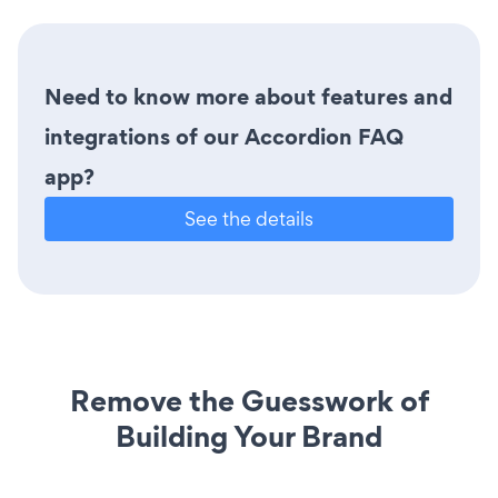
Need to know more about features and
integrations of our Accordion FAQ
app?
See the details
Remove the Guesswork of
Building Your Brand