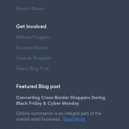
Report Abuse
Get Involved
Affiliate Program
Success Stories
Feature Requests
Guest Blog Post
Featured Blog post
Converting Cross-Border Shoppers During
Black Friday & Cyber Monday
Online commerce is an integral part of the
overall retail business.
Read More