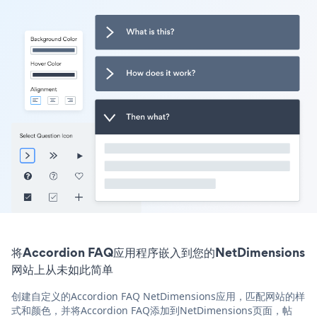
将Accordion FAQ应用程序嵌入到您的NetDimensions
网站上从未如此简单
创建自定义的Accordion FAQ NetDimensions应用，匹配网站的样
式和颜色，并将Accordion FAQ添加到NetDimensions页面，帖