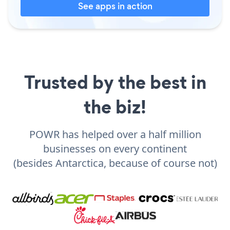
See apps in action
Trusted by the best in
the biz!
POWR has helped over a half million
businesses on every continent
(besides Antarctica, because of course not)