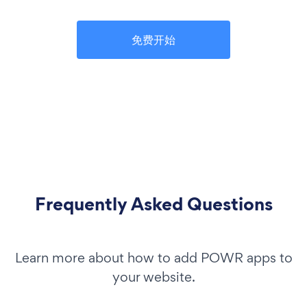
免费开始
Frequently Asked Questions
Learn more about how to add POWR apps to
your website.