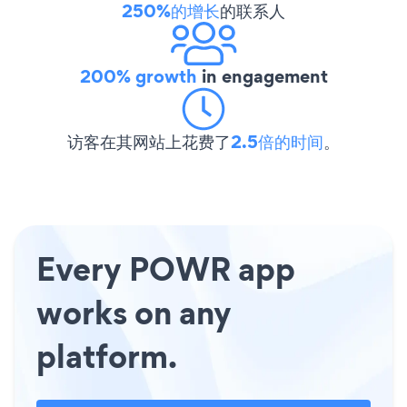
250%的增长
的联系人
200% growth
in engagement
访客在其网站上花费了
2.5倍的时间
。
Every POWR app
works on any
platform.