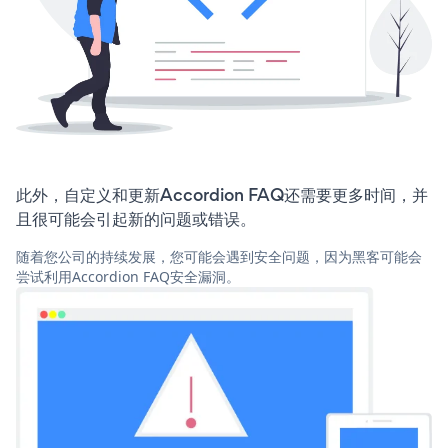
此外，自定义和更新Accordion FAQ还需要更多时间，并
且很可能会引起新的问题或错误。
随着您公司的持续发展，您可能会遇到安全问题，因为黑客可能会
尝试利用Accordion FAQ安全漏洞。