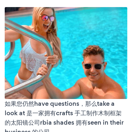
如果您仍然have questions，那么take a
look at 是一家拥有crafts 手工制作木制框架
的太阳镜公司rbia shades 拥有seen in their
business 的公司。