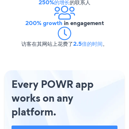
250%的增长
的联系人
200% growth
in engagement
访客在其网站上花费了
2.5倍的时间
。
Every POWR app
works on any
platform.