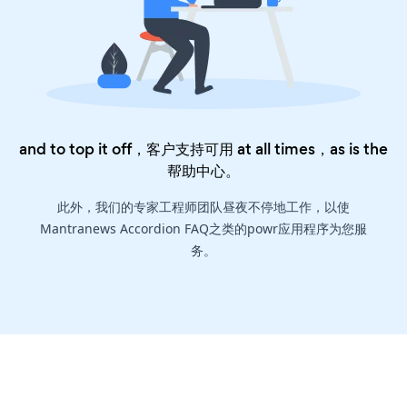
and to top it off，客户支持可用 at all times，as is the
帮助中心
。
此外，我们的专家工程师团队昼夜不停地工作，以使
Mantranews Accordion FAQ之类的powr应用程序为您服
务。