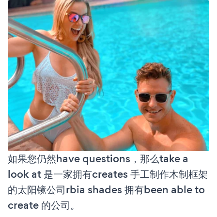
如果您仍然have questions，那么take a
look at 是一家拥有creates 手工制作木制框架
的太阳镜公司rbia shades 拥有been able to
create 的公司。