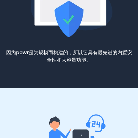
因为powr是为规模而构建的，所以它具有最先进的内置安
全性和大容量功能。