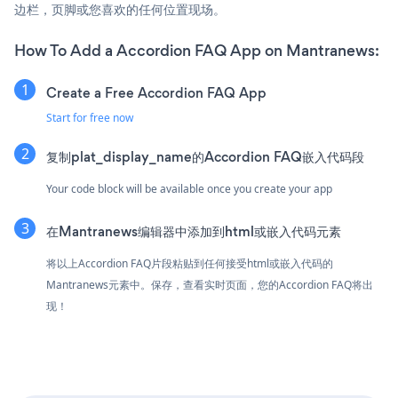
边栏，页脚或您喜欢的任何位置现场。
How To Add a Accordion FAQ App on Mantranews:
Create a Free Accordion FAQ App
Start for free now
复制plat_display_name的Accordion FAQ嵌入代码段
Your code block will be available once you create your app
在Mantranews编辑器中添加到html或嵌入代码元素
将以上Accordion FAQ片段粘贴到任何接受html或嵌入代码的
Mantranews元素中。保存，查看实时页面，您的Accordion FAQ将出
现！