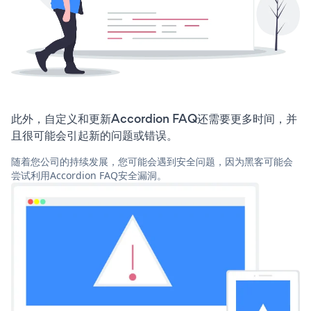
此外，自定义和更新Accordion FAQ还需要更多时间，并
且很可能会引起新的问题或错误。
随着您公司的持续发展，您可能会遇到安全问题，因为黑客可能会
尝试利用Accordion FAQ安全漏洞。