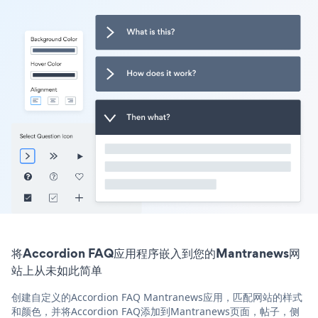
将Accordion FAQ应用程序嵌入到您的Mantranews网
站上从未如此简单
创建自定义的Accordion FAQ Mantranews应用，匹配网站的样式
和颜色，并将Accordion FAQ添加到Mantranews页面，帖子，侧