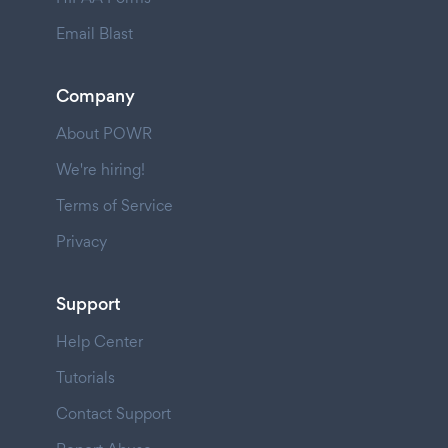
Email Blast
Company
About POWR
We're hiring!
Terms of Service
Privacy
Support
Help Center
Tutorials
Contact Support