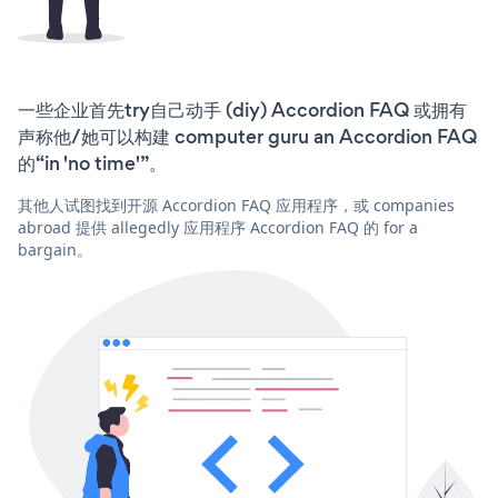
一些企业首先try自己动手 (diy) Accordion FAQ 或拥有
声称他/她可以构建 computer guru an Accordion FAQ
的“in 'no time'”。
其他人试图找到开源 Accordion FAQ 应用程序，或 companies
abroad 提供 allegedly 应用程序 Accordion FAQ 的 for a
bargain。