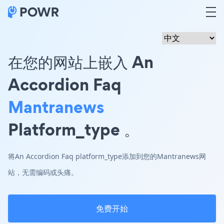
在您的网站上嵌入 An
Accordion Faq
Mantranews
Platform_type 。
将An Accordion Faq platform_type添加到您的Mantranews网
站，无需编码或头痛。
免费开始