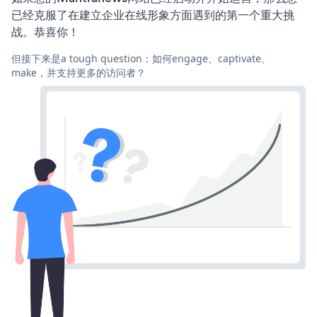
已经克服了在建立企业在线形象方面遇到的第一个重大挑
战。恭喜你！
但接下来是a tough question：如何engage、captivate、
make，并支持更多的访问者？