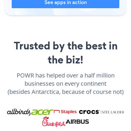
See apps in action
Trusted by the best in
the biz!
POWR has helped over a half million
businesses on every continent
(besides Antarctica, because of course not)