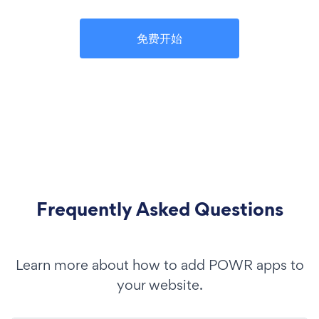
免费开始
Frequently Asked Questions
Learn more about how to add POWR apps to
your website.