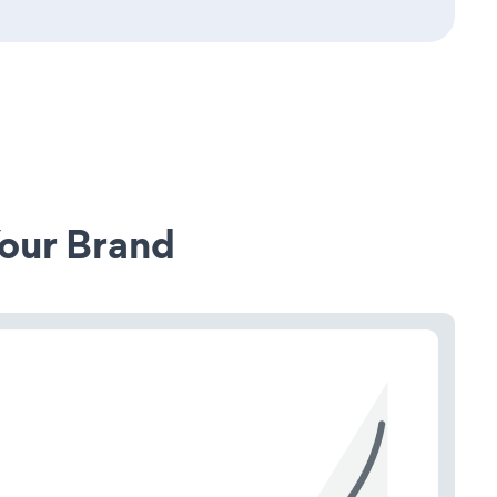
our Brand