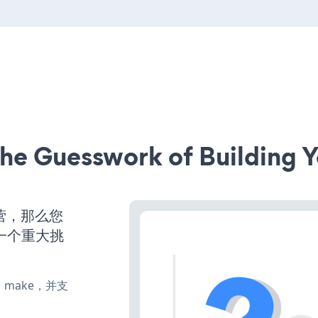
he Guesswork of Building Y
营，那么您
一个重大挑
te、make，并支