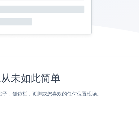
站上从未如此简单
ak页面，帖子，侧边栏，页脚或您喜欢的任何位置现场。