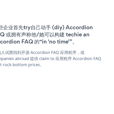
企业首先try自己动手 (diy) Accordion
AQ 或拥有声称他/她可以构建 techie an
cordion FAQ 的“in 'no time'”。
人试图找到开源 Accordion FAQ 应用程序，或
panies abroad 提供 claim to 应用程序 Accordion FAQ
t rock-bottom prices。