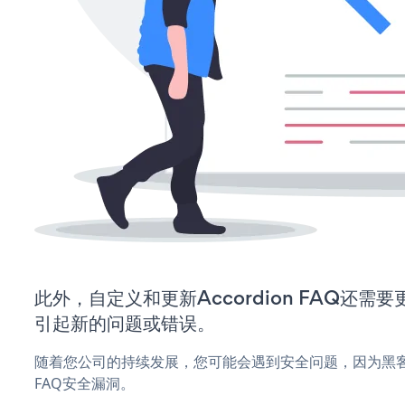
此外，自定义和更新Accordion FAQ还
引起新的问题或错误。
随着您公司的持续发展，您可能会遇到安全问题，因为黑客可能
FAQ安全漏洞。