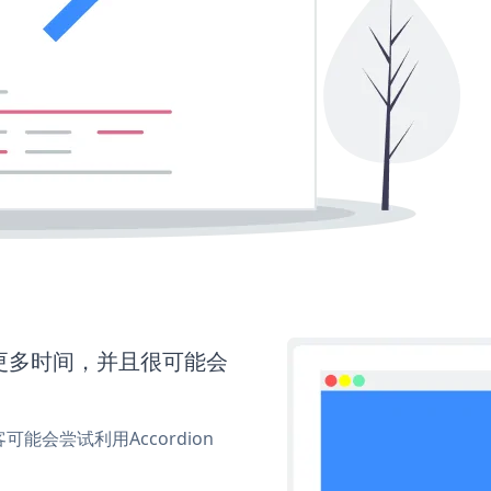
需要更多时间，并且很可能会
会尝试利用Accordion