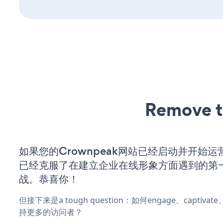
Remove t
如果您的Crownpeak网站已经启动并开始运
已经克服了在建立企业在线形象方面遇到的第
战。恭喜你！
但接下来是a tough question：如何engage、captiva
持更多的访问者？