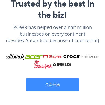
Trusted by the best in
the biz!
POWR has helped over a half million
businesses on every continent
(besides Antarctica, because of course not)
免费开始