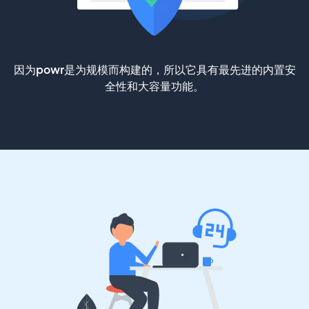
因为powr是为规模而构建的，所以它具有最先进的内置安
全性和大容量功能。