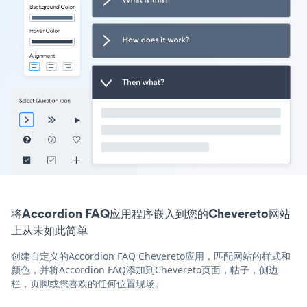
将Accordion FAQ应用程序嵌入到您的Chevereto网站
上从未如此简单
创建自定义的Accordion FAQ Chevereto应用，匹配网站的样式和
颜色，并将Accordion FAQ添加到Chevereto页面，帖子，侧边
栏，页脚或您喜欢的任何位置现场。