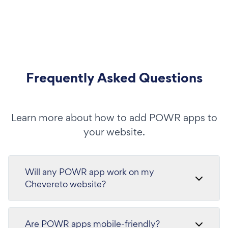
Frequently Asked Questions
Learn more about how to add POWR apps to
your website.
Will any POWR app work on my
Chevereto website?
Are POWR apps mobile-friendly?