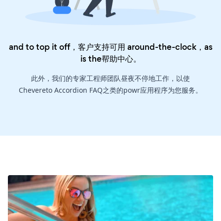
and to top it off，客户支持可用 around-the-clock，as
is the
帮助中心
。
此外，我们的专家工程师团队昼夜不停地工作，以使
Chevereto Accordion FAQ之类的powr应用程序为您服务。