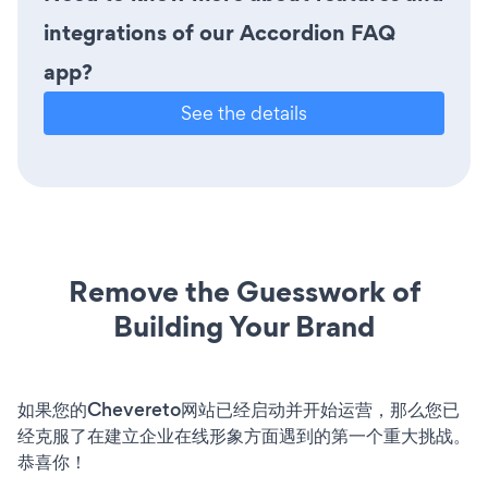
integrations of our Accordion FAQ
app?
See the details
Remove the Guesswork of
Building Your Brand
如果您的Chevereto网站已经启动并开始运营，那么您已
经克服了在建立企业在线形象方面遇到的第一个重大挑战。
恭喜你！