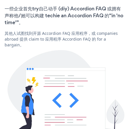
一些企业首先try自己动手 (diy) Accordion FAQ 或拥有
声称他/她可以构建 techie an Accordion FAQ 的“in 'no
time'”。
其他人试图找到开源 Accordion FAQ 应用程序，或 companies
abroad 提供 claim to 应用程序 Accordion FAQ 的 for a
bargain。