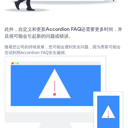
此外，自定义和更新Accordion FAQ还需要更多时间，并
且很可能会引起新的问题或错误。
随着您公司的持续发展，您可能会遇到安全问题，因为黑客可能会
尝试利用Accordion FAQ安全漏洞。