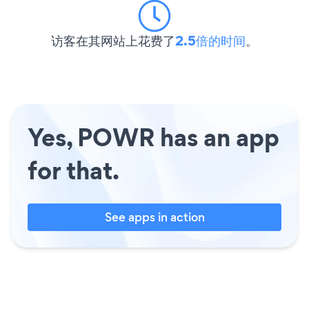
访客在其网站上花费了
2.5倍的时间
。
Yes, POWR has an app
for that.
See apps in action