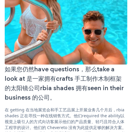
如果您仍然have questions，那么take a
look at 是一家拥有crafts 手工制作木制框架
的太阳镜公司rbia shades 拥有seen in their
business 的公司。
在 getting 在当地展览会和手工艺品展上开展业务几个月后，rbia
shades 正在寻找一种在线销售方式。他们required the ability以
视觉上吸引人的方式向访客展示他们的产品质量、轻巧且符合人体
工程学的设计。他们的 Chevereto 没有为此提供足够的解决方案。