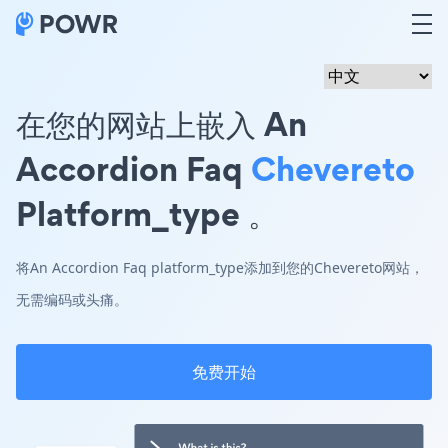
在您的网站上嵌入 An
Accordion Faq
Chevereto
Platform_type 。
将An Accordion Faq platform_type添加到您的Chevereto网站，
无需编码或头痛。
免费开始