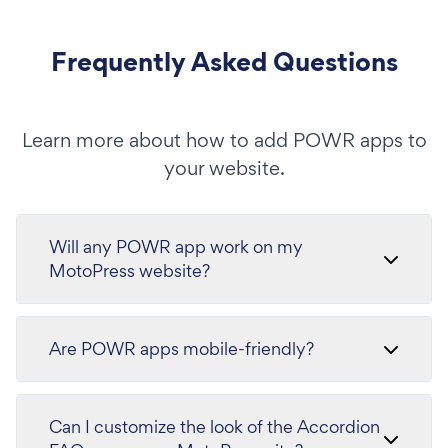
Frequently Asked Questions
Learn more about how to add POWR apps to
your website.
Will any POWR app work on my
MotoPress website?
Are POWR apps mobile-friendly?
Can I customize the look of the Accordion