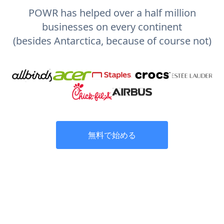
POWR has helped over a half million
businesses on every continent
(besides Antarctica, because of course not)
無料で始める