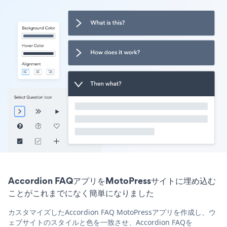
Accordion FAQアプリをMotoPressサイトに埋め込む
ことがこれまでになく簡単になりました
カスタマイズしたAccordion FAQ MotoPressアプリを作成し、ウ
ェブサイトのスタイルと色を一致させ、Accordion FAQを