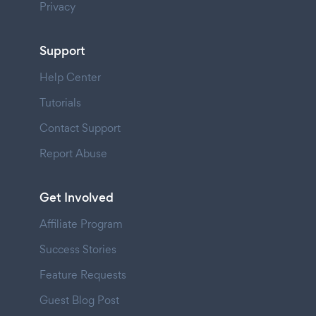
Privacy
Support
Help Center
Tutorials
Contact Support
Report Abuse
Get Involved
Affiliate Program
Success Stories
Feature Requests
Guest Blog Post