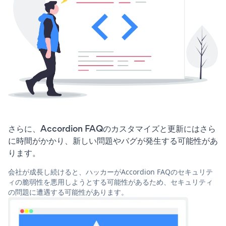
さらに、Accordion FAQのカスタマイズと更新にはさら
に時間がかかり、新しい問題やバグが発生する可能性があ
ります。
会社が成長し続けると、ハッカーがAccordion FAQのセキュリテ
ィの脆弱性を悪用しようとする可能性があるため、セキュリティ
の問題に遭遇する可能性があります。