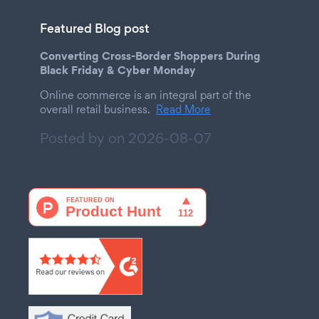
Featured Blog post
Converting Cross-Border Shoppers During
Black Friday & Cyber Monday
Online commerce is an integral part of the
overall retail business.
Read More
Posted by on
2026-08-07