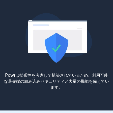
Powrは拡張性を考慮して構築されているため、利用可能
な最先端の組み込みセキュリティと大量の機能を備えてい
ます。