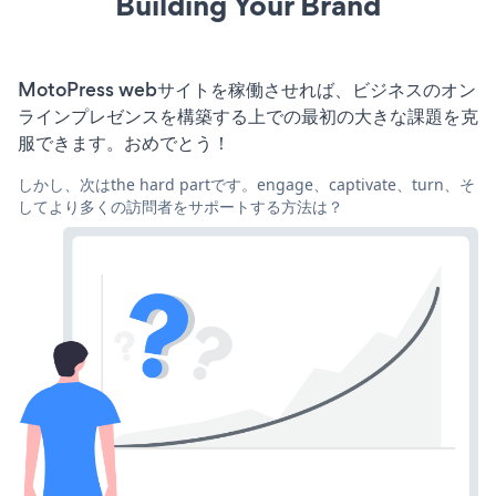
Building Your Brand
MotoPress webサイトを稼働させれば、ビジネスのオン
ラインプレゼンスを構築する上での最初の大きな課題を克
服できます。おめでとう！
しかし、次はthe hard partです。engage、captivate、turn、そ
してより多くの訪問者をサポートする方法は？