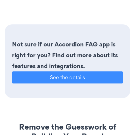
Not sure if our Accordion FAQ app is
right for you? Find out more about its
features and integrations.
See the details
Remove the Guesswork of