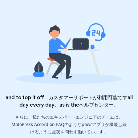
and to top it off、カスタマーサポートが利用可能ですall
day every day、as is the
ヘルプセンター
。
さらに、私たちのエキスパートエンジニアのチームは、
MotoPress Accordion FAQのようなpowrアプリが機能し続
けるように昼夜を問わず働いています。