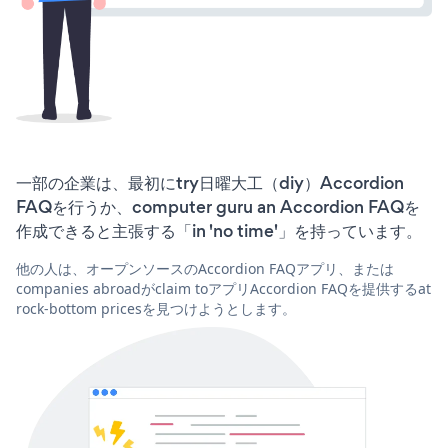
一部の企業は、最初にtry日曜大工（diy）Accordion
FAQを行うか、computer guru an Accordion FAQを
作成できると主張する「in 'no time'」を持っています。
他の人は、オープンソースのAccordion FAQアプリ、または
companies abroadがclaim toアプリAccordion FAQを提供するat
rock-bottom pricesを見つけようとします。