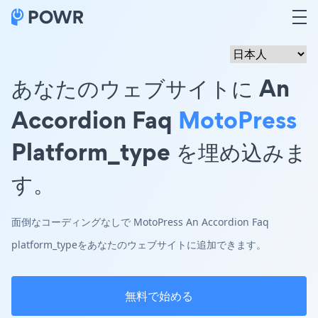
あなたのウェブサイトに An
Accordion Faq
MotoPress
Platform_type を埋め込みま
す。
面倒なコーディングなしで MotoPress An Accordion Faq
platform_typeをあなたのウェブサイトに追加できます。
無料で始める