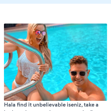
Hala find it unbelievable iseniz, take a