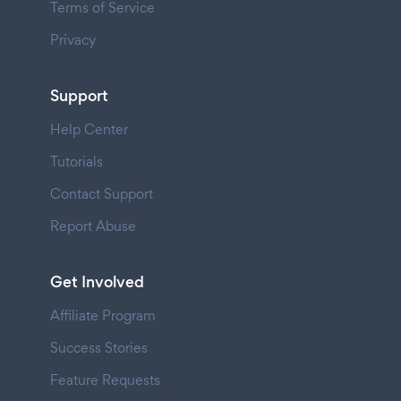
Terms of Service
Privacy
Support
Help Center
Tutorials
Contact Support
Report Abuse
Get Involved
Affiliate Program
Success Stories
Feature Requests