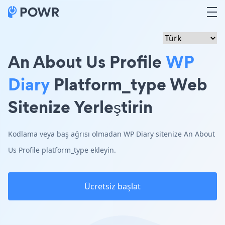
An About Us Profile
WP
Diary
Platform_type Web
Sitenize Yerleştirin
Kodlama veya baş ağrısı olmadan WP Diary sitenize An About
Us Profile platform_type ekleyin.
Ücretsiz başlat