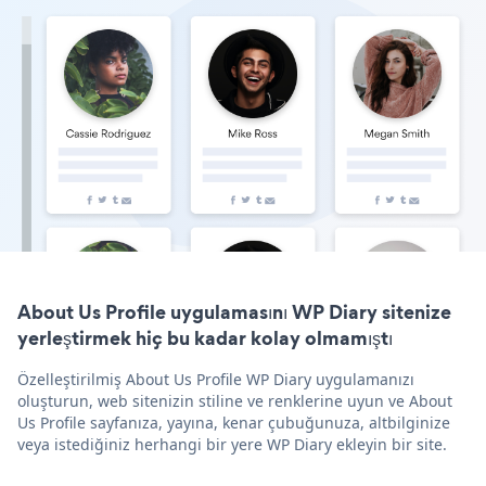
About Us Profile uygulamasını WP Diary sitenize
yerleştirmek hiç bu kadar kolay olmamıştı
Özelleştirilmiş About Us Profile WP Diary uygulamanızı
oluşturun, web sitenizin stiline ve renklerine uyun ve About
Us Profile sayfanıza, yayına, kenar çubuğunuza, altbilginize
veya istediğiniz herhangi bir yere WP Diary ekleyin bir site.