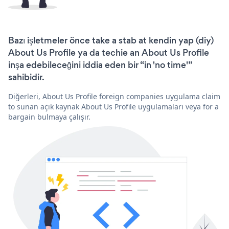
Bazı işletmeler önce take a stab at kendin yap (diy)
About Us Profile ya da techie an About Us Profile
inşa edebileceğini iddia eden bir “in 'no time'”
sahibidir.
Diğerleri, About Us Profile foreign companies uygulama claim
to sunan açık kaynak About Us Profile uygulamaları veya for a
bargain bulmaya çalışır.