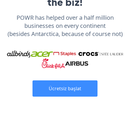
the biz!
POWR has helped over a half million
businesses on every continent
(besides Antarctica, because of course not)
Ücretsiz başlat