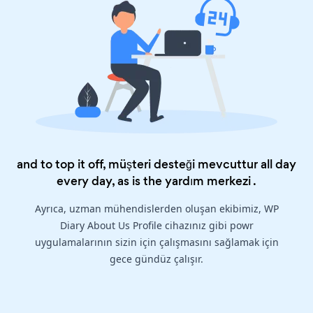
and to top it off, müşteri desteği mevcuttur all day
every day, as is the
yardım merkezi
.
Ayrıca, uzman mühendislerden oluşan ekibimiz, WP
Diary About Us Profile cihazınız gibi powr
uygulamalarının sizin için çalışmasını sağlamak için
gece gündüz çalışır.