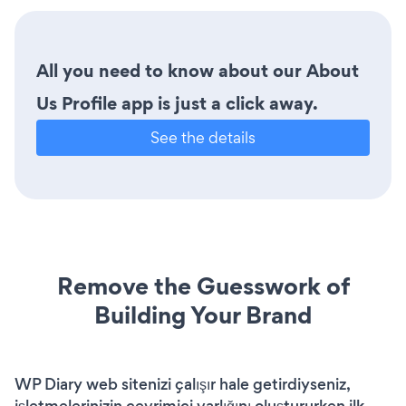
All you need to know about our About
Us Profile app is just a click away.
See the details
Remove the Guesswork of
Building Your Brand
WP Diary web sitenizi çalışır hale getirdiyseniz,