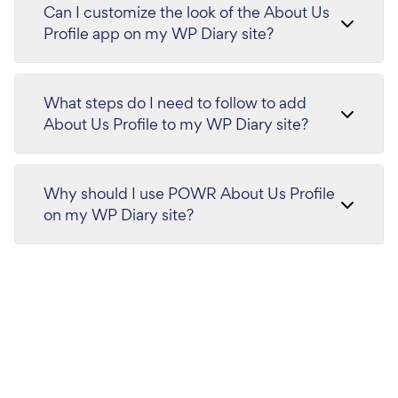
Can I customize the look of the About Us
Profile app on my WP Diary site?
What steps do I need to follow to add
About Us Profile to my WP Diary site?
Why should I use POWR About Us Profile
on my WP Diary site?