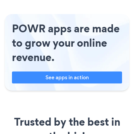
POWR apps are made
to grow your online
revenue.
See apps in action
Trusted by the best in