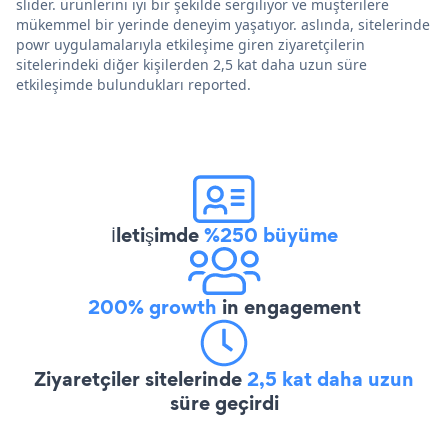
slider. ürünlerini iyi bir şekilde sergiliyor ve müşterilere
mükemmel bir yerinde deneyim yaşatıyor. aslında, sitelerinde
powr uygulamalarıyla etkileşime giren ziyaretçilerin
sitelerindeki diğer kişilerden 2,5 kat daha uzun süre
etkileşimde bulundukları reported.
İletişimde
%250 büyüme
200% growth
in engagement
Ziyaretçiler sitelerinde
2,5 kat daha uzun
süre geçirdi