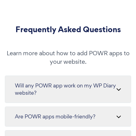
Frequently Asked Questions
Learn more about how to add POWR apps to
your website.
Will any POWR app work on my WP Diary
website?
Are POWR apps mobile-friendly?