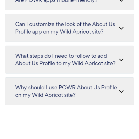
Can I customize the look of the About Us
Profile app on my Wild Apricot site?
What steps do I need to follow to add
About Us Profile to my Wild Apricot site?
Why should I use POWR About Us Profile
on my Wild Apricot site?