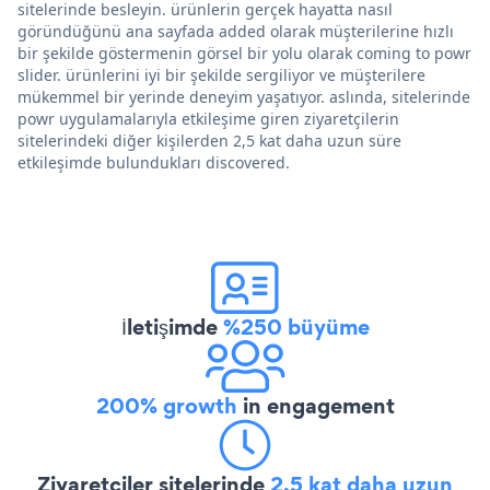
sitelerinde besleyin. ürünlerin gerçek hayatta nasıl
göründüğünü ana sayfada added olarak müşterilerine hızlı
bir şekilde göstermenin görsel bir yolu olarak coming to powr
slider. ürünlerini iyi bir şekilde sergiliyor ve müşterilere
mükemmel bir yerinde deneyim yaşatıyor. aslında, sitelerinde
powr uygulamalarıyla etkileşime giren ziyaretçilerin
sitelerindeki diğer kişilerden 2,5 kat daha uzun süre
etkileşimde bulundukları discovered.
İletişimde
%250 büyüme
200% growth
in engagement
Ziyaretçiler sitelerinde
2,5 kat daha uzun