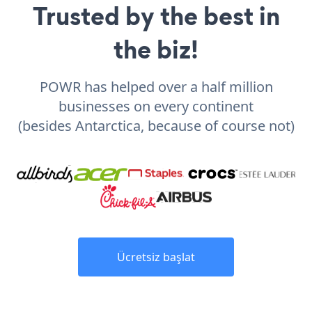
Trusted by the best in
the biz!
POWR has helped over a half million
businesses on every continent
(besides Antarctica, because of course not)
Ücretsiz başlat