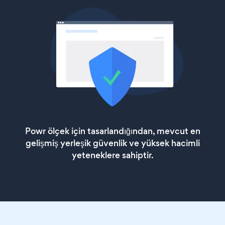
Powr ölçek için tasarlandığından, mevcut en
gelişmiş yerleşik güvenlik ve yüksek hacimli
yeteneklere sahiptir.