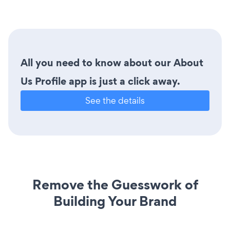
All you need to know about our About
Us Profile app is just a click away.
See the details
Remove the Guesswork of
Building Your Brand