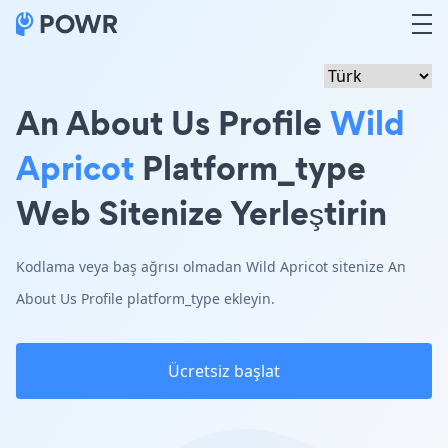
An About Us Profile
Wild
Apricot
Platform_type
Web Sitenize Yerleştirin
Kodlama veya baş ağrısı olmadan Wild Apricot sitenize An
About Us Profile platform_type ekleyin.
Ücretsiz başlat