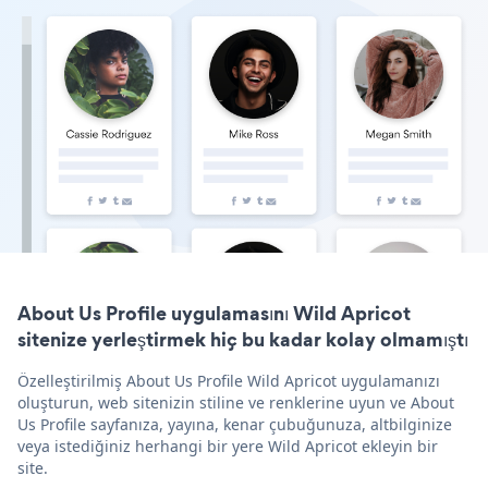
About Us Profile uygulamasını Wild Apricot
sitenize yerleştirmek hiç bu kadar kolay olmamıştı
Özelleştirilmiş About Us Profile Wild Apricot uygulamanızı
oluşturun, web sitenizin stiline ve renklerine uyun ve About
Us Profile sayfanıza, yayına, kenar çubuğunuza, altbilginize
veya istediğiniz herhangi bir yere Wild Apricot ekleyin bir
site.