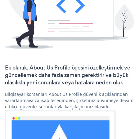
Ek olarak, About Us Profile öğesini özelleştirmek ve
güncellemek daha fazla zaman gerektirir ve büyük
olasılıkla yeni sorunlara veya hatalara neden olur.
Bilgisayar korsanları About Us Profile güvenlik açıklarından
yararlanmaya çalışabileceğinden, şirketiniz büyümeye devam
ettikçe güvenlik sorunlarıyla karşılaşmanız olasıdır.