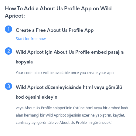
How To Add a About Us Profile App on Wild
Apricot:
Create a Free About Us Profile App
Start for free now
Wild Apricot için About Us Profile embed pasajını
kopyala
Your code block will be available once you create your app
Wild Apricot düzenleyicisinde html veya gömülü
kod öğesini ekleyin
veya About Us Profile snippet'inin üstüne html veya bir embed kodu
alan herhangi bir Wild Apricot öğesinin üzerine yapıştırın. kaydet,
canlı sayfayı görüntüle ve About Us Profile 'in görünecek!