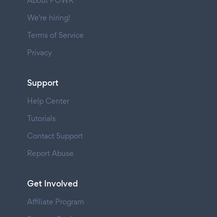
About POWR
We're hiring!
Terms of Service
Privacy
Support
Help Center
Tutorials
Contact Support
Report Abuse
Get Involved
Affiliate Program