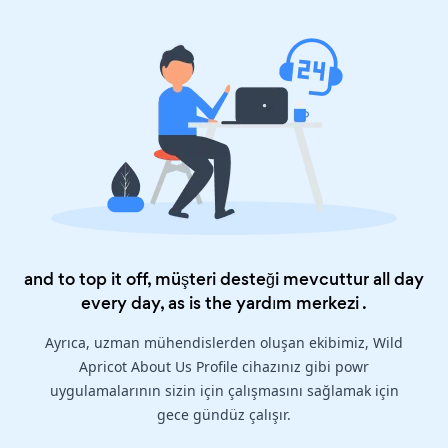
and to top it off, müşteri desteği mevcuttur all day
every day, as is the
yardım merkezi
.
Ayrıca, uzman mühendislerden oluşan ekibimiz, Wild
Apricot About Us Profile cihazınız gibi powr
uygulamalarının sizin için çalışmasını sağlamak için
gece gündüz çalışır.